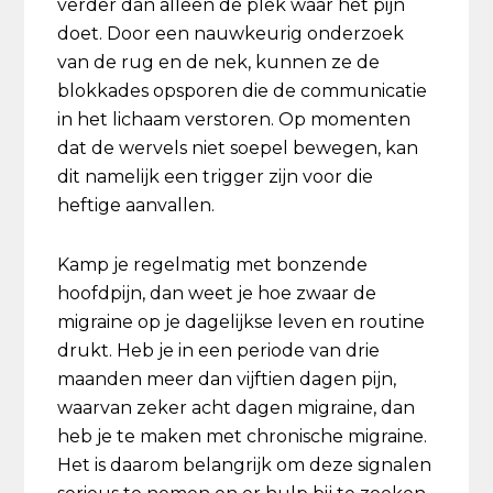
verder dan alleen de plek waar het pijn
doet. Door een nauwkeurig onderzoek
van de rug en de nek, kunnen ze de
blokkades opsporen die de communicatie
in het lichaam verstoren. Op momenten
dat de wervels niet soepel bewegen, kan
dit namelijk een trigger zijn voor die
heftige aanvallen.
Kamp je regelmatig met bonzende
hoofdpijn, dan weet je hoe zwaar de
migraine op je dagelijkse leven en routine
drukt. Heb je in een periode van drie
maanden meer dan vijftien dagen pijn,
waarvan zeker acht dagen migraine, dan
heb je te maken met chronische migraine.
Het is daarom belangrijk om deze signalen