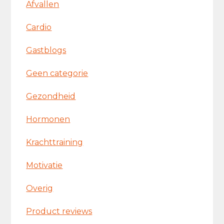
Afvallen
Cardio
Gastblogs
Geen categorie
Gezondheid
Hormonen
Krachttraining
Motivatie
Overig
Product reviews