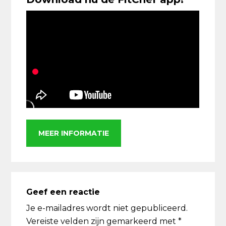
MEER INFORMATIE
Lees
Interacties
Geef een reactie
Je e-mailadres wordt niet gepubliceerd.
Vereiste velden zijn gemarkeerd met
*