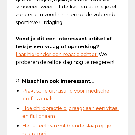
schoenen weer uit de kast en kun je jezelf
zonder pijn voorbereiden op de volgende
sportieve uitdaging!
Vond je dit een interessant artikel of
heb je een vraag of opmerking?
Laat hieronder een reactie achter.
We
proberen dezelfde dag nog te reageren!
Misschien ook interessant...
Praktische uitrusting voor medische
professionals
Hoe chiropractie bijdraagt aan een vitaal
en fit lichaam
Het effect van voldoende slaap op je
spiergroei