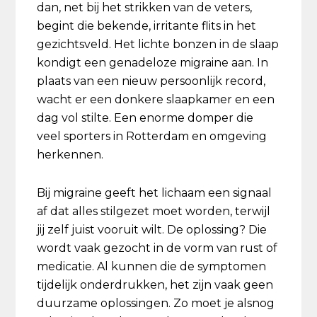
dan, net bij het strikken van de veters,
begint die bekende, irritante flits in het
gezichtsveld. Het lichte bonzen in de slaap
kondigt een genadeloze migraine aan. In
plaats van een nieuw persoonlijk record,
wacht er een donkere slaapkamer en een
dag vol stilte. Een enorme domper die
veel sporters in Rotterdam en omgeving
herkennen.
Bij migraine geeft het lichaam een signaal
af dat alles stilgezet moet worden, terwijl
jij zelf juist vooruit wilt. De oplossing? Die
wordt vaak gezocht in de vorm van rust of
medicatie. Al kunnen die de symptomen
tijdelijk onderdrukken, het zijn vaak geen
duurzame oplossingen. Zo moet je alsnog