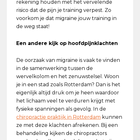
rekening houden met het vervelende
risico dat de pijn je training verpest. Zo
voorkom je dat migraine jouw training in
de weg staat!
Een andere kijk op hoofdpijnklachten
De oorzaak van migraine is vaak te vinden
in de samenwerking tussen de
wervelkolom en het zenuwstelsel. Woon
je in een stad zoals Rotterdam? Dan is het
eigenlijk altijd druk om je heen waardoor
het lichaam veel te verduren krijgt met
fysieke spanningen als gevolg. In de
chiropractie praktijk in Rotterdam
kunnen
ze met deze klachten afrekenen. Bij een
behandeling kijken de chiropractors