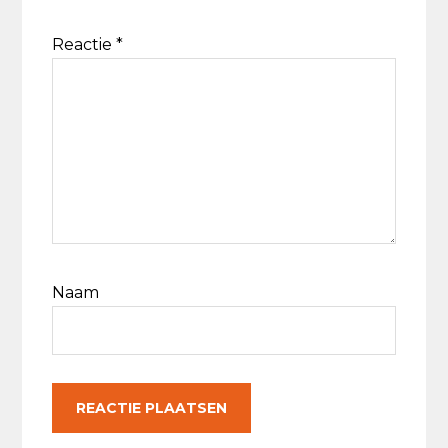
Reactie
*
Naam