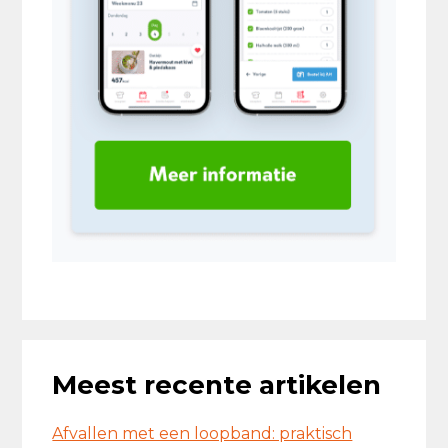
Meest recente artikelen
Afvallen met een loopband: praktisch