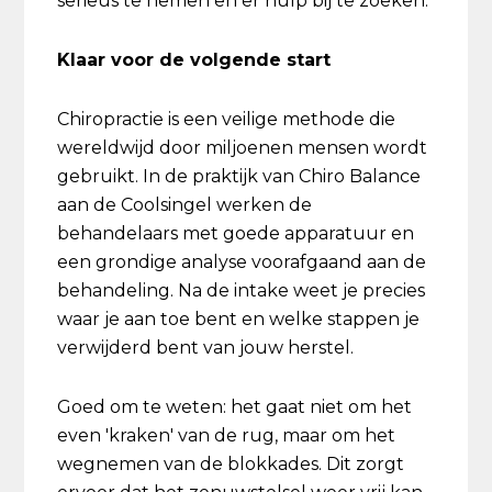
serieus te nemen en er hulp bij te zoeken.
Klaar voor de volgende start
Chiropractie is een veilige methode die
wereldwijd door miljoenen mensen wordt
gebruikt. In de praktijk van Chiro Balance
aan de Coolsingel werken de
behandelaars met goede apparatuur en
een grondige analyse voorafgaand aan de
behandeling. Na de intake weet je precies
waar je aan toe bent en welke stappen je
verwijderd bent van jouw herstel.
Goed om te weten: het gaat niet om het
even 'kraken' van de rug, maar om het
wegnemen van de blokkades. Dit zorgt