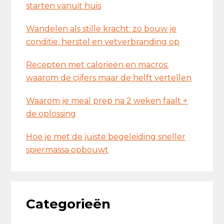
starten vanuit huis
Wandelen als stille kracht: zo bouw je
conditie, herstel en vetverbranding op
Recepten met calorieën en macros:
waarom de cijfers maar de helft vertellen
Waarom je meal prep na 2 weken faalt +
de oplossing
Hoe je met de juiste begeleiding sneller
spiermassa opbouwt
Categorieën