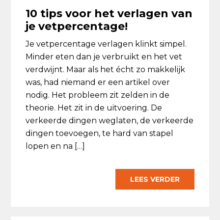
10 tips voor het verlagen van
je vetpercentage!
Je vetpercentage verlagen klinkt simpel.
Minder eten dan je verbruikt en het vet
verdwijnt. Maar als het écht zo makkelijk
was, had niemand er een artikel over
nodig. Het probleem zit zelden in de
theorie. Het zit in de uitvoering. De
verkeerde dingen weglaten, de verkeerde
dingen toevoegen, te hard van stapel
lopen en na […]
LEES VERDER