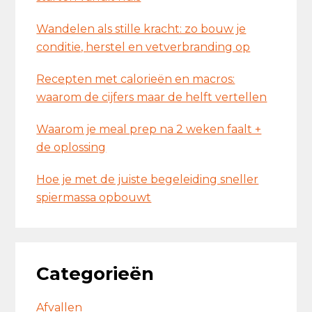
Wandelen als stille kracht: zo bouw je
conditie, herstel en vetverbranding op
Recepten met calorieën en macros:
waarom de cijfers maar de helft vertellen
Waarom je meal prep na 2 weken faalt +
de oplossing
Hoe je met de juiste begeleiding sneller
spiermassa opbouwt
Categorieën
Afvallen