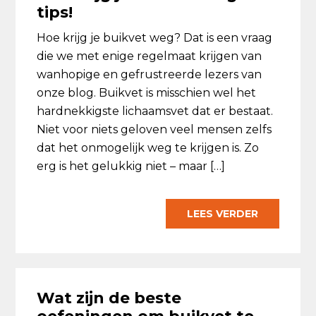
tips!
Hoe krijg je buikvet weg? Dat is een vraag
die we met enige regelmaat krijgen van
wanhopige en gefrustreerde lezers van
onze blog. Buikvet is misschien wel het
hardnekkigste lichaamsvet dat er bestaat.
Niet voor niets geloven veel mensen zelfs
dat het onmogelijk weg te krijgen is. Zo
erg is het gelukkig niet – maar […]
LEES VERDER
Wat zijn de beste