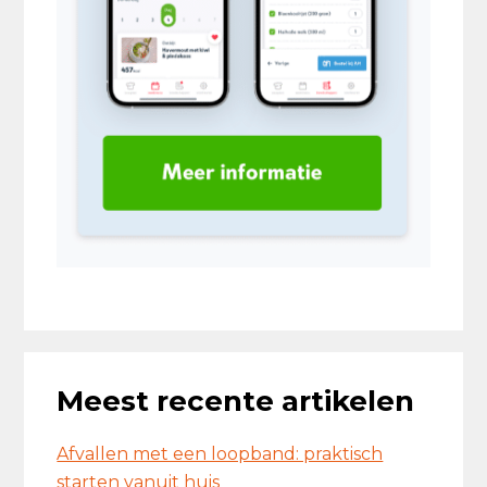
Meest recente artikelen
Afvallen met een loopband: praktisch
starten vanuit huis