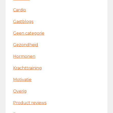
Cardio
Gastblogs
Geen categorie
Gezondheid
Hormonen
Krachttraining
Motivatie
Overig
Product reviews