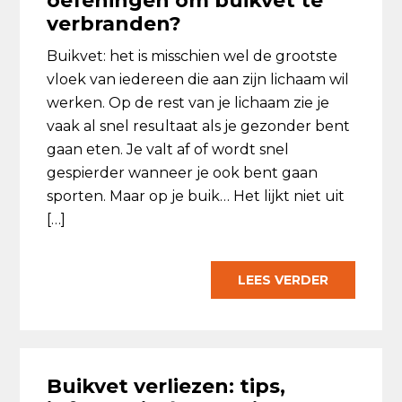
oefeningen om buikvet te
verbranden?
Buikvet: het is misschien wel de grootste
vloek van iedereen die aan zijn lichaam wil
werken. Op de rest van je lichaam zie je
vaak al snel resultaat als je gezonder bent
gaan eten. Je valt af of wordt snel
gespierder wanneer je ook bent gaan
sporten. Maar op je buik… Het lijkt niet uit
[…]
LEES VERDER
Buikvet verliezen: tips,