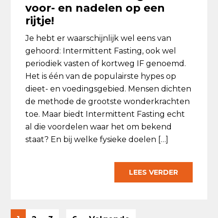
voor- en nadelen op een
rijtje!
Je hebt er waarschijnlijk wel eens van
gehoord: Intermittent Fasting, ook wel
periodiek vasten of kortweg IF genoemd.
Het is één van de populairste hypes op
dieet- en voedingsgebied. Mensen dichten
de methode de grootste wonderkrachten
toe. Maar biedt Intermittent Fasting echt
al die voordelen waar het om bekend
staat? En bij welke fysieke doelen […]
LEES VERDER
Interim