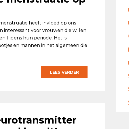
 menstruatie heeft invloed op ons
een interessant voor vrouwen die willen
en tijdens hun periode. Het is
nootjes en mannen in het algemeen die
LEES VERDER
eurotransmitter