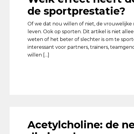
de sportprestatie?
Of we dat nou willen of niet, de vrouwelijke
leven. Ook op sporten. Dit artikel is niet all
weten of het beter of slechter is om te sport
interessant voor partners, trainers, teamge
willen […]
Acetylcholine: de n