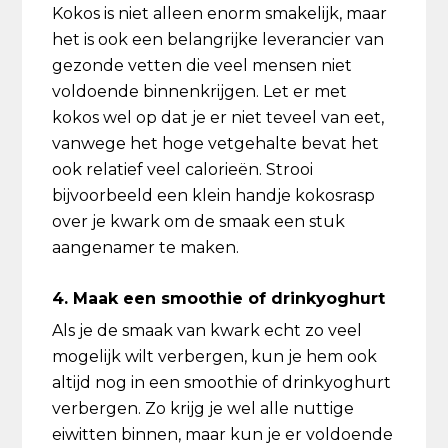
Kokos is niet alleen enorm smakelijk, maar
het is ook een belangrijke leverancier van
gezonde vetten die veel mensen niet
voldoende binnenkrijgen. Let er met
kokos wel op dat je er niet teveel van eet,
vanwege het hoge vetgehalte bevat het
ook relatief veel calorieën. Strooi
bijvoorbeeld een klein handje kokosrasp
over je kwark om de smaak een stuk
aangenamer te maken.
4. Maak een smoothie of drinkyoghurt
Als je de smaak van kwark echt zo veel
mogelijk wilt verbergen, kun je hem ook
altijd nog in een smoothie of drinkyoghurt
verbergen. Zo krijg je wel alle nuttige
eiwitten binnen, maar kun je er voldoende