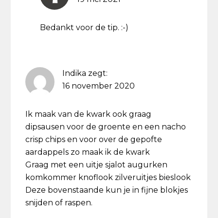
Bedankt voor de tip. :-)
Indika
zegt:
16 november 2020
Ik maak van de kwark ook graag
dipsausen voor de groente en een nacho
crisp chips en voor over de gepofte
aardappels zo maak ik de kwark
Graag met een uitje sjalot augurken
komkommer knoflook zilveruitjes bieslook
Deze bovenstaande kun je in fijne blokjes
snijden of raspen.