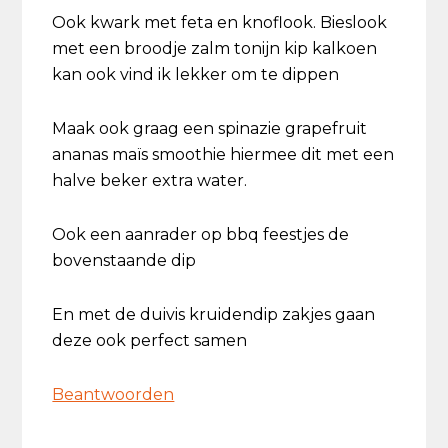
Ook kwark met feta en knoflook. Bieslook
met een broodje zalm tonijn kip kalkoen
kan ook vind ik lekker om te dippen
Maak ook graag een spinazie grapefruit
ananas maïs smoothie hiermee dit met een
halve beker extra water.
Ook een aanrader op bbq feestjes de
bovenstaande dip
En met de duivis kruidendip zakjes gaan
deze ook perfect samen
Beantwoorden