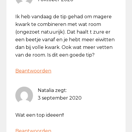
Ik heb vandaag de tip gehad om magere
kwark te combineren met wat room
(ongezoet natuurijk). Dat haalt t zure er
een beetje vanaf en je hebt meer eiwitten
dan bij volle kwark. Ook wat meer vetten
van de room. Is dit een goede tip?
Beantwoorden
Natalia
zegt:
3 september 2020
Wat een top ideeen!!
Beantwoorden