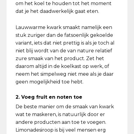
om het koel te houden tot het moment
dat je het daadwerkelijk gaat eten.
Lauwwarme kwark smaakt namelijk een
stuk zuriger dan de fatsoenlijk gekoelde
variant, iets dat niet prettig is als je toch al
niet blij wordt van de van nature relatief
zure smaak van het product. Zet het
daarom altijd in de koelkast op werk, of
neem het simpelweg niet mee als je daar
geen mogelijkheid toe hebt.
2. Voeg fruit en noten toe
De beste manier om de smaak van kwark
wat te maskeren, is natuurlijk door er
andere producten aan toe te voegen.
Limonadesiroop is bij veel mensen erg