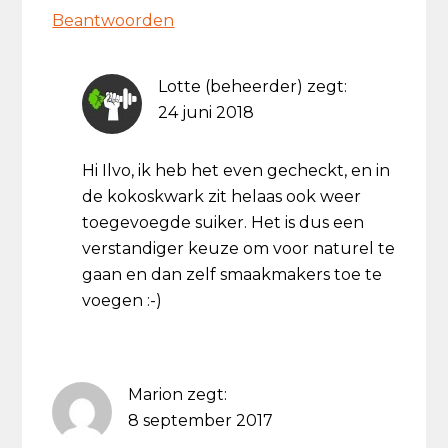
Beantwoorden
Lotte (beheerder)
zegt:
24 juni 2018
Hi Ilvo, ik heb het even gecheckt, en in
de kokoskwark zit helaas ook weer
toegevoegde suiker. Het is dus een
verstandiger keuze om voor naturel te
gaan en dan zelf smaakmakers toe te
voegen :-)
Marion
zegt:
8 september 2017