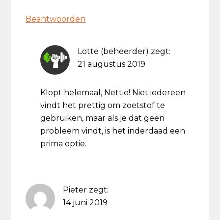
Beantwoorden
Lotte (beheerder)
zegt:
21 augustus 2019
Klopt helemaal, Nettie! Niet iedereen
vindt het prettig om zoetstof te
gebruiken, maar als je dat geen
probleem vindt, is het inderdaad een
prima optie.
Pieter
zegt:
14 juni 2019