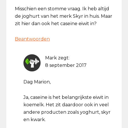
Misschien een stomme vraag. Ik heb altijd
de joghurt van het merk Skyr in huis. Maar
zit hier dan ook het caseïne eiwit in?
Beantwoorden
Mark
zegt:
8 september 2017
Dag Marion,
Ja, caseïne is het belangrijkste eiwit in
koemelk. Het zit daardoor ook in veel
andere producten zoals yoghurt, skyr
en kwark.