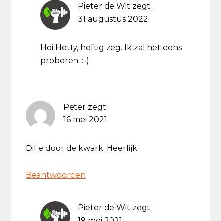
Pieter de Wit
zegt:
31 augustus 2022
Hoi Hetty, heftig zeg. Ik zal het eens
proberen. :-)
Peter
zegt:
16 mei 2021
Dille door de kwark. Heerlijk
Beantwoorden
Pieter de Wit
zegt:
19 mei 2021