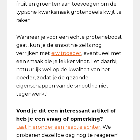
fruit en groenten aan toevoegen om de
typische kwarksmaak grotendeels kwijt te
raken.
Wanneer je voor een echte proteïneboost
gaat, kun je de smoothie zelfs nog
verrijken met
eiwitpoeder
, eventueel met
een smaak die je lekker vindt. Let daarbij
natuurlijk wel op de kwaliteit van het
poeder, zodat je de gezonde
eigenschappen van de smoothie niet
tegenwerkt!
Vond je dit een interessant artikel of
heb je een vraag of opmerking?
Laat hieronder een reactie achter.
We
proberen dezelfde dag nog te reageren!