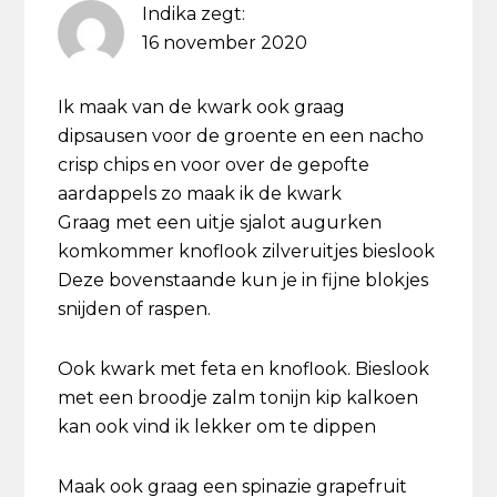
Indika
zegt:
16 november 2020
Ik maak van de kwark ook graag
dipsausen voor de groente en een nacho
crisp chips en voor over de gepofte
aardappels zo maak ik de kwark
Graag met een uitje sjalot augurken
komkommer knoflook zilveruitjes bieslook
Deze bovenstaande kun je in fijne blokjes
snijden of raspen.
Ook kwark met feta en knoflook. Bieslook
met een broodje zalm tonijn kip kalkoen
kan ook vind ik lekker om te dippen
Maak ook graag een spinazie grapefruit