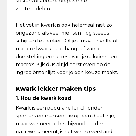
suikers of andere ongezonde
zoetmiddelen.
Het vet in kwark is ook helemaal niet zo
ongezond als veel mensen nog steeds
schijnen te denken. Of je dus voor volle of
magere kwark gaat hangt af van je
doelstelling en de rest van je calorieën en
macro's. Kijk dus altijd eerst even op de
ingrediëntenlijst voor je een keuze maakt.
Kwark lekker maken tips
1. Hou de kwark koud
Kwark is een populaire lunch onder
sporters en mensen die op een dieet zijn,
maar wanneer je het bijvoorbeeld mee
naar werk neemt, is het wel zo verstandig