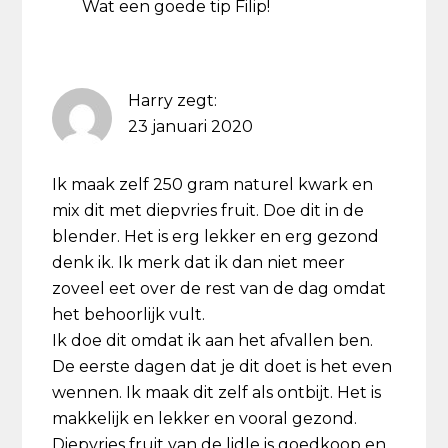
Wat een goede tip Filip!
Harry
zegt:
23 januari 2020
Ik maak zelf 250 gram naturel kwark en
mix dit met diepvries fruit. Doe dit in de
blender. Het is erg lekker en erg gezond
denk ik. Ik merk dat ik dan niet meer
zoveel eet over de rest van de dag omdat
het behoorlijk vult.
Ik doe dit omdat ik aan het afvallen ben.
De eerste dagen dat je dit doet is het even
wennen. Ik maak dit zelf als ontbijt. Het is
makkelijk en lekker en vooral gezond.
Diepvries fruit van de lidle is goedkoop en