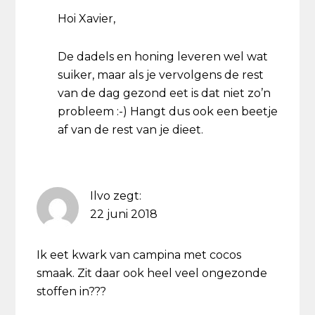
Hoi Xavier,
De dadels en honing leveren wel wat
suiker, maar als je vervolgens de rest
van de dag gezond eet is dat niet zo’n
probleem :-) Hangt dus ook een beetje
af van de rest van je dieet.
Ilvo
zegt:
22 juni 2018
Ik eet kwark van campina met cocos
smaak. Zit daar ook heel veel ongezonde
stoffen in???