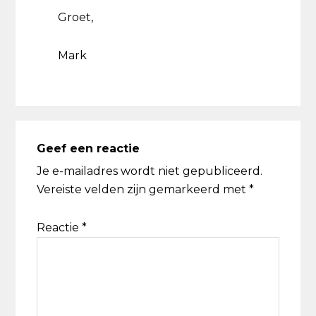
Groet,
Mark
Geef een reactie
Je e-mailadres wordt niet gepubliceerd.
Vereiste velden zijn gemarkeerd met
*
Reactie
*