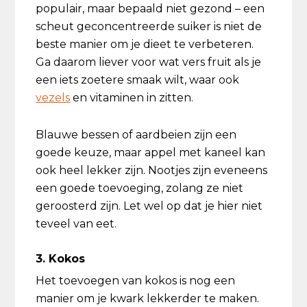
populair, maar bepaald niet gezond – een
scheut geconcentreerde suiker is niet de
beste manier om je dieet te verbeteren.
Ga daarom liever voor wat vers fruit als je
een iets zoetere smaak wilt, waar ook
vezels
en vitaminen in zitten.
Blauwe bessen of aardbeien zijn een
goede keuze, maar appel met kaneel kan
ook heel lekker zijn. Nootjes zijn eveneens
een goede toevoeging, zolang ze niet
geroosterd zijn. Let wel op dat je hier niet
teveel van eet.
3. Kokos
Het toevoegen van kokos is nog een
manier om je kwark lekkerder te maken.