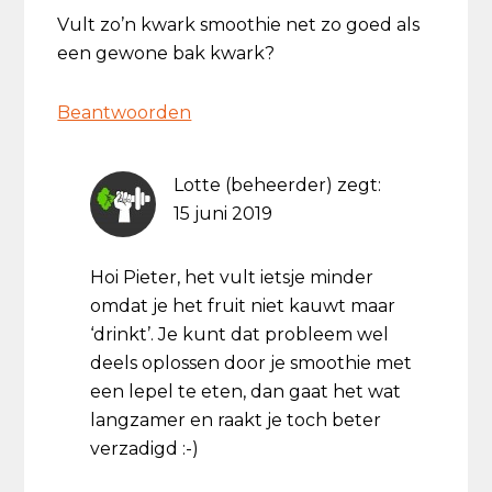
Vult zo’n kwark smoothie net zo goed als
een gewone bak kwark?
Beantwoorden
Lotte (beheerder)
zegt:
15 juni 2019
Hoi Pieter, het vult ietsje minder
omdat je het fruit niet kauwt maar
‘drinkt’. Je kunt dat probleem wel
deels oplossen door je smoothie met
een lepel te eten, dan gaat het wat
langzamer en raakt je toch beter
verzadigd :-)