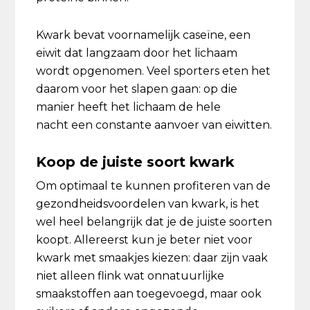
Kwark bevat voornamelijk caseïne, een
eiwit dat langzaam door het lichaam
wordt opgenomen. Veel sporters eten het
daarom voor het slapen gaan: op die
manier heeft het lichaam de hele
nacht een constante aanvoer van eiwitten.
Koop de juiste soort kwark
Om optimaal te kunnen profiteren van de
gezondheidsvoordelen van kwark, is het
wel heel belangrijk dat je de juiste soorten
koopt. Allereerst kun je beter niet voor
kwark met smaakjes kiezen: daar zijn vaak
niet alleen flink wat onnatuurlijke
smaakstoffen aan toegevoegd, maar ook