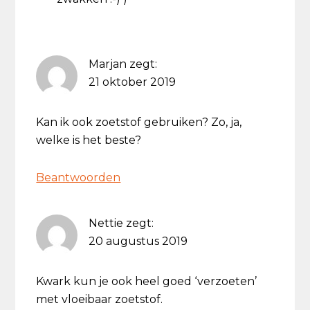
Marjan
zegt:
21 oktober 2019
Kan ik ook zoetstof gebruiken? Zo, ja,
welke is het beste?
Beantwoorden
Nettie
zegt:
20 augustus 2019
Kwark kun je ook heel goed ‘verzoeten’
met vloeibaar zoetstof.