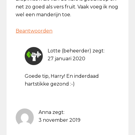
net zo goed als vers fruit. Vaak voeg ik nog
wel een manderijn toe.
Beantwoorden
Lotte (beheerder)
zegt:
27 januari 2020
Goede tip, Harry! En inderdaad
hartstikke gezond :-)
Anna
zegt:
3 november 2019