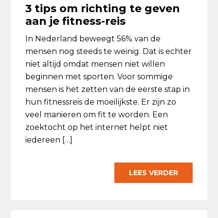
3 tips om richting te geven
aan je fitness-reis
In Nederland beweegt 56% van de
mensen nog steeds te weinig. Dat is echter
niet altijd omdat mensen niet willen
beginnen met sporten. Voor sommige
mensen is het zetten van de eerste stap in
hun fitnessreis de moeilijkste. Er zijn zo
veel manieren om fit te worden. Een
zoektocht op het internet helpt niet
iedereen […]
LEES VERDER