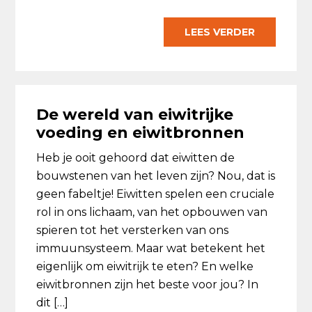
LEES VERDER
De wereld van eiwitrijke
voeding en eiwitbronnen
Heb je ooit gehoord dat eiwitten de
bouwstenen van het leven zijn? Nou, dat is
geen fabeltje! Eiwitten spelen een cruciale
rol in ons lichaam, van het opbouwen van
spieren tot het versterken van ons
immuunsysteem. Maar wat betekent het
eigenlijk om eiwitrijk te eten? En welke
eiwitbronnen zijn het beste voor jou? In
dit […]