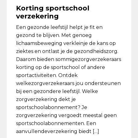
Korting sportschool
verzekering
Een gezonde leefstijl helpt je fit en
gezond te blijven. Met genoeg
lichaamsbeweging verkleinje de kans op
ziektes en ontlast je de gezondheidszorg.
Daarom bieden sommigezorgverzekeraars
korting op de sportschool of andere
sportactiviteiten. Ontdek
welkezorgverzekeraars jou ondersteunen
bij een gezondere leefstijl. Welke
zorgverzekering dekt je
sportschoolabonnement? Je
zorgverzekering vergoedt meestal geen
sportschoolabonnementen. Een
aanvullendeverzekering biedt […]