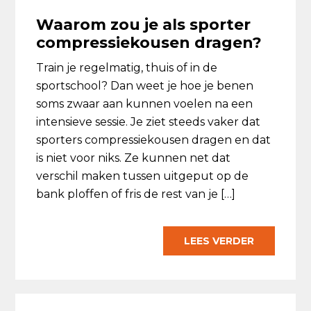
Waarom zou je als sporter
compressiekousen dragen?
Train je regelmatig, thuis of in de
sportschool? Dan weet je hoe je benen
soms zwaar aan kunnen voelen na een
intensieve sessie. Je ziet steeds vaker dat
sporters compressiekousen dragen en dat
is niet voor niks. Ze kunnen net dat
verschil maken tussen uitgeput op de
bank ploffen of fris de rest van je […]
LEES VERDER