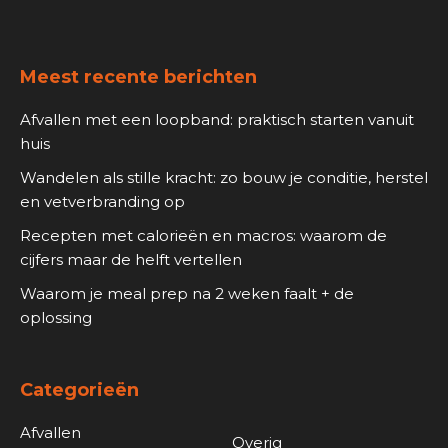
Meest recente berichten
Afvallen met een loopband: praktisch starten vanuit
huis
Wandelen als stille kracht: zo bouw je conditie, herstel
en vetverbranding op
Recepten met calorieën en macros: waarom de
cijfers maar de helft vertellen
Waarom je meal prep na 2 weken faalt + de
oplossing
Categorieën
Afvallen
Overig