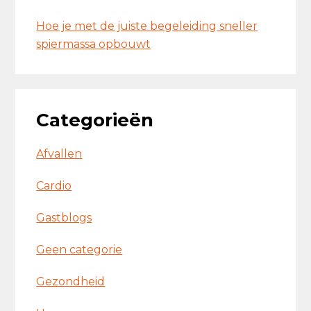
Hoe je met de juiste begeleiding sneller
spiermassa opbouwt
Categorieën
Afvallen
Cardio
Gastblogs
Geen categorie
Gezondheid