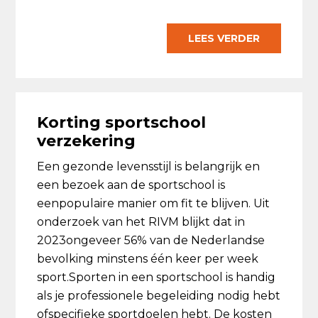
LEES VERDER
Korting sportschool
verzekering
Een gezonde levensstijl is belangrijk en
een bezoek aan de sportschool is
eenpopulaire manier om fit te blijven. Uit
onderzoek van het RIVM blijkt dat in
2023ongeveer 56% van de Nederlandse
bevolking minstens één keer per week
sport.Sporten in een sportschool is handig
als je professionele begeleiding nodig hebt
ofspecifieke sportdoelen hebt. De kosten