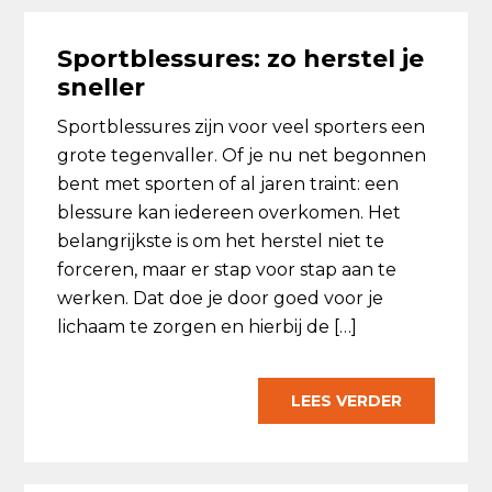
Sportblessures: zo herstel je
sneller
Sportblessures zijn voor veel sporters een
grote tegenvaller. Of je nu net begonnen
bent met sporten of al jaren traint: een
blessure kan iedereen overkomen. Het
belangrijkste is om het herstel niet te
forceren, maar er stap voor stap aan te
werken. Dat doe je door goed voor je
lichaam te zorgen en hierbij de […]
LEES VERDER