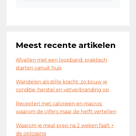
Meest recente artikelen
Afvallen met een loopband: praktisch
starten vanuit huis
Wandelen als stille kracht: zo bouw je
conditie, herstel en vetverbranding op
Recepten met calorieën en macros:
waarom de cijfers maar de helft vertellen
Waarom je meal prep na 2 weken faalt +
de oplossing