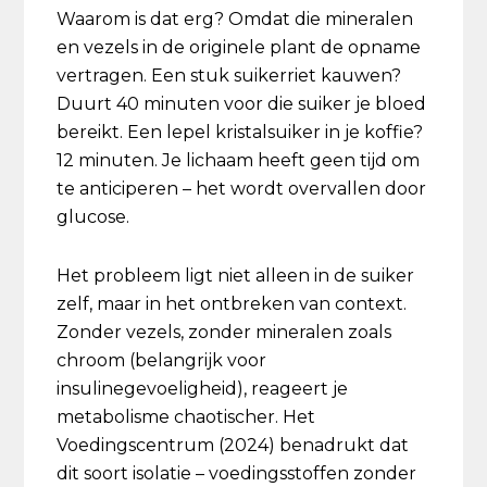
Waarom is dat erg? Omdat die mineralen
en vezels in de originele plant de opname
vertragen. Een stuk suikerriet kauwen?
Duurt 40 minuten voor die suiker je bloed
bereikt. Een lepel kristalsuiker in je koffie?
12 minuten. Je lichaam heeft geen tijd om
te anticiperen – het wordt overvallen door
glucose.
Het probleem ligt niet alleen in de suiker
zelf, maar in het ontbreken van context.
Zonder vezels, zonder mineralen zoals
chroom (belangrijk voor
insulinegevoeligheid), reageert je
metabolisme chaotischer. Het
Voedingscentrum (2024) benadrukt dat
dit soort isolatie – voedingsstoffen zonder