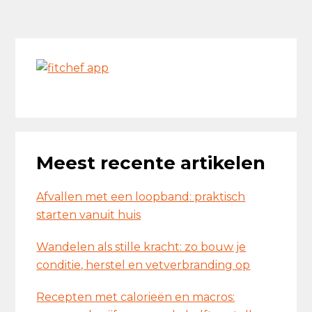
Primaire
Sidebar
Meest recente artikelen
Afvallen met een loopband: praktisch
starten vanuit huis
Wandelen als stille kracht: zo bouw je
conditie, herstel en vetverbranding op
Recepten met calorieën en macros: