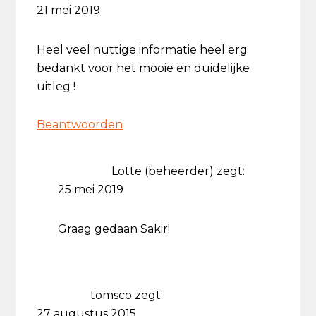
21 mei 2019
Heel veel nuttige informatie heel erg
bedankt voor het mooie en duidelijke
uitleg !
Beantwoorden
Lotte (beheerder)
zegt:
25 mei 2019
Graag gedaan Sakir!
tomsco
zegt:
27 augustus 2015