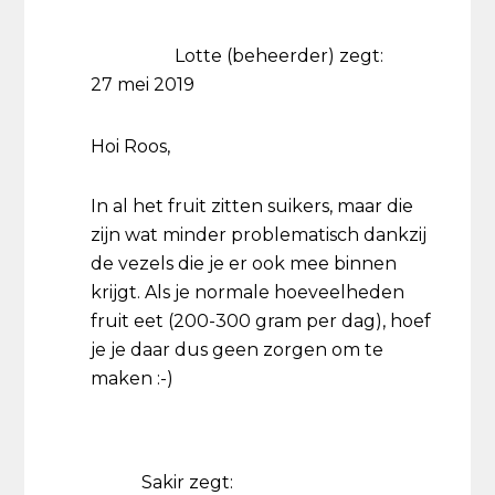
Lotte (beheerder)
zegt:
27 mei 2019
Hoi Roos,
In al het fruit zitten suikers, maar die
zijn wat minder problematisch dankzij
de vezels die je er ook mee binnen
krijgt. Als je normale hoeveelheden
fruit eet (200-300 gram per dag), hoef
je je daar dus geen zorgen om te
maken :-)
Sakir
zegt: