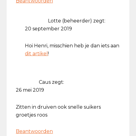
Beantwoorden
Lotte (beheerder)
zegt:
20 september 2019
Hoi Henri, misschien heb je dan iets aan
dit artikel
!
Caus
zegt:
26 mei 2019
Zitten in druiven ook snelle suikers
groetjes roos
Beantwoorden