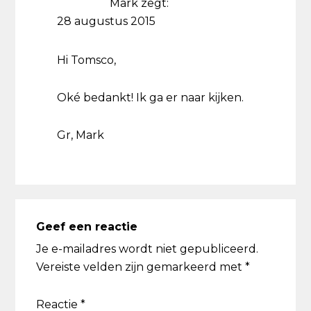
Mark
zegt:
28 augustus 2015
Hi Tomsco,
Oké bedankt! Ik ga er naar kijken.
Gr, Mark
Geef een reactie
Je e-mailadres wordt niet gepubliceerd.
Vereiste velden zijn gemarkeerd met
*
Reactie
*