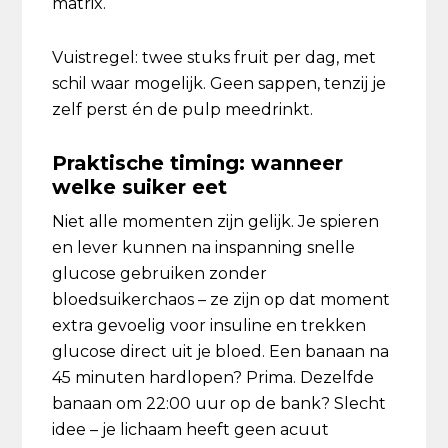
matrix.
Vuistregel: twee stuks fruit per dag, met
schil waar mogelijk. Geen sappen, tenzij je
zelf perst én de pulp meedrinkt.
Praktische timing: wanneer
welke suiker eet
Niet alle momenten zijn gelijk. Je spieren
en lever kunnen na inspanning snelle
glucose gebruiken zonder
bloedsuikerchaos – ze zijn op dat moment
extra gevoelig voor insuline en trekken
glucose direct uit je bloed. Een banaan na
45 minuten hardlopen? Prima. Dezelfde
banaan om 22:00 uur op de bank? Slecht
idee – je lichaam heeft geen acuut