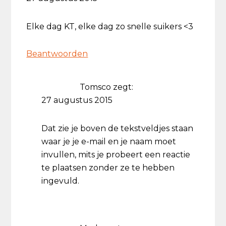
Elke dag KT, elke dag zo snelle suikers <3
Beantwoorden
Tomsco
zegt:
27 augustus 2015
Dat zie je boven de tekstveldjes staan
waar je je e-mail en je naam moet
invullen, mits je probeert een reactie
te plaatsen zonder ze te hebben
ingevuld.