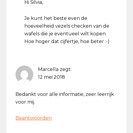
Hi Silvia,
Je kunt het beste even de
hoeveelheid vezels checken van de
wafels die je eventueel wilt kopen.
Hoe hoger dat cijfertje, hoe beter :-)
Marcella
zegt:
12 mei 2018
Bedankt voor alle informatie, zeer leerrijk
voor mij.
Beantwoorden