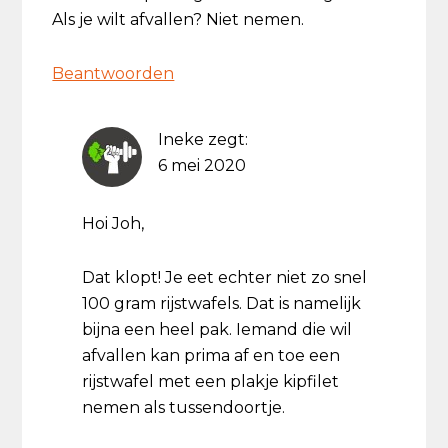
Als je wilt afvallen? Niet nemen.
Beantwoorden
Ineke
zegt:
6 mei 2020
Hoi Joh,
Dat klopt! Je eet echter niet zo snel
100 gram rijstwafels. Dat is namelijk
bijna een heel pak. Iemand die wil
afvallen kan prima af en toe een
rijstwafel met een plakje kipfilet
nemen als tussendoortje.