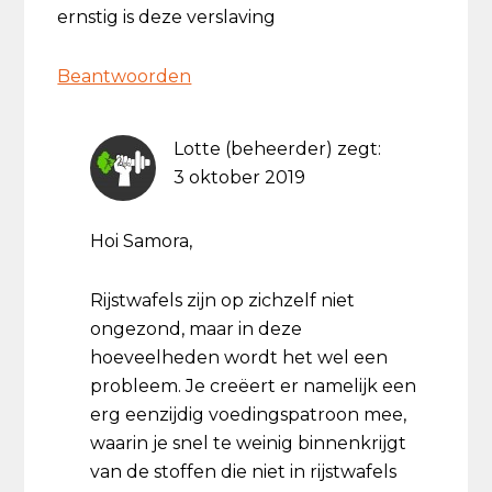
ernstig is deze verslaving
Beantwoorden
Lotte (beheerder)
zegt:
3 oktober 2019
Hoi Samora,
Rijstwafels zijn op zichzelf niet
ongezond, maar in deze
hoeveelheden wordt het wel een
probleem. Je creëert er namelijk een
erg eenzijdig voedingspatroon mee,
waarin je snel te weinig binnenkrijgt
van de stoffen die niet in rijstwafels