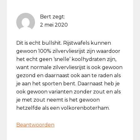
Bert
zegt:
2 mei 2020
Dit is echt bullshit. Rijstwafels kunnen
gewoon 100% zilvervliesrijst zijn waardoor
het echt geen ‘snelle’ koolhydraten zijn,
want normale zilvervliesrijst is ook gewoon
gezond en daarnaast ook aan te raden als
je aan het sporten bent. Daarnaast heb je
ook gewoon varianten zonder zout en als
je met zout neemt is het gewoon
hetzelfde als een volkorenboterham.
Beantwoorden