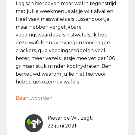
Logisch hierboven maar wel in tegenstrijd
met jullie weekmenus als je wilt afvallen.
Heel vaak maiswafels als tussendoortje
maar hebben vergelijkbare
voedingswaardes als rijstwafels. Ik heb
deze wafels dus vervangen voor rogge
crackers, qua voedingsmiddelen veel
beter, meer vezels, ietsje mee vet per 100
gr maar stuk minder koolhydraten. Ben
benieuwd waarom jullie niet hiervoor
hebbe gekozen ipv wafels
Beantwoorden
Pieter de Wit
zegt:
22 juni 2021