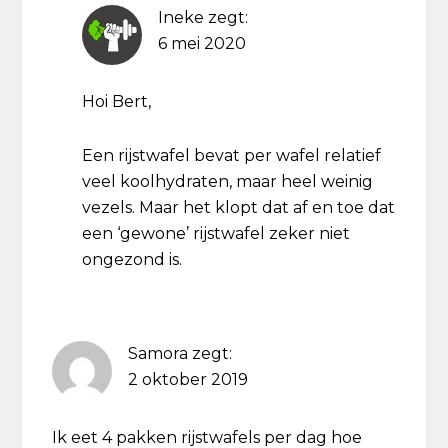
Ineke
zegt:
6 mei 2020
Hoi Bert,
Een rijstwafel bevat per wafel relatief
veel koolhydraten, maar heel weinig
vezels. Maar het klopt dat af en toe dat
een ‘gewone’ rijstwafel zeker niet
ongezond is.
Samora
zegt:
2 oktober 2019
Ik eet 4 pakken rijstwafels per dag hoe