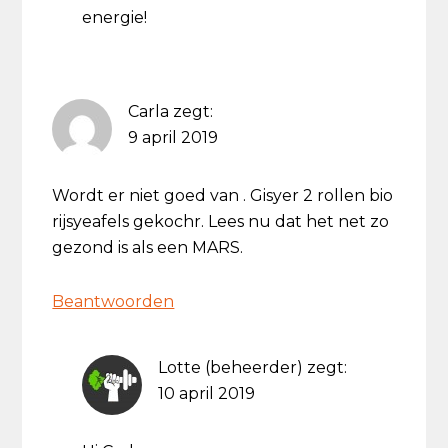
energie!
Carla
zegt:
9 april 2019
Wordt er niet goed van . Gisyer 2 rollen bio
rijsyeafels gekochr. Lees nu dat het net zo
gezond is als een MARS.
Beantwoorden
Lotte (beheerder)
zegt:
10 april 2019