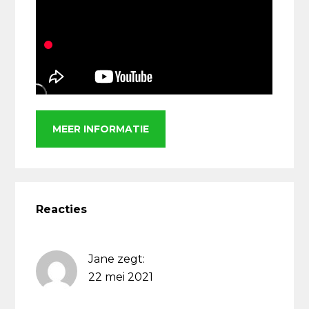
MEER INFORMATIE
Lees
Interacties
Reacties
Jane
zegt:
22 mei 2021