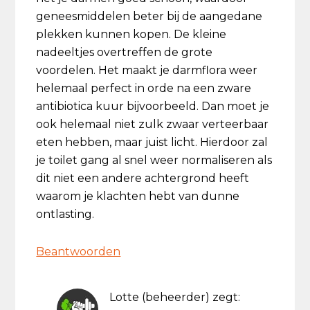
geneesmiddelen beter bij de aangedane
plekken kunnen kopen. De kleine
nadeeltjes overtreffen de grote
voordelen. Het maakt je darmflora weer
helemaal perfect in orde na een zware
antibiotica kuur bijvoorbeeld. Dan moet je
ook helemaal niet zulk zwaar verteerbaar
eten hebben, maar juist licht. Hierdoor zal
je toilet gang al snel weer normaliseren als
dit niet een andere achtergrond heeft
waarom je klachten hebt van dunne
ontlasting.
Beantwoorden
Lotte (beheerder)
zegt: