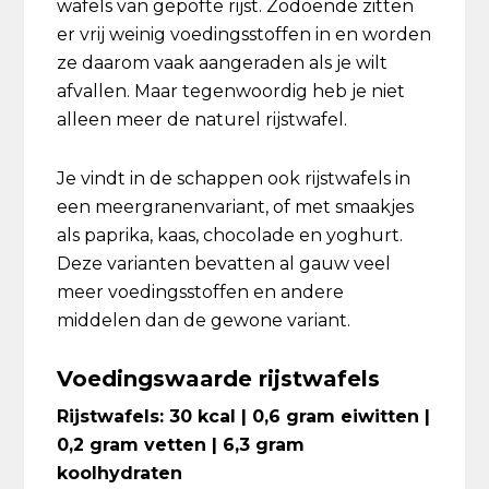
wafels van gepofte rijst. Zodoende zitten
er vrij weinig voedingsstoffen in en worden
ze daarom vaak aangeraden als je wilt
afvallen. Maar tegenwoordig heb je niet
alleen meer de naturel rijstwafel.
Je vindt in de schappen ook rijstwafels in
een meergranenvariant, of met smaakjes
als paprika, kaas, chocolade en yoghurt.
Deze varianten bevatten al gauw veel
meer voedingsstoffen en andere
middelen dan de gewone variant.
Voedingswaarde rijstwafels
Rijstwafels: 30 kcal | 0,6 gram eiwitten |
0,2 gram vetten | 6,3 gram
koolhydraten