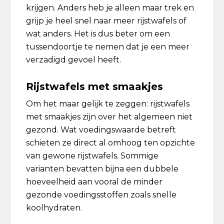
krijgen. Anders heb je alleen maar trek en
grijp je heel snel naar meer rijstwafels of
wat anders. Het is dus beter om een
tussendoortje te nemen dat je een meer
verzadigd gevoel heeft.
Rijstwafels met smaakjes
Om het maar gelijk te zeggen: rijstwafels
met smaakjes zijn over het algemeen niet
gezond. Wat voedingswaarde betreft
schieten ze direct al omhoog ten opzichte
van gewone rijstwafels. Sommige
varianten bevatten bijna een dubbele
hoeveelheid aan vooral de minder
gezonde voedingsstoffen zoals snelle
koolhydraten.