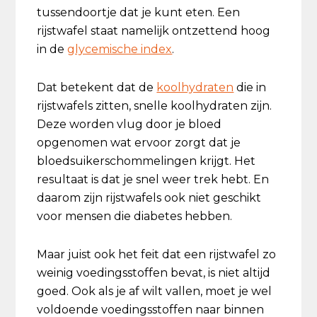
tussendoortje dat je kunt eten. Een
rijstwafel staat namelijk ontzettend hoog
in de
glycemische index
.
Dat betekent dat de
koolhydraten
die in
rijstwafels zitten, snelle koolhydraten zijn.
Deze worden vlug door je bloed
opgenomen wat ervoor zorgt dat je
bloedsuikerschommelingen krijgt. Het
resultaat is dat je snel weer trek hebt. En
daarom zijn rijstwafels ook niet geschikt
voor mensen die diabetes hebben.
Maar juist ook het feit dat een rijstwafel zo
weinig voedingsstoffen bevat, is niet altijd
goed. Ook als je af wilt vallen, moet je wel
voldoende voedingsstoffen naar binnen