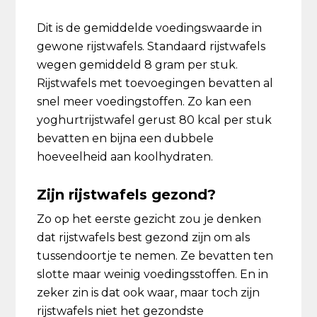
Dit is de gemiddelde voedingswaarde in
gewone rijstwafels. Standaard rijstwafels
wegen gemiddeld 8 gram per stuk.
Rijstwafels met toevoegingen bevatten al
snel meer voedingstoffen. Zo kan een
yoghurtrijstwafel gerust 80 kcal per stuk
bevatten en bijna een dubbele
hoeveelheid aan koolhydraten.
Zijn rijstwafels gezond?
Zo op het eerste gezicht zou je denken
dat rijstwafels best gezond zijn om als
tussendoortje te nemen. Ze bevatten ten
slotte maar weinig voedingsstoffen. En in
zeker zin is dat ook waar, maar toch zijn
rijstwafels niet het gezondste