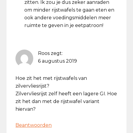
zitten. Ik zou je dus zeker aanraden
om minder rijstwafels te gaan eten en
ook andere voedingsmiddelen meer
ruimte te geven in je eetpatroon!
Roos
zegt:
6 augustus 2019
Hoe zit het met rijstwafels van
zilvervliesrijst?
Zilvervliesrijst zelf heeft een lagere GI. Hoe
zit het dan met de rijstwafel variant
hiervan?
Beantwoorden