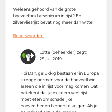
Weleens gehoord van de grote
hoeveelheid arsenicum in rijst? En
zilvervliesrijst bevat nog meer dan witte!
Beantwoorden
Lotte (beheerder)
zegt:
29 juli 2019
Hoi Dan, gelukkig bestaan er in Europa
strenge normen voor de hoeveelheid
arseen die in rijst voor mag komen! Dat
betekent dat je extreem veel rijst
moet eten om schadelijke
hoeveelheden binnen te krijgen. Als je