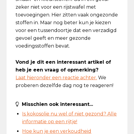
zeker niet voor een rijstwafel met
toevoegingen. Hier zitten vaak ongezonde
stoffen in. Maar nog beter kun je kiezen
voor een tussendoortje dat een verzadigd
gevoel geeft en meer gezonde
voedingsstoffen bevat.
Vond je dit een interessant artikel of
heb je een vraag of opmerking?
Laat hieronder een reactie achter.
We
proberen dezelfde dag nog te reageren!
Misschien ook interessant...
Is kokosolie nu wel of niet gezond? Alle
informatie op een rijtje!
Hoe kun je een verkoudheid