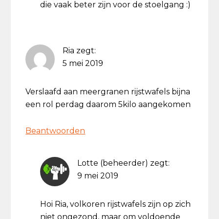
die vaak beter zijn voor de stoelgang :)
Ria
zegt:
5 mei 2019
Verslaafd aan meergranen rijstwafels bijna
een rol perdag daarom 5kilo aangekomen
Beantwoorden
Lotte (beheerder)
zegt:
9 mei 2019
Hoi Ria, volkoren rijstwafels zijn op zich
niet ongezond, maar om voldoende