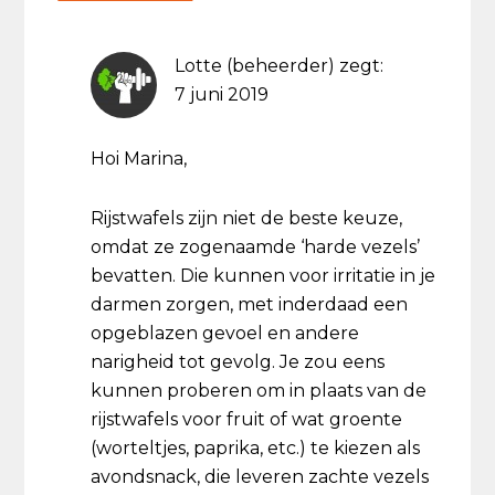
Lotte (beheerder)
zegt:
7 juni 2019
Hoi Marina,
Rijstwafels zijn niet de beste keuze,
omdat ze zogenaamde ‘harde vezels’
bevatten. Die kunnen voor irritatie in je
darmen zorgen, met inderdaad een
opgeblazen gevoel en andere
narigheid tot gevolg. Je zou eens
kunnen proberen om in plaats van de
rijstwafels voor fruit of wat groente
(worteltjes, paprika, etc.) te kiezen als
avondsnack, die leveren zachte vezels