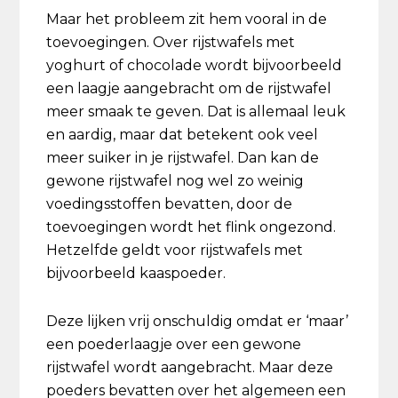
Maar het probleem zit hem vooral in de
toevoegingen. Over rijstwafels met
yoghurt of chocolade wordt bijvoorbeeld
een laagje aangebracht om de rijstwafel
meer smaak te geven. Dat is allemaal leuk
en aardig, maar dat betekent ook veel
meer suiker in je rijstwafel. Dan kan de
gewone rijstwafel nog wel zo weinig
voedingsstoffen bevatten, door de
toevoegingen wordt het flink ongezond.
Hetzelfde geldt voor rijstwafels met
bijvoorbeeld kaaspoeder.
Deze lijken vrij onschuldig omdat er ‘maar’
een poederlaagje over een gewone
rijstwafel wordt aangebracht. Maar deze
poeders bevatten over het algemeen een