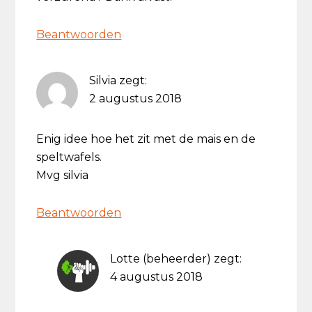
Beantwoorden
Silvia
zegt:
2 augustus 2018
Enig idee hoe het zit met de mais en de
speltwafels.
Mvg silvia
Beantwoorden
Lotte (beheerder)
zegt:
4 augustus 2018