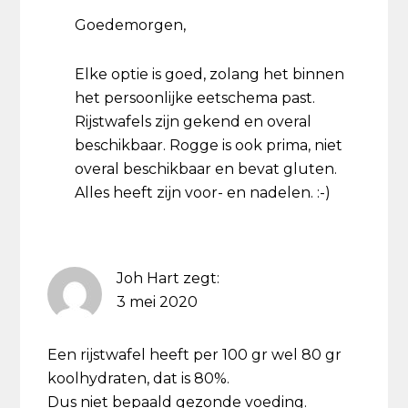
Goedemorgen,
Elke optie is goed, zolang het binnen
het persoonlijke eetschema past.
Rijstwafels zijn gekend en overal
beschikbaar. Rogge is ook prima, niet
overal beschikbaar en bevat gluten.
Alles heeft zijn voor- en nadelen. :-)
Joh Hart
zegt:
3 mei 2020
Een rijstwafel heeft per 100 gr wel 80 gr
koolhydraten, dat is 80%.
Dus niet bepaald gezonde voeding.