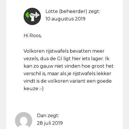
Lotte (beheerder)
zegt:
10 augustus 2019
Hi Roos,
Volkoren rijstwafels bevatten meer
vezels, dus de GI ligt hier iets lager. Ik
kan zo gauw niet vinden hoe groot het
verschil is, maar als je rijstwafels lekker
vindt is de volkoren variant een goede
keuze :-)
Dan
zegt:
28 juli 2019