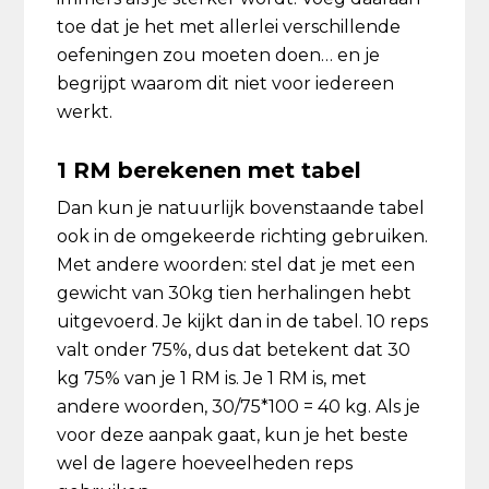
toe dat je het met allerlei verschillende
oefeningen zou moeten doen… en je
begrijpt waarom dit niet voor iedereen
werkt.
1 RM berekenen met tabel
Dan kun je natuurlijk bovenstaande tabel
ook in de omgekeerde richting gebruiken.
Met andere woorden: stel dat je met een
gewicht van 30kg tien herhalingen hebt
uitgevoerd. Je kijkt dan in de tabel. 10 reps
valt onder 75%, dus dat betekent dat 30
kg 75% van je 1 RM is. Je 1 RM is, met
andere woorden, 30/75*100 = 40 kg. Als je
voor deze aanpak gaat, kun je het beste
wel de lagere hoeveelheden reps