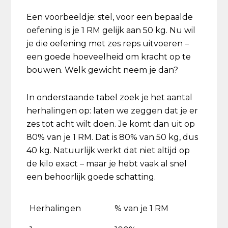
Een voorbeeldje: stel, voor een bepaalde
oefening is je 1 RM gelijk aan 50 kg. Nu wil
je die oefening met zes reps uitvoeren –
een goede hoeveelheid om kracht op te
bouwen. Welk gewicht neem je dan?
In onderstaande tabel zoek je het aantal
herhalingen op: laten we zeggen dat je er
zes tot acht wilt doen. Je komt dan uit op
80% van je 1 RM. Dat is 80% van 50 kg, dus
40 kg. Natuurlijk werkt dat niet altijd op
de kilo exact – maar je hebt vaak al snel
een behoorlijk goede schatting.
Herhalingen
% van je 1 RM