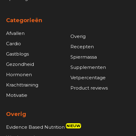
Categorieën
Afvallen
Overig
Cardio
Recepten
Gastblogs
Spiermassa
Gezondheid
Supplementen
Hormonen
Vetpercentage
Krachttraining
Product reviews
Motivatie
Overig
NIEUW
Evidence Based Nutrition