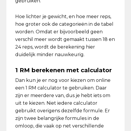
gebruiken.
Hoe lichter je gewicht, en hoe meer reps,
hoe groter ook de categorieën in de tabel
worden. Omdat er bijvoorbeeld geen
verschil meer wordt gemaakt tussen 18 en
24 reps, wordt de berekening hier
duidelijk minder nauwkeurig.
1 RM berekenen met calculator
Dan kun je er nog voor kiezen om online
een 1 RM calculator te gebruiken. Daar
zijn er meerdere van, dus je hebt iets om
uit te kiezen. Niet iedere calculator
gebruikt overigens dezelfde formule. Er
zijn twee belangrijke formules in de
omloop, die vaak op net verschillende