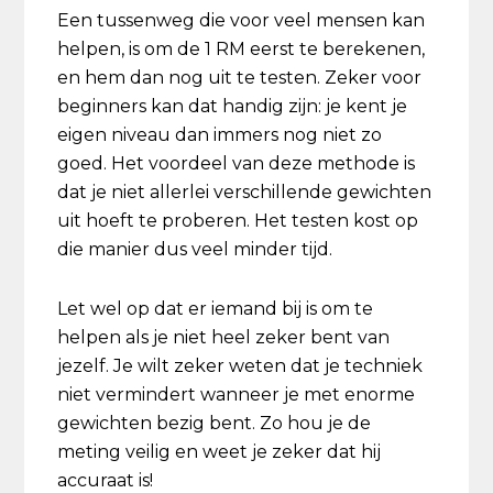
Een tussenweg die voor veel mensen kan
helpen, is om de 1 RM eerst te berekenen,
en hem dan nog uit te testen. Zeker voor
beginners kan dat handig zijn: je kent je
eigen niveau dan immers nog niet zo
goed. Het voordeel van deze methode is
dat je niet allerlei verschillende gewichten
uit hoeft te proberen. Het testen kost op
die manier dus veel minder tijd.
Let wel op dat er iemand bij is om te
helpen als je niet heel zeker bent van
jezelf. Je wilt zeker weten dat je techniek
niet vermindert wanneer je met enorme
gewichten bezig bent. Zo hou je de
meting veilig en weet je zeker dat hij
accuraat is!