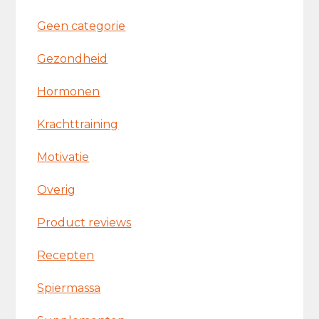
Geen categorie
Gezondheid
Hormonen
Krachttraining
Motivatie
Overig
Product reviews
Recepten
Spiermassa