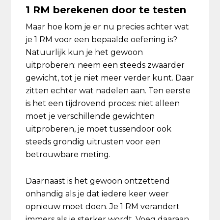
1 RM berekenen door te testen
Maar hoe kom je er nu precies achter wat
je 1 RM voor een bepaalde oefening is?
Natuurlijk kun je het gewoon
uitproberen: neem een steeds zwaarder
gewicht, tot je niet meer verder kunt. Daar
zitten echter wat nadelen aan. Ten eerste
is het een tijdrovend proces: niet alleen
moet je verschillende gewichten
uitproberen, je moet tussendoor ook
steeds grondig uitrusten voor een
betrouwbare meting.
Daarnaast is het gewoon ontzettend
onhandig als je dat iedere keer weer
opnieuw moet doen. Je 1 RM verandert
immers als je sterker wordt. Voeg daaraan