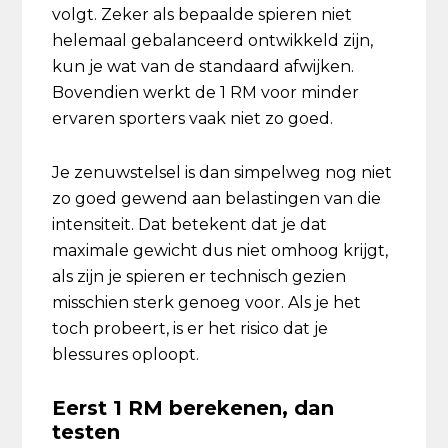
volgt. Zeker als bepaalde spieren niet
helemaal gebalanceerd ontwikkeld zijn,
kun je wat van de standaard afwijken.
Bovendien werkt de 1 RM voor minder
ervaren sporters vaak niet zo goed.
Je zenuwstelsel is dan simpelweg nog niet
zo goed gewend aan belastingen van die
intensiteit. Dat betekent dat je dat
maximale gewicht dus niet omhoog krijgt,
als zijn je spieren er technisch gezien
misschien sterk genoeg voor. Als je het
toch probeert, is er het risico dat je
blessures oploopt.
Eerst 1 RM berekenen, dan
testen