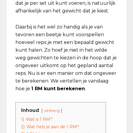
dat je per set uit kunt voeren, is natuurlijk
afhankelijk van het gewicht dat je kiest.
Daarbij is het wel zo handig als je van
tevoren een beetje kunt voorspellen
hoeveel reps je met een bepaald gewicht
kunt halen. Zo hoef je niet in het wilde
weg gewichten te kiezen in de hoop dat je
ongeveer uitkomt op het gepland aantal
reps. Nu is er een manier om dat ongeveer
te berekenen. We vertellen je vandaag
hoe je
1 RM kunt berekenen
.
Inhoud
verberg
1)
Wat is 1 RM?
2)
Wat heb je aan de 1 RM?