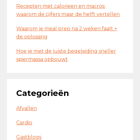
Recepten met calorieën en macros:
waarom de cijfers maar de helft vertellen
Waarom je meal prep na 2 weken faalt +
de oplossing
Hoe je met de juiste begeleiding sneller
spiermassa opbouwt
Categorieën
Afvallen
Cardio
Gastblogs