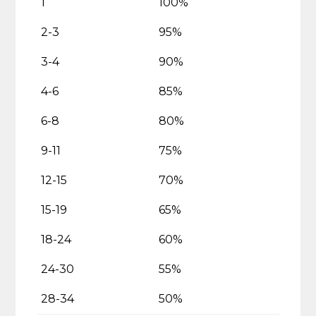
1
100%
2-3
95%
3-4
90%
4-6
85%
6-8
80%
9-11
75%
12-15
70%
15-19
65%
18-24
60%
24-30
55%
28-34
50%