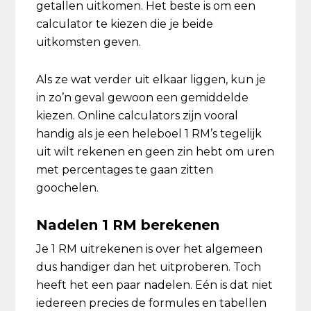
getallen uitkomen. Het beste is om een
calculator te kiezen die je beide
uitkomsten geven.
Als ze wat verder uit elkaar liggen, kun je
in zo’n geval gewoon een gemiddelde
kiezen. Online calculators zijn vooral
handig als je een heleboel 1 RM’s tegelijk
uit wilt rekenen en geen zin hebt om uren
met percentages te gaan zitten
goochelen.
Nadelen 1 RM berekenen
Je 1 RM uitrekenen is over het algemeen
dus handiger dan het uitproberen. Toch
heeft het een paar nadelen. Eén is dat niet
iedereen precies de formules en tabellen