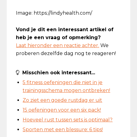
Image: https://lindyhealth.com/
Vond je dit een interessant artikel of
heb je een vraag of opmerking?
Laat hieronder een reactie achter.
We
proberen dezelfde dag nog te reageren!
Misschien ook interessant...
5 fitness oefeningen die niet in je
trainingsschema mogen ontbreken!
Zo ziet een goede rustdag er uit
15 oefeningen voor een six pack!
Hoeveel rust tussen sets is optimaal?
Sporten met een blessure: 6 tips!