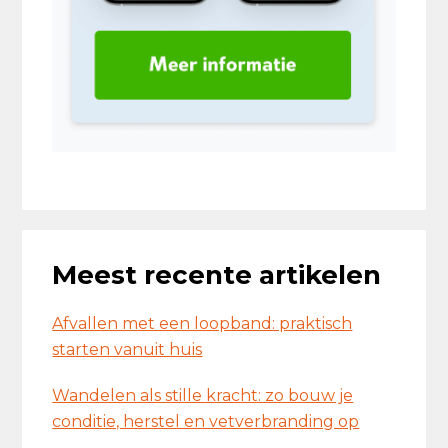
Meest recente artikelen
Afvallen met een loopband: praktisch
starten vanuit huis
Wandelen als stille kracht: zo bouw je
conditie, herstel en vetverbranding op