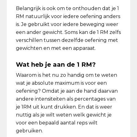
Belangrijk is ook om te onthouden dat je 1
RM natuurlijk voor iedere oefening anders
is. Je gebruikt voor iedere beweging weer
een ander gewicht. Soms kan de 1 RM zelfs
verschillen tussen dezelfde oefening met
gewichten en met een apparaat.
Wat heb je aan de 1 RM?
Waarom is het nu zo handig om te weten
wat je absolute maximum is voor een
oefening? Omdat je aan de hand daarvan
andere intensiteiten als percentages van
je 1RM uit kunt drukken. En dat is weer
nuttig als je wilt weten welk gewicht je
voor een bepaald aantal reps wilt
gebruiken.