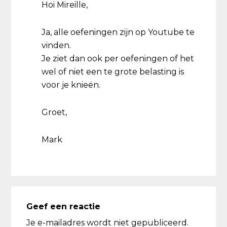
Hoi Mireille,
Ja, alle oefeningen zijn op Youtube te
vinden.
Je ziet dan ook per oefeningen of het
wel of niet een te grote belasting is
voor je knieën.
Groet,
Mark
Geef een reactie
Je e-mailadres wordt niet gepubliceerd.