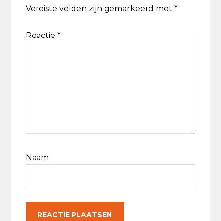
Vereiste velden zijn gemarkeerd met
*
Reactie
*
Naam