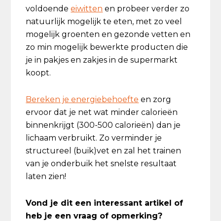
voldoende
eiwitten
en probeer verder zo
natuurlijk mogelijk te eten, met zo veel
mogelijk groenten en gezonde vetten en
zo min mogelijk bewerkte producten die
je in pakjes en zakjes in de supermarkt
koopt.
Bereken je energiebehoefte
en zorg
ervoor dat je net wat minder calorieën
binnenkrijgt (300-500 calorieën) dan je
lichaam verbruikt. Zo verminder je
structureel (buik)vet en zal het trainen
van je onderbuik het snelste resultaat
laten zien!
Vond je dit een interessant artikel of
heb je een vraag of opmerking?