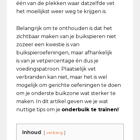
één van de plekken waar datzelfde vet
het moeilijkst weer weg te krijgen is.
Belangrijk om te onthouden is dat het
zichtbaar maken van je buikspieren niet
zozeer een kwestie is van
buikspieroefeningen, maar afhankelijk
is van je vetpercentage én dus je
voedingspatroon. Plaatselijk vet
verbranden kan niet, maar het is wel
mogelijk om gerichte oefeningen te doen
om je onderste buikzone wat sterker te
maken. In dit artikel geven we je wat
nuttige tips om je
onderbuik te trainen!
Inhoud
verberg