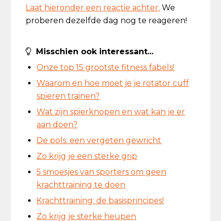
Laat hieronder een reactie achter.
We
proberen dezelfde dag nog te reageren!
Misschien ook interessant...
Onze top 15 grootste fitness fabels!
Waarom en hoe moet je je rotator cuff
spieren trainen?
Wat zijn spierknopen en wat kan je er
aan doen?
De pols: een vergeten gewricht
Zo krijg je een sterke grip
5 smoesjes van sporters om geen
krachttraining te doen
Krachttraining: de basisprincipes!
Zo krijg je sterke heupen