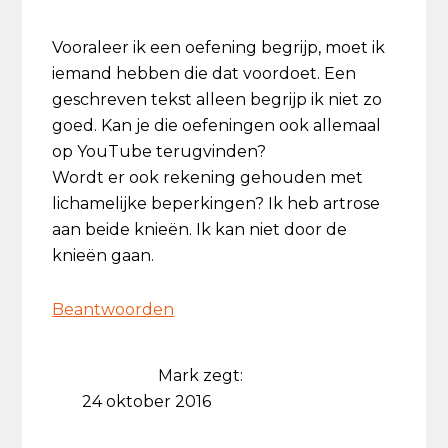
Vooraleer ik een oefening begrijp, moet ik
iemand hebben die dat voordoet. Een
geschreven tekst alleen begrijp ik niet zo
goed. Kan je die oefeningen ook allemaal
op YouTube terugvinden?
Wordt er ook rekening gehouden met
lichamelijke beperkingen? Ik heb artrose
aan beide knieën. Ik kan niet door de
knieën gaan.
Beantwoorden
Mark
zegt:
24 oktober 2016