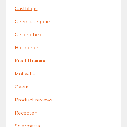
Gastblogs
Geen categorie
Gezondheid
Hormonen
Krachttraining
Motivatie
Overig
Product reviews
Recepten
Spiermassa