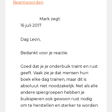
Beantwoorden
Mark
zegt:
16 juli 2017
Dag Leon,
Bedankt voor je reactie.
Goed dat je je onderbuik traint en rust
geeft. Vaak zie je dat mensen hun
boek elke dag trainen, maar dit is
absoluut niet noodzakelijk. Net als alle
andere spiergroepen hebben je
buikspieren ook gewoon rust nodig
om te herstellen en sterker te worden.