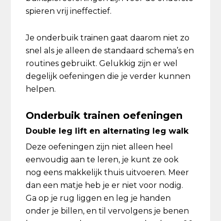
spieren vrij ineffectief.
Je onderbuik trainen gaat daarom niet zo
snel als je alleen de standaard schema’s en
routines gebruikt. Gelukkig zijn er wel
degelijk oefeningen die je verder kunnen
helpen.
Onderbuik trainen oefeningen
Double leg lift en alternating leg walk
Deze oefeningen zijn niet alleen heel
eenvoudig aan te leren, je kunt ze ook
nog eens makkelijk thuis uitvoeren. Meer
dan een matje heb je er niet voor nodig.
Ga op je rug liggen en leg je handen
onder je billen, en til vervolgens je benen