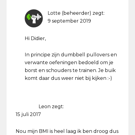
Lotte (beheerder)
zegt:
9 september 2019
Hi Didier,
In principe zijn dumbbell pullovers en
verwante oefeningen bedoeld om je
borst en schouders te trainen. Je buik
komt daar dus weer niet bij kijken :-)
Leon
zegt:
15 juli 2017
Nou mijn BMI is heel laag ik ben droog dus