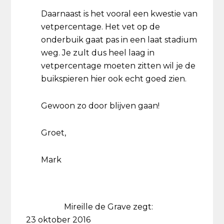
Daarnaast is het vooral een kwestie van
vetpercentage. Het vet op de
onderbuik gaat pas in een laat stadium
weg. Je zult dus heel laag in
vetpercentage moeten zitten wil je de
buikspieren hier ook echt goed zien.
Gewoon zo door blijven gaan!
Groet,
Mark
Mireille de Grave
zegt:
23 oktober 2016