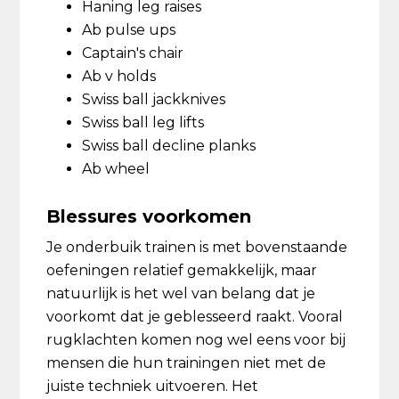
Haning leg raises
Ab pulse ups
Captain's chair
Ab v holds
Swiss ball jackknives
Swiss ball leg lifts
Swiss ball decline planks
Ab wheel
Blessures voorkomen
Je onderbuik trainen is met bovenstaande
oefeningen relatief gemakkelijk, maar
natuurlijk is het wel van belang dat je
voorkomt dat je geblesseerd raakt. Vooral
rugklachten komen nog wel eens voor bij
mensen die hun trainingen niet met de
juiste techniek uitvoeren. Het