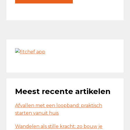
Primaire
Sidebar
Meest recente artikelen
Afvallen met een loopband: praktisch
starten vanuit huis
Wandelen als stille kracht: zo bouw je