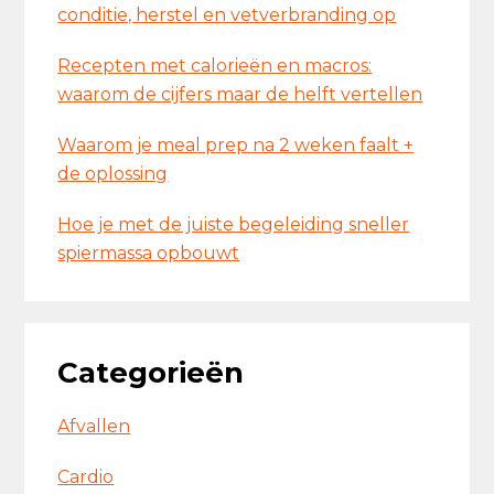
conditie, herstel en vetverbranding op
Recepten met calorieën en macros:
waarom de cijfers maar de helft vertellen
Waarom je meal prep na 2 weken faalt +
de oplossing
Hoe je met de juiste begeleiding sneller
spiermassa opbouwt
Categorieën
Afvallen
Cardio