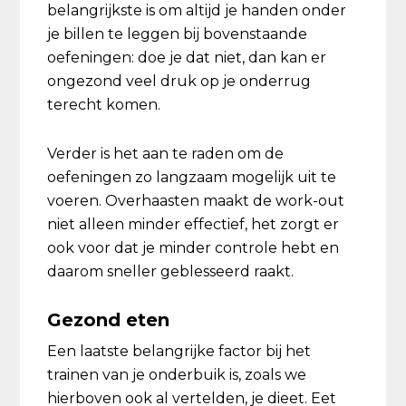
belangrijkste is om altijd je handen onder
je billen te leggen bij bovenstaande
oefeningen: doe je dat niet, dan kan er
ongezond veel druk op je onderrug
terecht komen.
Verder is het aan te raden om de
oefeningen zo langzaam mogelijk uit te
voeren. Overhaasten maakt de work-out
niet alleen minder effectief, het zorgt er
ook voor dat je minder controle hebt en
daarom sneller geblesseerd raakt.
Gezond eten
Een laatste belangrijke factor bij het
trainen van je onderbuik is, zoals we
hierboven ook al vertelden, je dieet. Eet