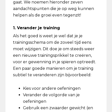
gaat. We noemen hieronder zeven
aandachtspunten die je op weg kunnen
helpen als de groei even tegenzit!
1. Verander je training
Als het goed is weet je wel dat je je
trainingsschema om de zoveel tijd eens
moet wijzigen. Dit doe je om steeds weer
een nieuwe trainingsprikkel te creëren,
voor er gewenning in je spieren optreedt.
Een paar goede manieren om je training
subtiel te veranderen zijn bijvoorbeeld:
Kies voor andere oefeningen
Verander de volgorde van je
oefeningen
Gebruik een zwaarder gewicht (en