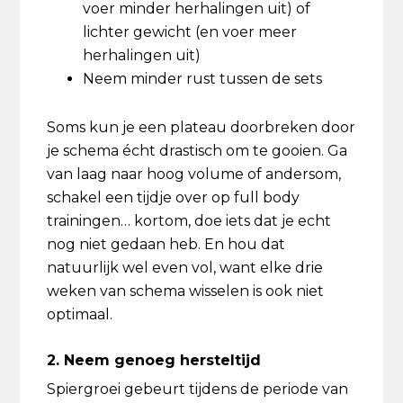
voer minder herhalingen uit) of
lichter gewicht (en voer meer
herhalingen uit)
Neem minder rust tussen de sets
Soms kun je een plateau doorbreken door
je schema écht drastisch om te gooien. Ga
van laag naar hoog volume of andersom,
schakel een tijdje over op full body
trainingen… kortom, doe iets dat je echt
nog niet gedaan heb. En hou dat
natuurlijk wel even vol, want elke drie
weken van schema wisselen is ook niet
optimaal.
2. Neem genoeg hersteltijd
Spiergroei gebeurt tijdens de periode van