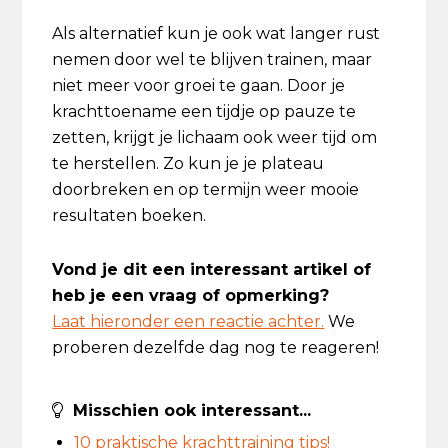
Als alternatief kun je ook wat langer rust
nemen door wel te blijven trainen, maar
niet meer voor groei te gaan. Door je
krachttoename een tijdje op pauze te
zetten, krijgt je lichaam ook weer tijd om
te herstellen. Zo kun je je plateau
doorbreken en op termijn weer mooie
resultaten boeken.
Vond je dit een interessant artikel of
heb je een vraag of opmerking?
Laat hieronder een reactie achter.
We
proberen dezelfde dag nog te reageren!
Misschien ook interessant...
10 praktische krachttraining tips!