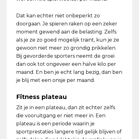
Dat kan echter niet onbeperkt zo
doorgaan. Je spieren raken op een zeker
moment gewend aan de belasting. Zelfs
als je ze zo goed mogelijk traint, kun je ze
gewoon niet meer zo grondig prikkelen.
Bij gevorderde sporters neemt de groei
dan ook tot ongeveer een halve kilo per
maand. En ben je echt lang bezig, dan ben
je blij met een onsje per maand.
Fitness plateau
Zit je in een plateau, dan zit echter zelfs
die vooruitgang er niet meer in. Een
plateau is een periode waarin je
sportprestaties langere tijd gelijk blijven of