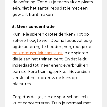
de oefening. Zet dus je techniek op plaats
één, niet het aantal reps dat je met een
gewicht kunt maken!
5. Meer concentratie
Kun je je spieren groter denken? Tot op
zekere hoogte wel! Door je focus volledig
bij de oefening te houden, vergroot je de
neuromusculaire activiteit
in de spieren
die je aan het trainen bent. En dat leidt
inderdaad tot meer energieverbruik en
een sterkere trainingsprikkel. Bovendien
verkleint het opnieuw de kans op
blessures.
Zorg dus dat je je in de sportschool echt
kunt concentreren. Train je normaal met