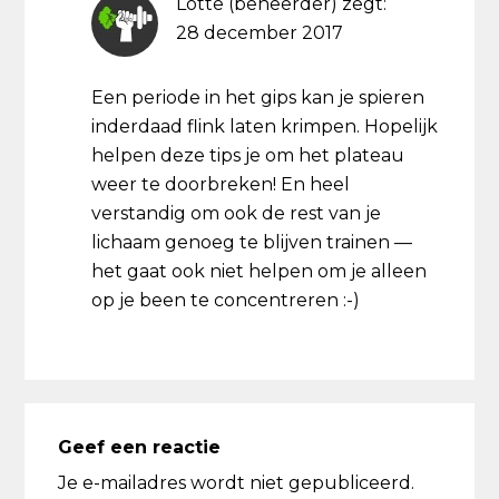
Lotte (beheerder)
zegt:
28 december 2017
Een periode in het gips kan je spieren
inderdaad flink laten krimpen. Hopelijk
helpen deze tips je om het plateau
weer te doorbreken! En heel
verstandig om ook de rest van je
lichaam genoeg te blijven trainen —
het gaat ook niet helpen om je alleen
op je been te concentreren :-)
Geef een reactie
Je e-mailadres wordt niet gepubliceerd.