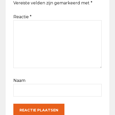
Vereiste velden zijn gemarkeerd met
*
Reactie
*
Naam