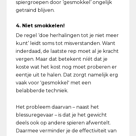
spiergroepen door ‘gesmokkel’ ongelijk
getraind blijven.
4. Niet smokkelen!
De regel ‘doe herhalingen tot je niet meer
kunt’ leidt soms tot misverstanden. Want
inderdaad, de laatste rep moet al je kracht
vergen. Maar dat betekent níét dat je
koste wat het kost nog moet proberen er
eentje uit te halen. Dat zorgt namelijk erg
vaak voor 'gesmokkel' met een
belabberde techniek.
Het probleem daarvan – naast het
blessuregevaar – is dat je het gewicht
deels ook op andere spieren afwentelt.
Daarmee verminder je de effectiviteit van