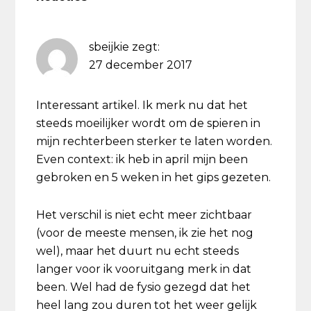
sbeijkie
zegt:
27 december 2017
Interessant artikel. Ik merk nu dat het
steeds moeilijker wordt om de spieren in
mijn rechterbeen sterker te laten worden.
Even context: ik heb in april mijn been
gebroken en 5 weken in het gips gezeten.
Het verschil is niet echt meer zichtbaar
(voor de meeste mensen, ik zie het nog
wel), maar het duurt nu echt steeds
langer voor ik vooruitgang merk in dat
been. Wel had de fysio gezegd dat het
heel lang zou duren tot het weer gelijk