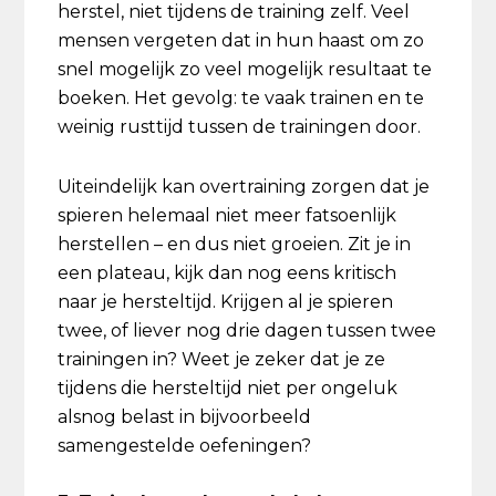
herstel, niet tijdens de training zelf. Veel
mensen vergeten dat in hun haast om zo
snel mogelijk zo veel mogelijk resultaat te
boeken. Het gevolg: te vaak trainen en te
weinig rusttijd tussen de trainingen door.
Uiteindelijk kan overtraining zorgen dat je
spieren helemaal niet meer fatsoenlijk
herstellen – en dus niet groeien. Zit je in
een plateau, kijk dan nog eens kritisch
naar je hersteltijd. Krijgen al je spieren
twee, of liever nog drie dagen tussen twee
trainingen in? Weet je zeker dat je ze
tijdens die hersteltijd niet per ongeluk
alsnog belast in bijvoorbeeld
samengestelde oefeningen?