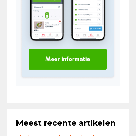
Meest recente artikelen