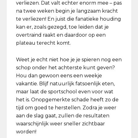
verliezen. Dat valt echter enorm mee – pas
na twee weken begin je langzaam kracht
te verliezen! En juist die fanatieke houding
kan er, zoals gezegd, toe leiden dat je
overtraind raakt en daardoor op een
plateau terecht komt.
Weet je echt niet hoe je je spieren nog een
schop onder het achterste kunt geven?
Hou dan gewoon eens een weekje
vakantie. Blijf natuurlijk fatsoenlijk eten,
maar laat de sportschool even voor wat
het is. Onopgemerkte schade heeft zo de
tijd om goed te herstellen. Zodra je weer
aan de slag gaat, zullen de resultaten
waarschijnlijk weer sneller zichtbaar
worden!