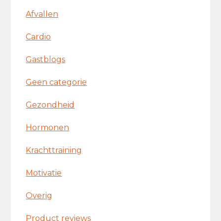
Afvallen
Cardio
Gastblogs
Geen categorie
Gezondheid
Hormonen
Krachttraining
Motivatie
Overig
Product reviews