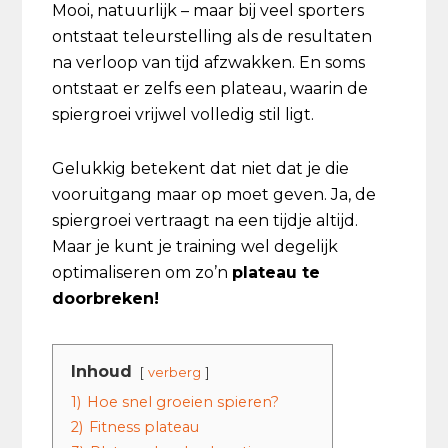
Mooi, natuurlijk – maar bij veel sporters
ontstaat teleurstelling als de resultaten
na verloop van tijd afzwakken. En soms
ontstaat er zelfs een plateau, waarin de
spiergroei vrijwel volledig stil ligt.
Gelukkig betekent dat niet dat je die
vooruitgang maar op moet geven. Ja, de
spiergroei vertraagt na een tijdje altijd.
Maar je kunt je training wel degelijk
optimaliseren om zo’n
plateau te
doorbreken!
Inhoud
verberg
1)
Hoe snel groeien spieren?
2)
Fitness plateau