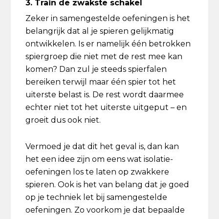
3. Train de zwakste schakel
Zeker in samengestelde oefeningen is het
belangrijk dat al je spieren gelijkmatig
ontwikkelen. Is er namelijk één betrokken
spiergroep die niet met de rest mee kan
komen? Dan zul je steeds spierfalen
bereiken terwijl maar één spier tot het
uiterste belast is. De rest wordt daarmee
echter niet tot het uiterste uitgeput – en
groeit dus ook niet.
Vermoed je dat dit het geval is, dan kan
het een idee zijn om eens wat isolatie-
oefeningen los te laten op zwakkere
spieren. Ook is het van belang dat je goed
op je techniek let bij samengestelde
oefeningen. Zo voorkom je dat bepaalde