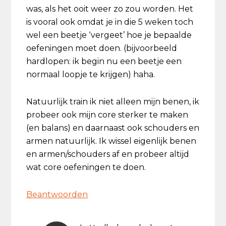
was, als het ooit weer zo zou worden. Het
is vooral ook omdat je in die 5 weken toch
wel een beetje ‘vergeet’ hoe je bepaalde
oefeningen moet doen. (bijvoorbeeld
hardlopen: ik begin nu een beetje een
normaal loopje te krijgen) haha.
Natuurlijk train ik niet alleen mijn benen, ik
probeer ook mijn core sterker te maken
(en balans) en daarnaast ook schouders en
armen natuurlijk. Ik wissel eigenlijk benen
en armen/schouders af en probeer altijd
wat core oefeningen te doen.
Beantwoorden