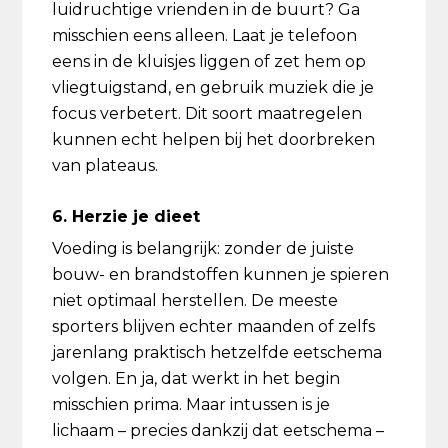
luidruchtige vrienden in de buurt? Ga
misschien eens alleen. Laat je telefoon
eens in de kluisjes liggen of zet hem op
vliegtuigstand, en gebruik muziek die je
focus verbetert. Dit soort maatregelen
kunnen echt helpen bij het doorbreken
van plateaus.
6. Herzie je dieet
Voeding is belangrijk: zonder de juiste
bouw- en brandstoffen kunnen je spieren
niet optimaal herstellen. De meeste
sporters blijven echter maanden of zelfs
jarenlang praktisch hetzelfde eetschema
volgen. En ja, dat werkt in het begin
misschien prima. Maar intussen is je
lichaam – precies dankzij dat eetschema –