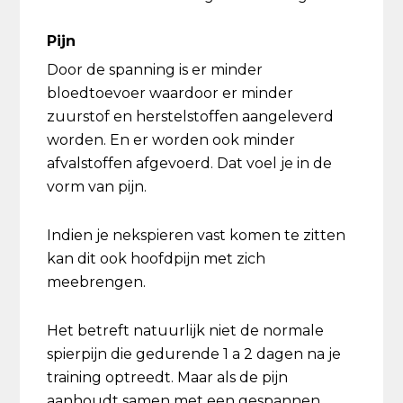
Pijn
Door de spanning is er minder
bloedtoevoer waardoor er minder
zuurstof en herstelstoffen aangeleverd
worden. En er worden ook minder
afvalstoffen afgevoerd. Dat voel je in de
vorm van pijn.
Indien je nekspieren vast komen te zitten
kan dit ook hoofdpijn met zich
meebrengen.
Het betreft natuurlijk niet de normale
spierpijn die gedurende 1 a 2 dagen na je
training optreedt. Maar als de pijn
aanhoudt samen met een gespannen,