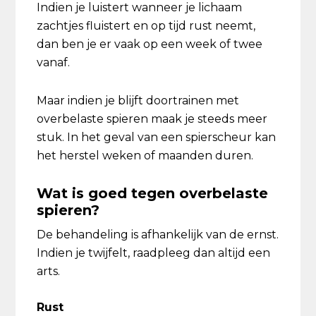
Indien je luistert wanneer je lichaam
zachtjes fluistert en op tijd rust neemt,
dan ben je er vaak op een week of twee
vanaf.
Maar indien je blijft doortrainen met
overbelaste spieren maak je steeds meer
stuk. In het geval van een spierscheur kan
het herstel weken of maanden duren.
Wat is goed tegen overbelaste
spieren?
De behandeling is afhankelijk van de ernst.
Indien je twijfelt, raadpleeg dan altijd een
arts.
Rust