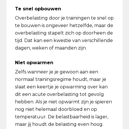
Te snel opbouwen
Overbelasting door je trainingen te snel op
te bouwen is ongeveer hetzelfde, maar de
overbelasting stapelt zich op doorheen de
tijd. Dat kan een kwestie van verschillende
dagen, weken of maanden zijn.
Niet opwarmen
Zelfs wanneer je je gewoon aan een
normaal trainingsregime houdt, maar je
slaat een keertje je opwarming over kan
dit een acute overbelasting tot gevolg
hebben. Als je niet opwarmt zijn je spieren
nog niet helemaal doorbloed en op
temperatuur. De belastbaarheid is lager,
maar jij houdt de belasting even hoog.