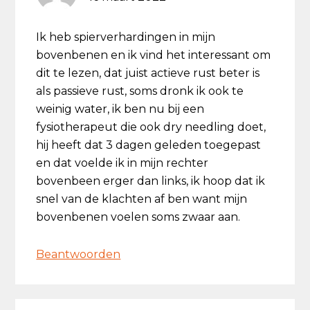
Ik heb spierverhardingen in mijn
bovenbenen en ik vind het interessant om
dit te lezen, dat juist actieve rust beter is
als passieve rust, soms dronk ik ook te
weinig water, ik ben nu bij een
fysiotherapeut die ook dry needling doet,
hij heeft dat 3 dagen geleden toegepast
en dat voelde ik in mijn rechter
bovenbeen erger dan links, ik hoop dat ik
snel van de klachten af ben want mijn
bovenbenen voelen soms zwaar aan.
Beantwoorden