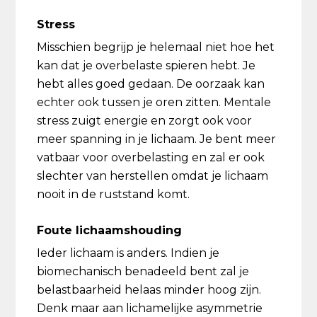
Stress
Misschien begrijp je helemaal niet hoe het
kan dat je overbelaste spieren hebt. Je
hebt alles goed gedaan. De oorzaak kan
echter ook tussen je oren zitten. Mentale
stress zuigt energie en zorgt ook voor
meer spanning in je lichaam. Je bent meer
vatbaar voor overbelasting en zal er ook
slechter van herstellen omdat je lichaam
nooit in de ruststand komt.
Foute lichaamshouding
Ieder lichaam is anders. Indien je
biomechanisch benadeeld bent zal je
belastbaarheid helaas minder hoog zijn.
Denk maar aan lichamelijke asymmetrie