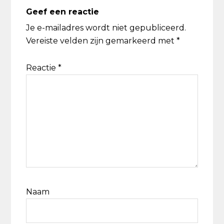
Geef een reactie
Je e-mailadres wordt niet gepubliceerd.
Vereiste velden zijn gemarkeerd met
*
Reactie
*
Naam