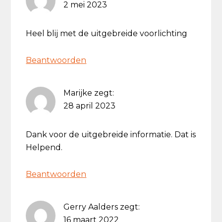
2 mei 2023
Heel blij met de uitgebreide voorlichting
Beantwoorden
Marijke
zegt:
28 april 2023
Dank voor de uitgebreide informatie. Dat is
Helpend.
Beantwoorden
Gerry Aalders
zegt:
16 maart 2022