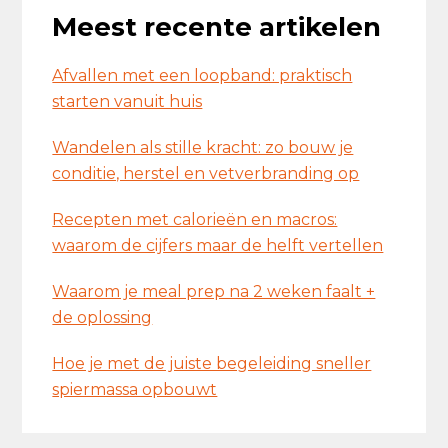
Meest recente artikelen
Afvallen met een loopband: praktisch
starten vanuit huis
Wandelen als stille kracht: zo bouw je
conditie, herstel en vetverbranding op
Recepten met calorieën en macros:
waarom de cijfers maar de helft vertellen
Waarom je meal prep na 2 weken faalt +
de oplossing
Hoe je met de juiste begeleiding sneller
spiermassa opbouwt