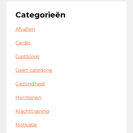
Categorieën
Afvallen
Cardio
Gastblogs
Geen categorie
Gezondheid
Hormonen
Krachttraining
Motivatie