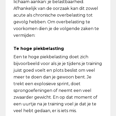
lichaam aankan: je belastbaarheid.
Afhankelijk van de oorzaak kan dit zowel
acute als chronische overbelasting tot
gevolg hebben. Om overbelasting te
voorkomen dien je de volgende zaken te
vermijden:
Te hoge piekbelasting
Een te hoge piekbelasting doet zich
bijvoorbeeld voor als je je tijdens je training
juist goed voelt en plots beslist om veel
meer te doen dan je gewoon bent. Je
trekt een explosieve sprint, doet
sprongoefeningen of neemt een veel
zwaarder gewicht. En op dat moment of
een uurtje na je training voel je dat je te
veel hebt gedaan, er is iets mis.