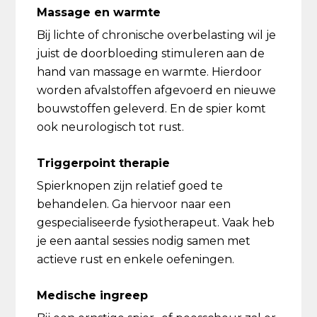
Massage en warmte
Bij lichte of chronische overbelasting wil je
juist de doorbloeding stimuleren aan de
hand van massage en warmte. Hierdoor
worden afvalstoffen afgevoerd en nieuwe
bouwstoffen geleverd. En de spier komt
ook neurologisch tot rust.
Triggerpoint therapie
Spierknopen zijn relatief goed te
behandelen. Ga hiervoor naar een
gespecialiseerde fysiotherapeut. Vaak heb
je een aantal sessies nodig samen met
actieve rust en enkele oefeningen.
Medische ingreep