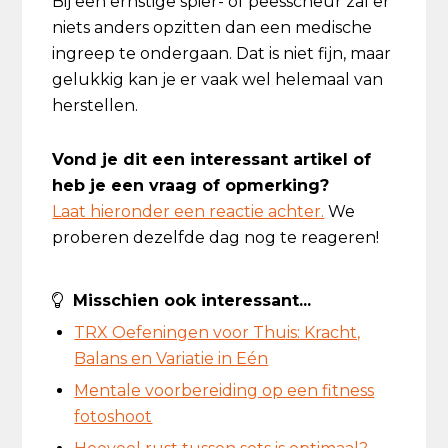
Bij een ernstige spier- of peesscheur zal er
niets anders opzitten dan een medische
ingreep te ondergaan. Dat is niet fijn, maar
gelukkig kan je er vaak wel helemaal van
herstellen.
Vond je dit een interessant artikel of
heb je een vraag of opmerking?
Laat hieronder een reactie achter.
We
proberen dezelfde dag nog te reageren!
Misschien ook interessant...
TRX Oefeningen voor Thuis: Kracht,
Balans en Variatie in Eén
Mentale voorbereiding op een fitness
fotoshoot