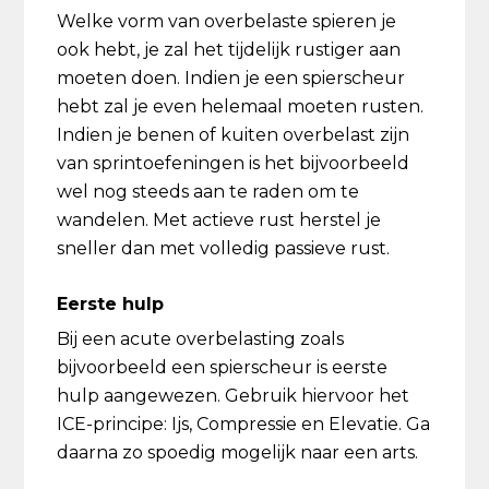
Welke vorm van overbelaste spieren je
ook hebt, je zal het tijdelijk rustiger aan
moeten doen. Indien je een spierscheur
hebt zal je even helemaal moeten rusten.
Indien je benen of kuiten overbelast zijn
van sprintoefeningen is het bijvoorbeeld
wel nog steeds aan te raden om te
wandelen. Met actieve rust herstel je
sneller dan met volledig passieve rust.
Eerste hulp
Bij een acute overbelasting zoals
bijvoorbeeld een spierscheur is eerste
hulp aangewezen. Gebruik hiervoor het
ICE-principe: Ijs, Compressie en Elevatie. Ga
daarna zo spoedig mogelijk naar een arts.