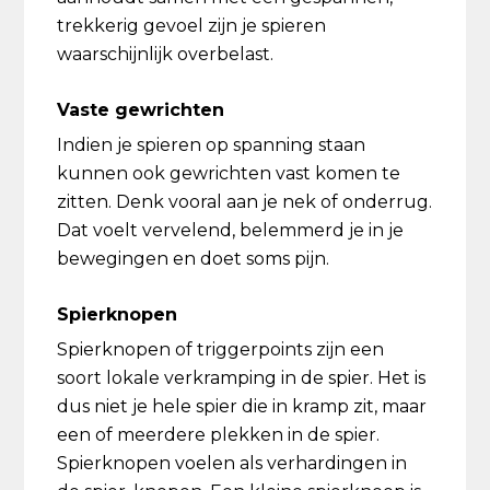
trekkerig gevoel zijn je spieren
waarschijnlijk overbelast.
Vaste gewrichten
Indien je spieren op spanning staan
kunnen ook gewrichten vast komen te
zitten. Denk vooral aan je nek of onderrug.
Dat voelt vervelend, belemmerd je in je
bewegingen en doet soms pijn.
Spierknopen
Spierknopen of triggerpoints zijn een
soort lokale verkramping in de spier. Het is
dus niet je hele spier die in kramp zit, maar
een of meerdere plekken in de spier.
Spierknopen voelen als verhardingen in