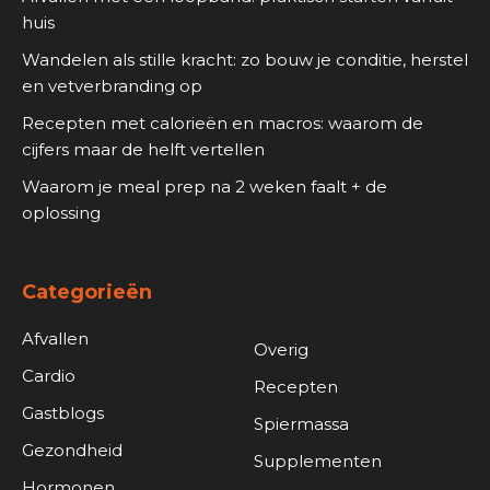
huis
Wandelen als stille kracht: zo bouw je conditie, herstel
en vetverbranding op
Recepten met calorieën en macros: waarom de
cijfers maar de helft vertellen
Waarom je meal prep na 2 weken faalt + de
oplossing
Categorieën
Afvallen
Overig
Cardio
Recepten
Gastblogs
Spiermassa
Gezondheid
Supplementen
Hormonen