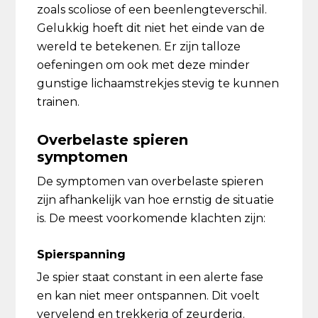
zoals scoliose of een beenlengteverschil.
Gelukkig hoeft dit niet het einde van de
wereld te betekenen. Er zijn talloze
oefeningen om ook met deze minder
gunstige lichaamstrekjes stevig te kunnen
trainen.
Overbelaste spieren
symptomen
De symptomen van overbelaste spieren
zijn afhankelijk van hoe ernstig de situatie
is. De meest voorkomende klachten zijn:
Spierspanning
Je spier staat constant in een alerte fase
en kan niet meer ontspannen. Dit voelt
vervelend en trekkerig of zeurderig.