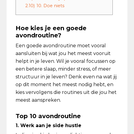
2.10)
10. Doe niets
Hoe kies je een goede
avondroutine?
Een goede avondroutine moet vooral
aansluiten bij wat jou het meest vooruit
helpt in je leven. Wil je vooral focussen op
een betere slaap, minder stress, of meer
structuur in je leven? Denk even na wat jij
op dit moment het meest nodig hebt, en
kies vervolgens die routines uit die jou het
meest aanspreken.
Top 10 avondroutine
1. Werk aan je side hustle