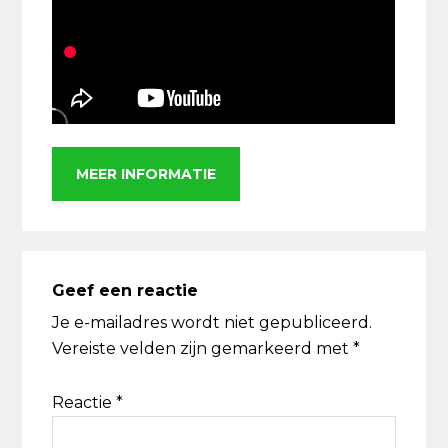
MEER INFORMATIE
Lees
Interacties
Geef een reactie
Je e-mailadres wordt niet gepubliceerd.
Vereiste velden zijn gemarkeerd met
*
Reactie
*