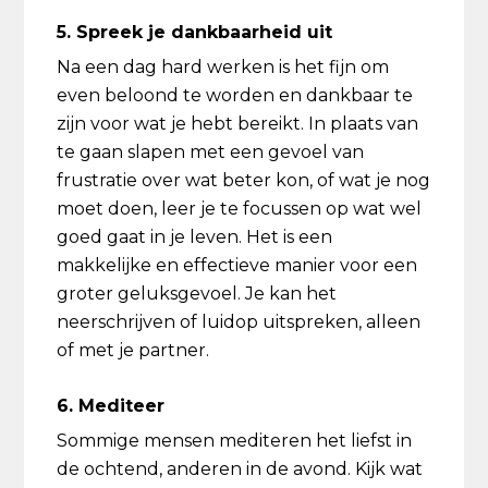
5. Spreek je dankbaarheid uit
Na een dag hard werken is het fijn om
even beloond te worden en dankbaar te
zijn voor wat je hebt bereikt. In plaats van
te gaan slapen met een gevoel van
frustratie over wat beter kon, of wat je nog
moet doen, leer je te focussen op wat wel
goed gaat in je leven. Het is een
makkelijke en effectieve manier voor een
groter geluksgevoel. Je kan het
neerschrijven of luidop uitspreken, alleen
of met je partner.
6. Mediteer
Sommige mensen mediteren het liefst in
de ochtend, anderen in de avond. Kijk wat