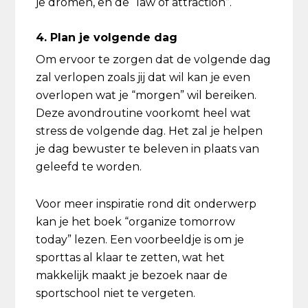
je dromen, en de “law of attraction”.
4. Plan je volgende dag
Om ervoor te zorgen dat de volgende dag
zal verlopen zoals jij dat wil kan je even
overlopen wat je “morgen” wil bereiken.
Deze avondroutine voorkomt heel wat
stress de volgende dag. Het zal je helpen
je dag bewuster te beleven in plaats van
geleefd te worden.
Voor meer inspiratie rond dit onderwerp
kan je het boek “organize tomorrow
today” lezen. Een voorbeeldje is om je
sporttas al klaar te zetten, wat het
makkelijk maakt je bezoek naar de
sportschool niet te vergeten.