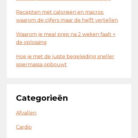
Recepten met calorieën en macros:
waarom de cijfers maar de helft vertellen
Waarom je meal prep na 2 weken faalt +
de oplossing
Hoe je met de juiste begeleiding sneller
spiermassa opbouwt
Categorieën
Afvallen
Cardio