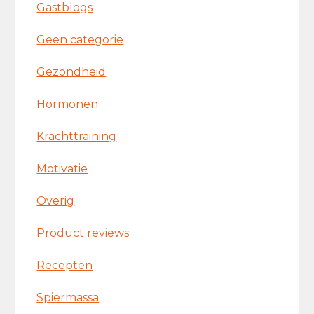
Gastblogs
Geen categorie
Gezondheid
Hormonen
Krachttraining
Motivatie
Overig
Product reviews
Recepten
Spiermassa