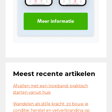
Meest recente artikelen
Afvallen met een loopband: praktisch
starten vanuit huis
Wandelen als stille kracht: zo bouw je
conditie, herstel en vetverbranding op