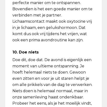
perfecte manier om te ontspannen.
Bovendien is het een goede manier om te
verbinden met je partner.
Lichaamscontact maakt ook oxytocine vrij
in je lichaam, een gelukshormoon. Dat
komt dus ook vrij tijdens het vrijen, wat
ook een prima avondroutine kan zijn.
10. Doe niets
Doe dit, doe dat. De avond is eigenlijk een
moment van ultieme ontspanning. Je
hoeft helemaal niets te doen. Gewoon
even zitten en voor je uit staren helpt je
om alle prikkels van de dag te verwerken.
Niets doen is helemaal normaal, maar in
onze samenleving haast ondenkbaar.
Probeer het eens, als je het moeilijk vindt,