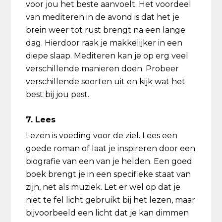
voor jou het beste aanvoelt. Het voordeel
van mediteren in de avond is dat het je
brein weer tot rust brengt na een lange
dag. Hierdoor raak je makkelijker in een
diepe slaap. Mediteren kan je op erg veel
verschillende manieren doen. Probeer
verschillende soorten uit en kijk wat het
best bij jou past.
7. Lees
Lezen is voeding voor de ziel. Lees een
goede roman of laat je inspireren door een
biografie van een van je helden. Een goed
boek brengt je in een specifieke staat van
zijn, net als muziek. Let er wel op dat je
niet te fel licht gebruikt bij het lezen, maar
bijvoorbeeld een licht dat je kan dimmen