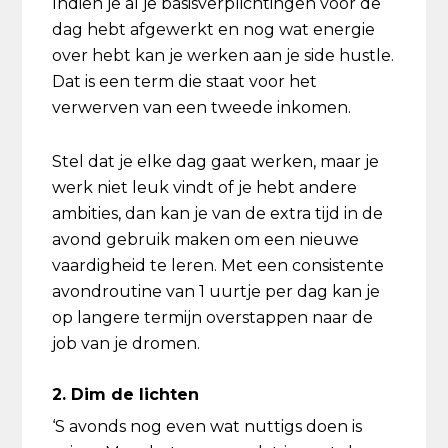
Indien je al je basisverplichtingen voor de
dag hebt afgewerkt en nog wat energie
over hebt kan je werken aan je side hustle.
Dat is een term die staat voor het
verwerven van een tweede inkomen.
Stel dat je elke dag gaat werken, maar je
werk niet leuk vindt of je hebt andere
ambities, dan kan je van de extra tijd in de
avond gebruik maken om een nieuwe
vaardigheid te leren. Met een consistente
avondroutine van 1 uurtje per dag kan je
op langere termijn overstappen naar de
job van je dromen.
2. Dim de lichten
‘S avonds nog even wat nuttigs doen is