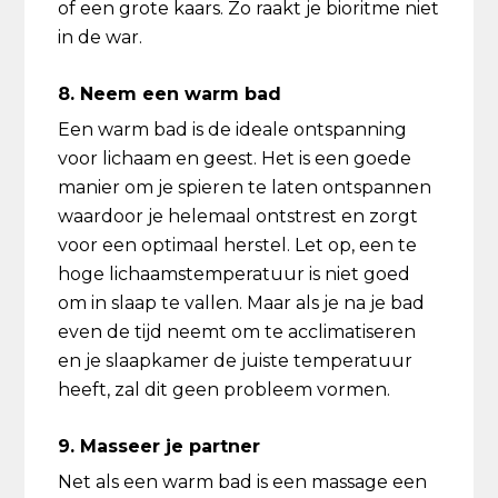
of een grote kaars. Zo raakt je bioritme niet
in de war.
8. Neem een warm bad
Een warm bad is de ideale ontspanning
voor lichaam en geest. Het is een goede
manier om je spieren te laten ontspannen
waardoor je helemaal ontstrest en zorgt
voor een optimaal herstel. Let op, een te
hoge lichaamstemperatuur is niet goed
om in slaap te vallen. Maar als je na je bad
even de tijd neemt om te acclimatiseren
en je slaapkamer de juiste temperatuur
heeft, zal dit geen probleem vormen.
9. Masseer je partner
Net als een warm bad is een massage een