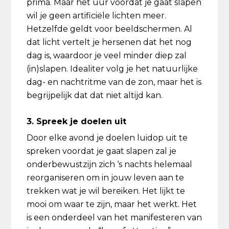
prima. Maar het uur voordat je gaat slapen
wil je geen artificiële lichten meer.
Hetzelfde geldt voor beeldschermen. Al
dat licht vertelt je hersenen dat het nog
dag is, waardoor je veel minder diep zal
(in)slapen. Idealiter volg je het natuurlijke
dag- en nachtritme van de zon, maar het is
begrijpelijk dat dat niet altijd kan.
3. Spreek je doelen uit
Door elke avond je doelen luidop uit te
spreken voordat je gaat slapen zal je
onderbewustzijn zich ‘s nachts helemaal
reorganiseren om in jouw leven aan te
trekken wat je wil bereiken. Het lijkt te
mooi om waar te zijn, maar het werkt. Het
is een onderdeel van het manifesteren van