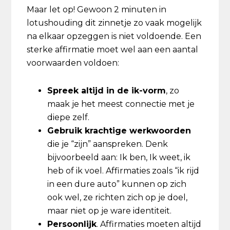
Maar let op! Gewoon 2 minuten in
lotushouding dit zinnetje zo vaak mogelijk
na elkaar opzeggen is niet voldoende. Een
sterke affirmatie moet wel aan een aantal
voorwaarden voldoen:
Spreek altijd in de ik-vorm
, zo
maak je het meest connectie met je
diepe zelf.
Gebruik krachtige werkwoorden
die je “zijn” aanspreken. Denk
bijvoorbeeld aan: Ik ben, Ik weet, ik
heb of ik voel. Affirmaties zoals “ik rijd
in een dure auto” kunnen op zich
ook wel, ze richten zich op je doel,
maar niet op je ware identiteit.
Persoonlijk
. Affirmaties moeten altijd