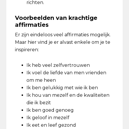
richten.
Voorbeelden van krachtige
affirmaties
Er zijn eindeloos veel affirmaties mogelijk.
Maar hier vind je er alvast enkele om je te
inspireren:
Ik heb veel zelfvertrouwen
Ik voel de liefde van men vrienden
om me heen
Ik ben gelukkig met wie ik ben
Ik hou van mezelf en de kwaliteiten
die ik bezit
Ik ben goed genoeg
Ik geloof in mezelf
Ik eet en leef gezond