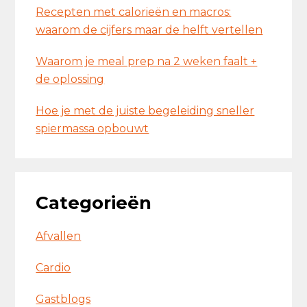
Recepten met calorieën en macros:
waarom de cijfers maar de helft vertellen
Waarom je meal prep na 2 weken faalt +
de oplossing
Hoe je met de juiste begeleiding sneller
spiermassa opbouwt
Categorieën
Afvallen
Cardio
Gastblogs