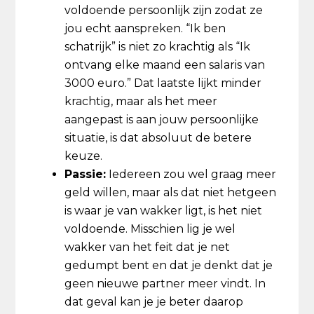
voldoende persoonlijk zijn zodat ze
jou echt aanspreken. “Ik ben
schatrijk” is niet zo krachtig als “Ik
ontvang elke maand een salaris van
3000 euro.” Dat laatste lijkt minder
krachtig, maar als het meer
aangepast is aan jouw persoonlijke
situatie, is dat absoluut de betere
keuze.
Passie:
Iedereen zou wel graag meer
geld willen, maar als dat niet hetgeen
is waar je van wakker ligt, is het niet
voldoende. Misschien lig je wel
wakker van het feit dat je net
gedumpt bent en dat je denkt dat je
geen nieuwe partner meer vindt. In
dat geval kan je je beter daarop