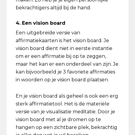
bekrachtigers altijd bij de hand.
4. Een vision board
Een uitgebreide versie van
affirmatiekaarten is het vision board. Je
vision board dient niet in eerste instantie
om er een affirmatie bij op te zeggen,
maar het kan er een onderdeel van zijn. Je
kan bijvoorbeeld je 3 favoriete affirmaties
in woorden op je vision board plaatsen.
En je vision board als geheel is ook een erg
sterk affirmatietool. Het is de materiële
versie van je visualisatie meditatie. Door je
vision board met al je dromen op te
hangen op een zichtbare plek, bekrachtig