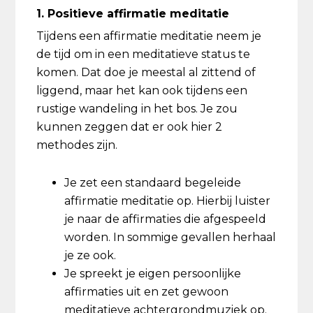
1. Positieve affirmatie meditatie
Tijdens een affirmatie meditatie neem je
de tijd om in een meditatieve status te
komen. Dat doe je meestal al zittend of
liggend, maar het kan ook tijdens een
rustige wandeling in het bos. Je zou
kunnen zeggen dat er ook hier 2
methodes zijn.
Je zet een standaard begeleide
affirmatie meditatie op. Hierbij luister
je naar de affirmaties die afgespeeld
worden. In sommige gevallen herhaal
je ze ook.
Je spreekt je eigen persoonlijke
affirmaties uit en zet gewoon
meditatieve achtergrondmuziek op.