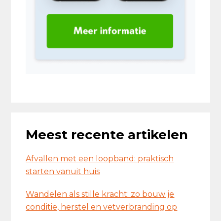
Meest recente artikelen
Afvallen met een loopband: praktisch
starten vanuit huis
Wandelen als stille kracht: zo bouw je
conditie, herstel en vetverbranding op