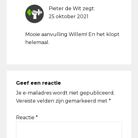
Pieter de Wit
zegt:
25 oktober 2021
Mooie aanvulling Willem! En het klopt
helemaal.
Geef een reactie
Je e-mailadres wordt niet gepubliceerd.
Vereiste velden zijn gemarkeerd met
*
Reactie
*