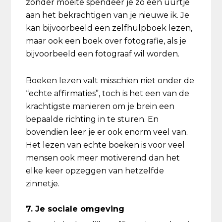
zonder moeite spendeer je zo een uurtje
aan het bekrachtigen van je nieuwe ik. Je
kan bijvoorbeeld een zelfhulpboek lezen,
maar ook een boek over fotografie, als je
bijvoorbeeld een fotograaf wil worden.
Boeken lezen valt misschien niet onder de
“echte affirmaties”, toch is het een van de
krachtigste manieren om je brein een
bepaalde richting in te sturen. En
bovendien leer je er ook enorm veel van.
Het lezen van echte boeken is voor veel
mensen ook meer motiverend dan het
elke keer opzeggen van hetzelfde
zinnetje.
7. Je sociale omgeving