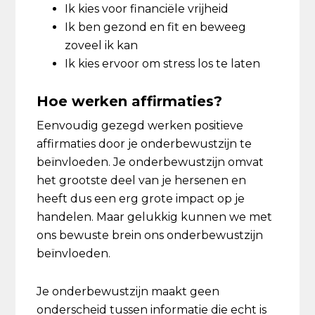
Ik kies voor financiële vrijheid
Ik ben gezond en fit en beweeg
zoveel ik kan
Ik kies ervoor om stress los te laten
Hoe werken affirmaties?
Eenvoudig gezegd werken positieve
affirmaties door je onderbewustzijn te
beïnvloeden. Je onderbewustzijn omvat
het grootste deel van je hersenen en
heeft dus een erg grote impact op je
handelen. Maar gelukkig kunnen we met
ons bewuste brein ons onderbewustzijn
beïnvloeden.
Je onderbewustzijn maakt geen
onderscheid tussen informatie die echt is