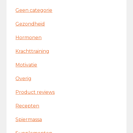
Geen categorie
Gezondheid
Hormonen
Krachttraining
Motivatie
Overig
Product reviews
Recepten
Spiermassa