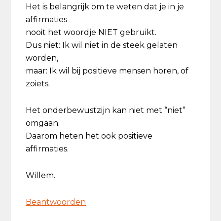
Het is belangrijk om te weten dat je in je
affirmaties
nooit het woordje NIET gebruikt.
Dus niet: Ik wil niet in de steek gelaten
worden,
maar: Ik wil bij positieve mensen horen, of
zoiets.
Het onderbewustzijn kan niet met “niet”
omgaan.
Daarom heten het ook positieve
affirmaties.
Willem.
Beantwoorden