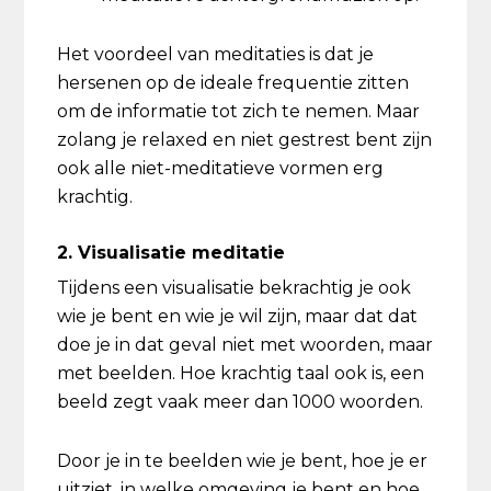
Het voordeel van meditaties is dat je
hersenen op de ideale frequentie zitten
om de informatie tot zich te nemen. Maar
zolang je relaxed en niet gestrest bent zijn
ook alle niet-meditatieve vormen erg
krachtig.
2. Visualisatie meditatie
Tijdens een visualisatie bekrachtig je ook
wie je bent en wie je wil zijn, maar dat dat
doe je in dat geval niet met woorden, maar
met beelden. Hoe krachtig taal ook is, een
beeld zegt vaak meer dan 1000 woorden.
Door je in te beelden wie je bent, hoe je er
uitziet, in welke omgeving je bent en hoe