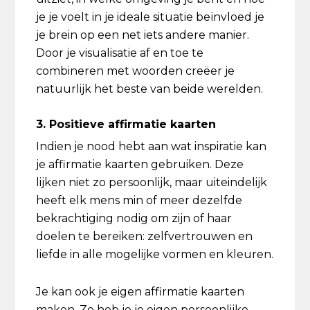
je je voelt in je ideale situatie beïnvloed je
je brein op een net iets andere manier.
Door je visualisatie af en toe te
combineren met woorden creëer je
natuurlijk het beste van beide werelden.
3. Positieve affirmatie kaarten
Indien je nood hebt aan wat inspiratie kan
je affirmatie kaarten gebruiken. Deze
lijken niet zo persoonlijk, maar uiteindelijk
heeft elk mens min of meer dezelfde
bekrachtiging nodig om zijn of haar
doelen te bereiken: zelfvertrouwen en
liefde in alle mogelijke vormen en kleuren.
Je kan ook je eigen affirmatie kaarten
maken. Zo heb je je eigen persoonlijke