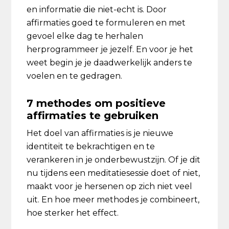
en informatie die niet-echt is. Door
affirmaties goed te formuleren en met
gevoel elke dag te herhalen
herprogrammeer je jezelf. En voor je het
weet begin je je daadwerkelijk anders te
voelen en te gedragen.
7 methodes om positieve
affirmaties te gebruiken
Het doel van affirmaties is je nieuwe
identiteit te bekrachtigen en te
verankeren in je onderbewustzijn. Of je dit
nu tijdens een meditatiesessie doet of niet,
maakt voor je hersenen op zich niet veel
uit. En hoe meer methodes je combineert,
hoe sterker het effect.