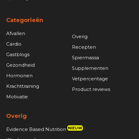
Categorieën
Afvallen
Overig
Cardio
Recepten
Gastblogs
Spiermassa
Gezondheid
Supplementen
Hormonen
Vetpercentage
Krachttraining
Product reviews
Motivatie
Overig
NIEUW
Evidence Based Nutrition