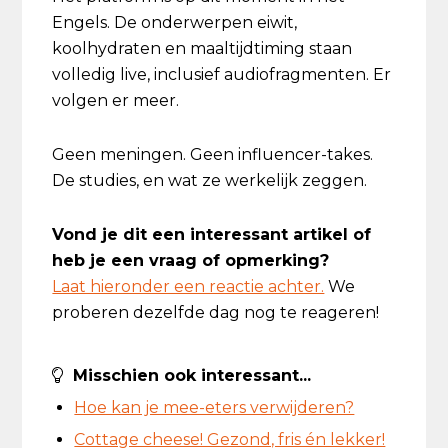
Engels. De onderwerpen eiwit,
koolhydraten en maaltijdtiming staan
volledig live, inclusief audiofragmenten. Er
volgen er meer.
Geen meningen. Geen influencer-takes.
De studies, en wat ze werkelijk zeggen.
Vond je dit een interessant artikel of
heb je een vraag of opmerking?
Laat hieronder een reactie achter.
We
proberen dezelfde dag nog te reageren!
Misschien ook interessant...
Hoe kan je mee-eters verwijderen?
Cottage cheese! Gezond, fris én lekker!