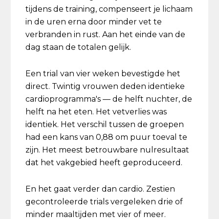
tijdens de training, compenseert je lichaam
in de uren erna door minder vet te
verbranden in rust. Aan het einde van de
dag staan de totalen gelijk.
Een trial van vier weken bevestigde het
direct. Twintig vrouwen deden identieke
cardioprogramma's — de helft nuchter, de
helft na het eten. Het vetverlies was
identiek. Het verschil tussen de groepen
had een kans van 0,88 om puur toeval te
zijn. Het meest betrouwbare nulresultaat
dat het vakgebied heeft geproduceerd.
En het gaat verder dan cardio. Zestien
gecontroleerde trials vergeleken drie of
minder maaltijden met vier of meer.