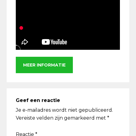
MEER INFORMATIE
Lees
Interacties
Geef een reactie
Je e-mailadres wordt niet gepubliceerd.
Vereiste velden zijn gemarkeerd met
*
Reactie
*