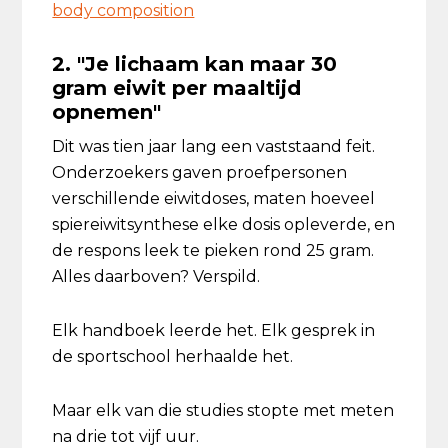
body composition
2. "Je lichaam kan maar 30
gram eiwit per maaltijd
opnemen"
Dit was tien jaar lang een vaststaand feit.
Onderzoekers gaven proefpersonen
verschillende eiwitdoses, maten hoeveel
spiereiwitsynthese elke dosis opleverde, en
de respons leek te pieken rond 25 gram.
Alles daarboven? Verspild.
Elk handboek leerde het. Elk gesprek in
de sportschool herhaalde het.
Maar elk van die studies stopte met meten
na drie tot vijf uur.