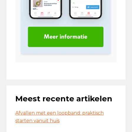
Meest recente artikelen
Afvallen met een loopband: praktisch
starten vanuit huis