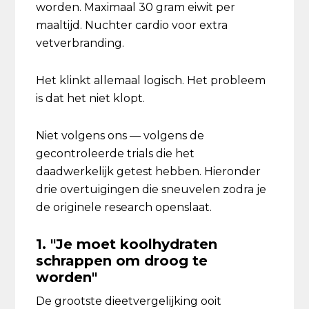
worden. Maximaal 30 gram eiwit per
maaltijd. Nuchter cardio voor extra
vetverbranding.
Het klinkt allemaal logisch. Het probleem
is dat het niet klopt.
Niet volgens ons — volgens de
gecontroleerde trials die het
daadwerkelijk getest hebben. Hieronder
drie overtuigingen die sneuvelen zodra je
de originele research openslaat.
1. "Je moet koolhydraten
schrappen om droog te
worden"
De grootste dieetvergelijking ooit