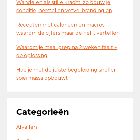
Wandelen als stille kracht: zo bouw je
conditie, herstel en vetverbranding op
Recepten met calorieën en macros:
waarom de cijfers maar de helft vertellen
Waarom je meal prep na 2 weken faalt +
de oplossing
Hoe je met de juiste begeleiding sneller
spiermassa opbouwt
Categorieën
Afvallen