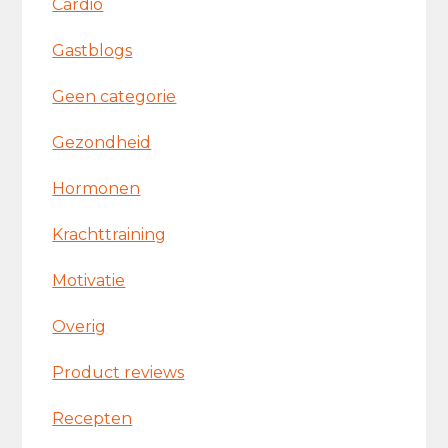
Cardio
Gastblogs
Geen categorie
Gezondheid
Hormonen
Krachttraining
Motivatie
Overig
Product reviews
Recepten