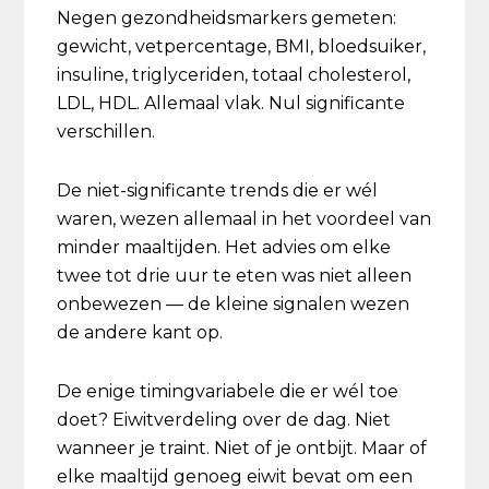
Negen gezondheidsmarkers gemeten:
gewicht, vetpercentage, BMI, bloedsuiker,
insuline, triglyceriden, totaal cholesterol,
LDL, HDL. Allemaal vlak. Nul significante
verschillen.
De niet-significante trends die er wél
waren, wezen allemaal in het voordeel van
minder maaltijden. Het advies om elke
twee tot drie uur te eten was niet alleen
onbewezen — de kleine signalen wezen
de andere kant op.
De enige timingvariabele die er wél toe
doet? Eiwitverdeling over de dag. Niet
wanneer je traint. Niet of je ontbijt. Maar of
elke maaltijd genoeg eiwit bevat om een