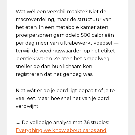
Wat wél een verschil maakte? Niet de
macroverdeling, maar de structuur van
het eten. In een metabole kamer aten
proefpersonen gemiddeld 500 calorieën
per dag méér van ultrabewerkt voedsel —
terwijl de voedingswaarden op het etiket
identiek waren. Ze aten het simpelweg
sneller op dan hun lichaam kon
registreren dat het genoeg was.
Niet wát er op je bord ligt bepaalt of je te
veel eet. Maar hoe snel het van je bord
verdwijnt.
→ De volledige analyse met 36 studies:
Everything we know about carbs and