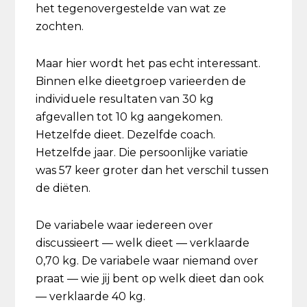
het tegenovergestelde van wat ze
zochten.
Maar hier wordt het pas echt interessant.
Binnen elke dieetgroep varieerden de
individuele resultaten van 30 kg
afgevallen tot 10 kg aangekomen.
Hetzelfde dieet. Dezelfde coach.
Hetzelfde jaar. Die persoonlijke variatie
was 57 keer groter dan het verschil tussen
de diëten.
De variabele waar iedereen over
discussieert — welk dieet — verklaarde
0,70 kg. De variabele waar niemand over
praat — wie jij bent op welk dieet dan ook
— verklaarde 40 kg.