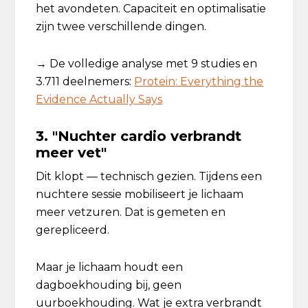
het avondeten. Capaciteit en optimalisatie
zijn twee verschillende dingen.
→ De volledige analyse met 9 studies en
3.711 deelnemers:
Protein: Everything the
Evidence Actually Says
3. "Nuchter cardio verbrandt
meer vet"
Dit klopt — technisch gezien. Tijdens een
nuchtere sessie mobiliseert je lichaam
meer vetzuren. Dat is gemeten en
gerepliceerd.
Maar je lichaam houdt een
dagboekhouding bij, geen
uurboekhouding. Wat je extra verbrandt