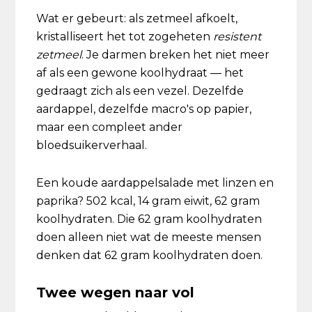
Wat er gebeurt: als zetmeel afkoelt,
kristalliseert het tot zogeheten
resistent
zetmeel
. Je darmen breken het niet meer
af als een gewone koolhydraat — het
gedraagt zich als een vezel. Dezelfde
aardappel, dezelfde macro's op papier,
maar een compleet ander
bloedsuikerverhaal.
Een koude aardappelsalade met linzen en
paprika? 502 kcal, 14 gram eiwit, 62 gram
koolhydraten. Die 62 gram koolhydraten
doen alleen niet wat de meeste mensen
denken dat 62 gram koolhydraten doen.
Twee wegen naar vol