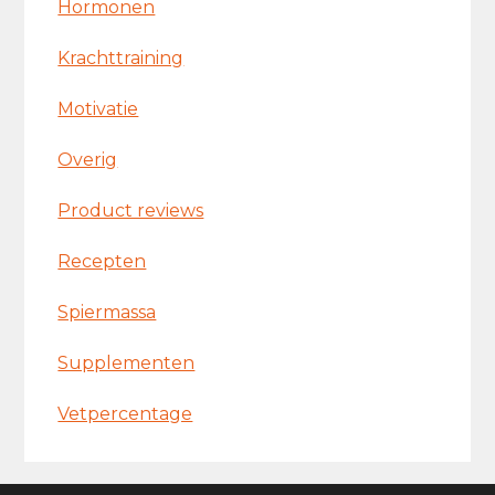
Hormonen
Krachttraining
Motivatie
Overig
Product reviews
Recepten
Spiermassa
Supplementen
Vetpercentage