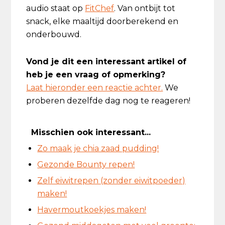
audio staat op
FitChef
. Van ontbijt tot
snack, elke maaltijd doorberekend en
onderbouwd.
Vond je dit een interessant artikel of
heb je een vraag of opmerking?
Laat hieronder een reactie achter.
We
proberen dezelfde dag nog te reageren!
Misschien ook interessant...
Zo maak je chia zaad pudding!
Gezonde Bounty repen!
Zelf eiwitrepen (zonder eiwitpoeder)
maken!
Havermoutkoekjes maken!