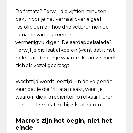
De frittata? Terwijl die vijftien minuten
bakt, hoor je het verhaal over eigeel,
fosfolipiden en hoe drie vetbronnen de
opname van je groenten
vermenigvuldigen. De aardappelsalade?
Terwijl je die laat afkoelen (want dat is het
hele punt), hoor je waarom koud zetmeel
zich als vezel gedraagt.
Wachttijd wordt leertijd. En de volgende
keer dat je die frittata maakt, wéét je
waarom die ingrediënten bij elkaar horen
— niet alleen dat ze bij elkaar horen.
Macro's zijn het begin, niet het
einde