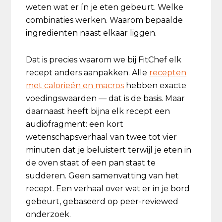
weten wat er ín je eten gebeurt. Welke
combinaties werken. Waarom bepaalde
ingrediënten naast elkaar liggen.
Dat is precies waarom we bij FitChef elk
recept anders aanpakken. Alle
recepten
met calorieën en macros
hebben exacte
voedingswaarden — dat is de basis. Maar
daarnaast heeft bijna elk recept een
audiofragment: een kort
wetenschapsverhaal van twee tot vier
minuten dat je beluistert terwijl je eten in
de oven staat of een pan staat te
sudderen. Geen samenvatting van het
recept. Een verhaal over wat er in je bord
gebeurt, gebaseerd op peer-reviewed
onderzoek.