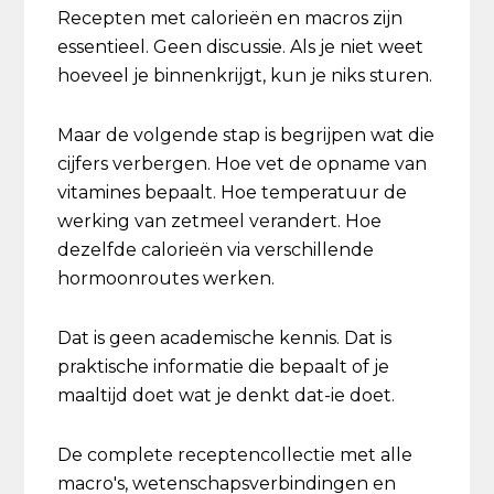
Recepten met calorieën en macros zijn
essentieel. Geen discussie. Als je niet weet
hoeveel je binnenkrijgt, kun je niks sturen.
Maar de volgende stap is begrijpen wat die
cijfers verbergen. Hoe vet de opname van
vitamines bepaalt. Hoe temperatuur de
werking van zetmeel verandert. Hoe
dezelfde calorieën via verschillende
hormoonroutes werken.
Dat is geen academische kennis. Dat is
praktische informatie die bepaalt of je
maaltijd doet wat je denkt dat-ie doet.
De complete receptencollectie met alle
macro's, wetenschapsverbindingen en