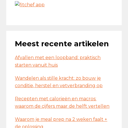
Meest recente artikelen
Afvallen met een loopband: praktisch
starten vanuit huis
Wandelen als stille kracht: zo bouw je
conditie, herstel en vetverbranding op
Recepten met calorieën en macros:
waarom de cijfers maar de helft vertellen
Waarom je meal prep na 2 weken faalt +
de oplossing