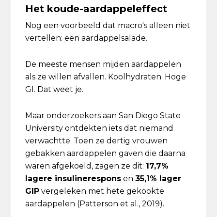
Het koude-aardappeleffect
Nog een voorbeeld dat macro's alleen niet
vertellen: een aardappelsalade.
De meeste mensen mijden aardappelen
als ze willen afvallen. Koolhydraten. Hoge
GI. Dat weet je.
Maar onderzoekers aan San Diego State
University ontdekten iets dat niemand
verwachtte. Toen ze dertig vrouwen
gebakken aardappelen gaven die daarna
waren afgekoeld, zagen ze dit:
17,7%
lagere insulinerespons
en
35,1% lager
GIP
vergeleken met hete gekookte
aardappelen (Patterson et al., 2019).