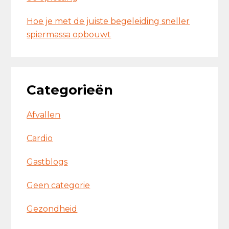
Hoe je met de juiste begeleiding sneller
spiermassa opbouwt
Categorieën
Afvallen
Cardio
Gastblogs
Geen categorie
Gezondheid