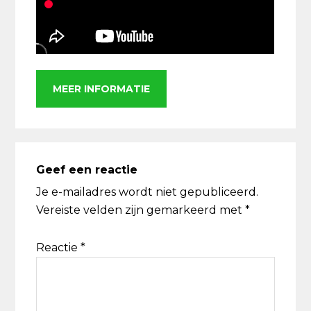
MEER INFORMATIE
Lees
Interacties
Geef een reactie
Je e-mailadres wordt niet gepubliceerd.
Vereiste velden zijn gemarkeerd met
*
Reactie
*