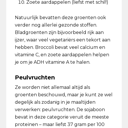
Zoete aardappelen (liefst met schil!)
Natuurlijk bevatten deze groenten ook
verder nog allerlei gezonde stoffen.
Bladgroenten zijn bijvoorbeeld rijk aan
ijzer, waar veel vegetariërs een tekort aan
hebben. Broccoli bevat veel calcium en
vitamine C, en zoete aardappelen helpen
je om je ADH vitamine A te halen.
Peulvruchten
Ze worden niet allemaal altijd als
groenten beschouwd, maar je kunt ze wel
degelijk als zodanig in je maaltijden
verwerken: peulvruchten. De sojaboon
bevat in deze categorie veruit de meeste
proteïnen – maar liefst 37 gram per 100