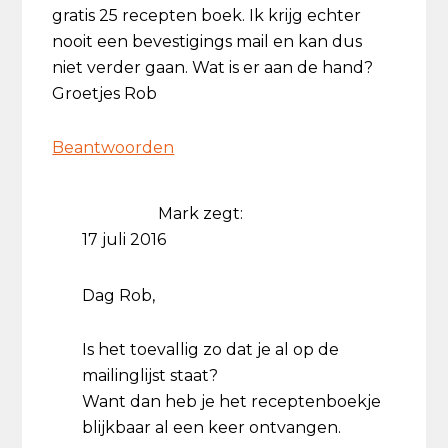
gratis 25 recepten boek. Ik krijg echter
nooit een bevestigings mail en kan dus
niet verder gaan. Wat is er aan de hand?
Groetjes Rob
Beantwoorden
Mark
zegt:
17 juli 2016
Dag Rob,
Is het toevallig zo dat je al op de
mailinglijst staat?
Want dan heb je het receptenboekje
blijkbaar al een keer ontvangen.