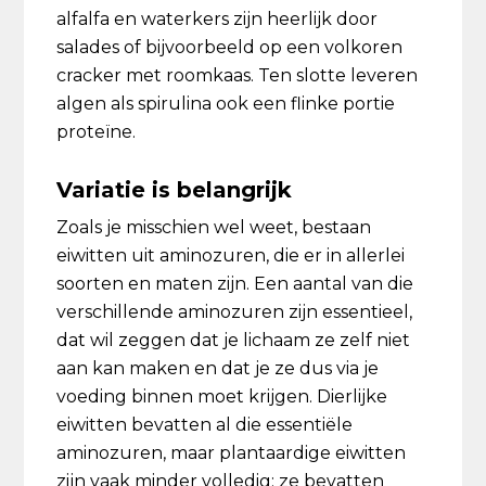
alfalfa en waterkers zijn heerlijk door
salades of bijvoorbeeld op een volkoren
cracker met roomkaas. Ten slotte leveren
algen als spirulina ook een flinke portie
proteïne.
Variatie is belangrijk
Zoals je misschien wel weet, bestaan
eiwitten uit aminozuren, die er in allerlei
soorten en maten zijn. Een aantal van die
verschillende aminozuren zijn essentieel,
dat wil zeggen dat je lichaam ze zelf niet
aan kan maken en dat je ze dus via je
voeding binnen moet krijgen. Dierlijke
eiwitten bevatten al die essentiële
aminozuren, maar plantaardige eiwitten
zijn vaak minder volledig: ze bevatten