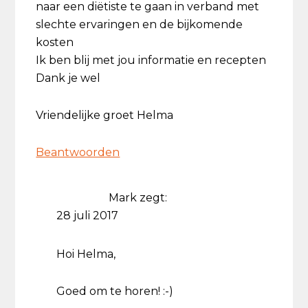
naar een diëtiste te gaan in verband met
slechte ervaringen en de bijkomende
kosten
Ik ben blij met jou informatie en recepten
Dank je wel
Vriendelijke groet Helma
Beantwoorden
Mark
zegt:
28 juli 2017
Hoi Helma,
Goed om te horen! :-)