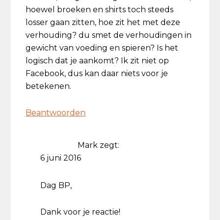
hoewel broeken en shirts toch steeds
losser gaan zitten, hoe zit het met deze
verhouding? du smet de verhoudingen in
gewicht van voeding en spieren? Is het
logisch dat je aankomt? Ik zit niet op
Facebook, dus kan daar niets voor je
betekenen.
Beantwoorden
Mark
zegt:
6 juni 2016
Dag BP,
Dank voor je reactie!