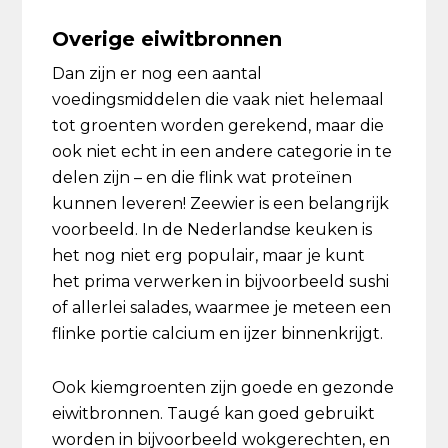
Overige eiwitbronnen
Dan zijn er nog een aantal
voedingsmiddelen die vaak niet helemaal
tot groenten worden gerekend, maar die
ook niet echt in een andere categorie in te
delen zijn – en die flink wat proteïnen
kunnen leveren! Zeewier is een belangrijk
voorbeeld. In de Nederlandse keuken is
het nog niet erg populair, maar je kunt
het prima verwerken in bijvoorbeeld sushi
of allerlei salades, waarmee je meteen een
flinke portie calcium en ijzer binnenkrijgt.
Ook kiemgroenten zijn goede en gezonde
eiwitbronnen. Taugé kan goed gebruikt
worden in bijvoorbeeld wokgerechten, en