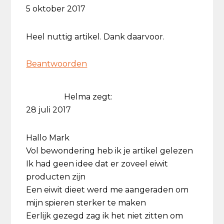
5 oktober 2017
Heel nuttig artikel. Dank daarvoor.
Beantwoorden
Helma
zegt:
28 juli 2017
Hallo Mark
Vol bewondering heb ik je artikel gelezen
Ik had geen idee dat er zoveel eiwit
producten zijn
Een eiwit dieet werd me aangeraden om
mijn spieren sterker te maken
Eerlijk gezegd zag ik het niet zitten om