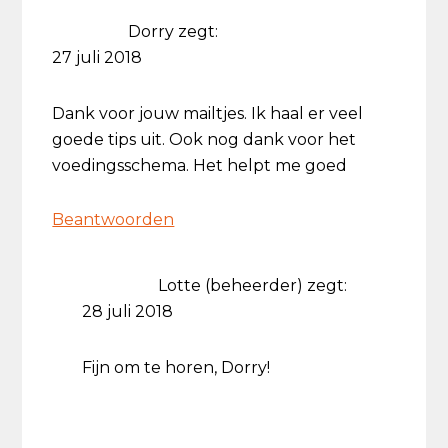
Dorry
zegt:
27 juli 2018
Dank voor jouw mailtjes. Ik haal er veel
goede tips uit. Ook nog dank voor het
voedingsschema. Het helpt me goed
Beantwoorden
Lotte (beheerder)
zegt:
28 juli 2018
Fijn om te horen, Dorry!