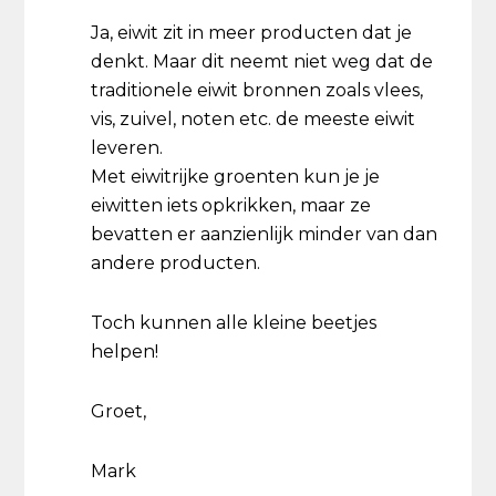
Ja, eiwit zit in meer producten dat je
denkt. Maar dit neemt niet weg dat de
traditionele eiwit bronnen zoals vlees,
vis, zuivel, noten etc. de meeste eiwit
leveren.
Met eiwitrijke groenten kun je je
eiwitten iets opkrikken, maar ze
bevatten er aanzienlijk minder van dan
andere producten.
Toch kunnen alle kleine beetjes
helpen!
Groet,
Mark