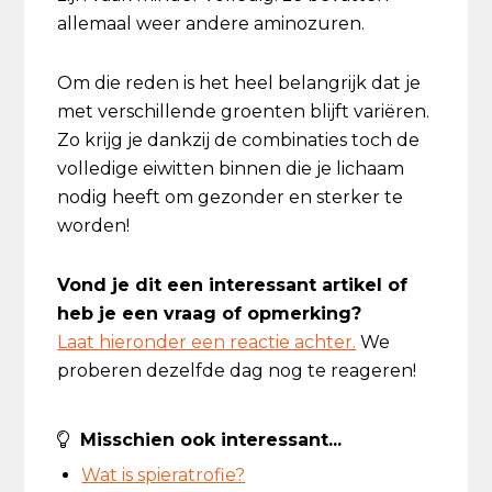
allemaal weer andere aminozuren.
Om die reden is het heel belangrijk dat je
met verschillende groenten blijft variëren.
Zo krijg je dankzij de combinaties toch de
volledige eiwitten binnen die je lichaam
nodig heeft om gezonder en sterker te
worden!
Vond je dit een interessant artikel of
heb je een vraag of opmerking?
Laat hieronder een reactie achter.
We
proberen dezelfde dag nog te reageren!
Misschien ook interessant...
Wat is spieratrofie?