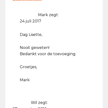
Mark
zegt:
24 juli 2017
Dag Lisette,
Nooit geweten!
Bedankt voor de toevoeging.
Groetjes,
Mark
Wil
zegt: