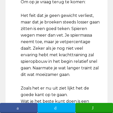
Om op je vraag terug te komen:
Het feit dat je geen gewicht verliest,
maar dat je broeken steeds losser gaan
zitten is een goed teken. Spieren
wegen meer dan vet. Je spiermassa
neemt toe, maar je vetpercentage
daalt. Zeker als je nog niet veel
ervaring hebt met krachttraining zal
spieropbouw in het begin relatief snel
gaan. Naarmate je wat langer traint zal
dit wat moeizamer gaan.
Zoals het er nu uit ziet lijkt het de
goede kant op te gaan.
Wat je het beste kunt doen is een
vetpercentage meting (met een