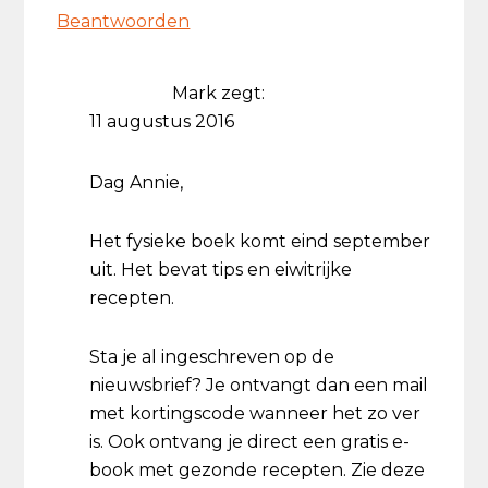
Beantwoorden
Mark
zegt:
11 augustus 2016
Dag Annie,
Het fysieke boek komt eind september
uit. Het bevat tips en eiwitrijke
recepten.
Sta je al ingeschreven op de
nieuwsbrief? Je ontvangt dan een mail
met kortingscode wanneer het zo ver
is. Ook ontvang je direct een gratis e-
book met gezonde recepten. Zie deze