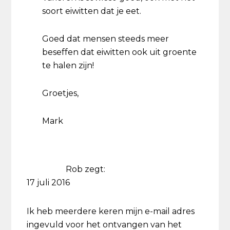
soort eiwitten dat je eet.
Goed dat mensen steeds meer
beseffen dat eiwitten ook uit groente
te halen zijn!
Groetjes,
Mark
Rob
zegt:
17 juli 2016
Ik heb meerdere keren mijn e-mail adres
ingevuld voor het ontvangen van het