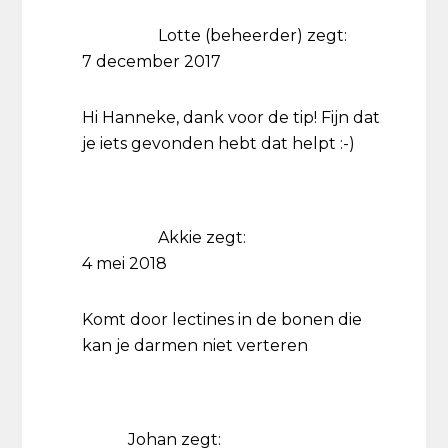
Lotte (beheerder)
zegt:
7 december 2017
Hi Hanneke, dank voor de tip! Fijn dat
je iets gevonden hebt dat helpt :-)
Akkie
zegt:
4 mei 2018
Komt door lectines in de bonen die
kan je darmen niet verteren
Johan
zegt: