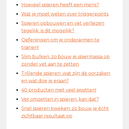
Hoeveel spieren heeft een mens?
Wat je moet weten over triggerpoints
Spieren opbouwen en vet verliezen
tegelijk: is dit mogelijk?
Oefeningen om je onderarmen te
trainen!
Slim bulken: zo bouw je spiermassa op
zonder vet aan te zetten
Trillende spieren: wat zijn de oorzaken
en wat doe je eraan?
40 producten met veel eiwitten!
Vet omzetten in spieren, kan dat?
Snel spieren kweken: zo bouw je écht
zichtbaar resultaat op