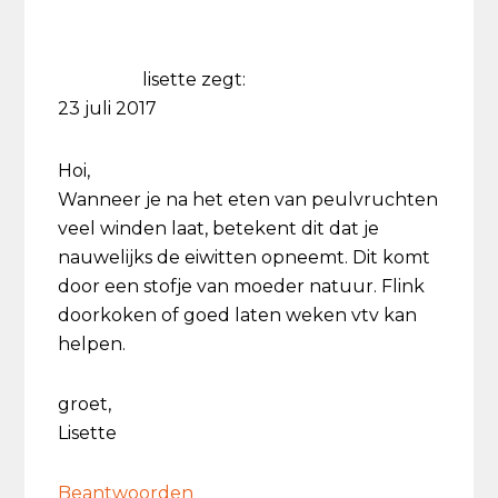
lisette
zegt:
23 juli 2017
Hoi,
Wanneer je na het eten van peulvruchten
veel winden laat, betekent dit dat je
nauwelijks de eiwitten opneemt. Dit komt
door een stofje van moeder natuur. Flink
doorkoken of goed laten weken vtv kan
helpen.
groet,
Lisette
Beantwoorden