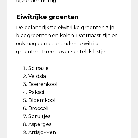
bijzonder nuttig.
Eiwitrijke groenten
De belangrijkste eiwitrijke groenten zijn
bladgroenten en kolen. Daarnaast zijn er
ook nog een paar andere eiwitrijke
groenten. In een overzichtelijk lijstje:
Spinazie
Veldsla
Boerenkool
Paksoi
Bloemkool
Broccoli
Spruitjes
Asperges
Artisjokken