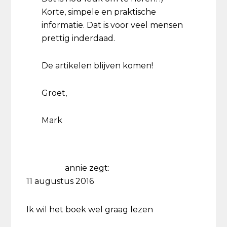
Korte, simpele en praktische
informatie. Dat is voor veel mensen
prettig inderdaad.
De artikelen blijven komen!
Groet,
Mark
annie
zegt:
11 augustus 2016
Ik wil het boek wel graag lezen