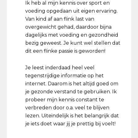
Ik heb al mijn kennis over sport en
voeding opgedaan uit eigen ervaring.
Van kind af aan flink last van
overgewicht gehad, daardoor bijna
dagelijks met voeding en gezondheid
bezig geweest. Je kunt wel stellen dat
dit een flinke passie is geworden!
Je leest inderdaad heel veel
tegenstrijdige informatie op het
internet. Daarom is het altijd goed om
je gezonde verstand te gebruiken. Ik
probeer mijn kennis constant te
verbreden door o.a. veel te blijven
lezen. Uiteindelijk is het belangrijk dat
je iets doet waar jij je prettig bij voelt!