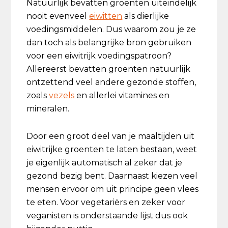
Natuurlijk bevatten groenten uiteindelijk
nooit evenveel
eiwitten
als dierlijke
voedingsmiddelen. Dus waarom zou je ze
dan toch als belangrijke bron gebruiken
voor een eiwitrijk voedingspatroon?
Allereerst bevatten groenten natuurlijk
ontzettend veel andere gezonde stoffen,
zoals
vezels
en allerlei vitamines en
mineralen.
Door een groot deel van je maaltijden uit
eiwitrijke groenten te laten bestaan, weet
je eigenlijk automatisch al zeker dat je
gezond bezig bent. Daarnaast kiezen veel
mensen ervoor om uit principe geen vlees
te eten. Voor vegetariërs en zeker voor
veganisten is onderstaande lijst dus ook