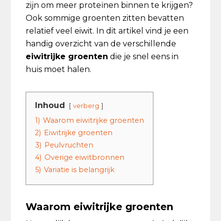
zijn om meer proteïnen binnen te krijgen?
Ook sommige groenten zitten bevatten
relatief veel eiwit. In dit artikel vind je een
handig overzicht van de verschillende
eiwitrijke groenten
die je snel eens in
huis moet halen.
Inhoud
verberg
1)
Waarom eiwitrijke groenten
2)
Eiwitrijke groenten
3)
Peulvruchten
4)
Overige eiwitbronnen
5)
Variatie is belangrijk
Waarom eiwitrijke groenten