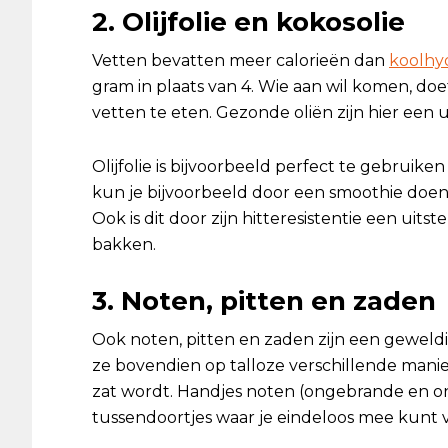
2. Olijfolie en kokosolie
Vetten bevatten meer calorieën dan
koolhy
gram in plaats van 4. Wie aan wil komen, do
vetten te eten. Gezonde oliën zijn hier een 
Olijfolie is bijvoorbeeld perfect te gebruiken
kun je bijvoorbeeld door een smoothie doen
Ook is dit door zijn hitteresistentie een uits
bakken.
3. Noten, pitten en zaden
Ook noten, pitten en zaden zijn een geweld
ze bovendien op talloze verschillende manie
zat wordt. Handjes noten (ongebrande en o
tussendoortjes waar je eindeloos mee kunt v