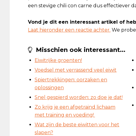
een stevige chili con carne dus effectiever 
Vond je dit een interessant artikel of h
Laat hieronder een reactie achter.
We prober
Misschien ook interessant...
Eiwitrijke groenten!
Voedsel met verrassend veel eiwit
Spiertrekkingen: oorzaken en
oplossingen
Snel gespierd worden: zo doe je dat!
Zo krijg je een afgetraind lichaam
met training en voeding!
Wat zijn de beste eiwitten voor het
slapen?