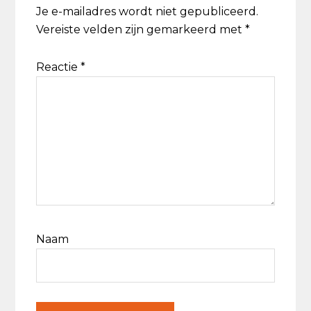
Je e-mailadres wordt niet gepubliceerd.
Vereiste velden zijn gemarkeerd met
*
Reactie
*
Naam