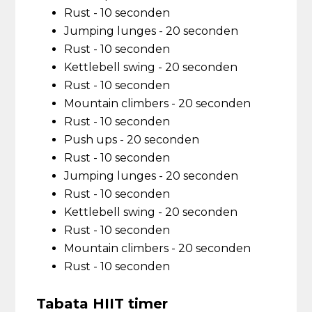
Rust - 10 seconden
Jumping lunges - 20 seconden
Rust - 10 seconden
Kettlebell swing - 20 seconden
Rust - 10 seconden
Mountain climbers - 20 seconden
Rust - 10 seconden
Push ups - 20 seconden
Rust - 10 seconden
Jumping lunges - 20 seconden
Rust - 10 seconden
Kettlebell swing - 20 seconden
Rust - 10 seconden
Mountain climbers - 20 seconden
Rust - 10 seconden
Tabata HIIT timer