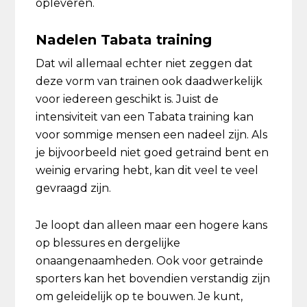
opleveren.
Nadelen Tabata training
Dat wil allemaal echter niet zeggen dat
deze vorm van trainen ook daadwerkelijk
voor iedereen geschikt is. Juist de
intensiviteit van een Tabata training kan
voor sommige mensen een nadeel zijn. Als
je bijvoorbeeld niet goed getraind bent en
weinig ervaring hebt, kan dit veel te veel
gevraagd zijn.
Je loopt dan alleen maar een hogere kans
op blessures en dergelijke
onaangenaamheden. Ook voor getrainde
sporters kan het bovendien verstandig zijn
om geleidelijk op te bouwen. Je kunt,