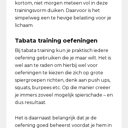
kortom, niet morgen meteen vol in deze
trainingsvorm duiken. Daarvoor is het
simpelweg een te hevige belasting voor je
lichaam.
Tabata training oefeningen
Bij tabata training kun je praktisch iedere
oefening gebruiken die je maar wilt. Het is
wel aan te raden om hierbij wel voor
oefeningen te kiezen die zich op grote
spiergroepen richten, denk aan push ups,
squats, burpees etc. Op die manier creëer
je immers zoveel mogelijk spierschade – en
dus resultaat.
Het is daarnaast belangrijk dat je de
oefening goed beheerst voordat je hem in