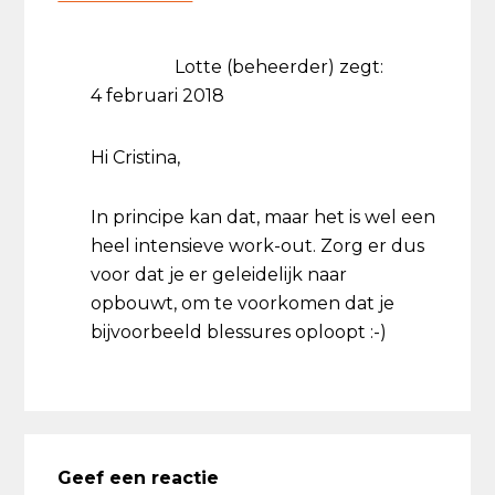
Lotte (beheerder)
zegt:
4 februari 2018
Hi Cristina,
In principe kan dat, maar het is wel een
heel intensieve work-out. Zorg er dus
voor dat je er geleidelijk naar
opbouwt, om te voorkomen dat je
bijvoorbeeld blessures oploopt :-)
Geef een reactie