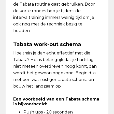
de Tabata routine gaat gebruiken. Door
de korte rondes heb je tijdens de
intervaltraining immers weinig tijd om je
ook nog met de techniek bezig te
houden!
Tabata work-out schema
Hoe train je dan echt effectief met die
Tabata? Het is belangrijk dat je hartslag
niet meteen overdreven hoog komt, dan
wordt het gewoon ongezond. Begin dus
met een wat rustiger tabata schema en
bouw het langzaam op.
Een voorbeeld van een Tabata schema
is bijvoorbeeld:
Push ups - 20 seconden