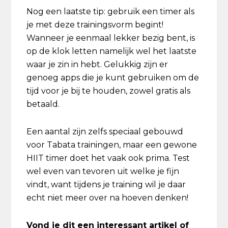
Nog een laatste tip: gebruik een timer als
je met deze trainingsvorm begint!
Wanneer je eenmaal lekker bezig bent, is
op de klok letten namelijk wel het laatste
waar je zin in hebt. Gelukkig zijn er
genoeg apps die je kunt gebruiken om de
tijd voor je bij te houden, zowel gratis als
betaald.
Een aantal zijn zelfs speciaal gebouwd
voor Tabata trainingen, maar een gewone
HIIT timer doet het vaak ook prima. Test
wel even van tevoren uit welke je fijn
vindt, want tijdens je training wil je daar
echt niet meer over na hoeven denken!
Vond je dit een interessant artikel of