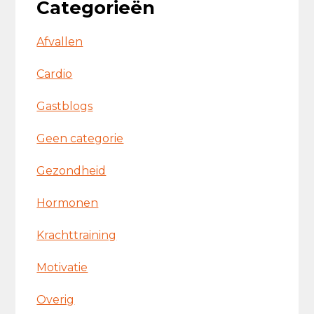
Categorieën
Afvallen
Cardio
Gastblogs
Geen categorie
Gezondheid
Hormonen
Krachttraining
Motivatie
Overig