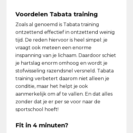
Voordelen Tabata training
Zoals al genoemd is Tabata training
ontzettend effectief in ontzettend weinig
tijd. De reden hiervoor is heel simpel: je
vraagt ook meteen een enorme
inspanning van je lichaam. Daardoor schiet
je hartslag enorm omhoog en wordt je
stofwisseling razendsnel versneld. Tabata
training verbetert daarom niet alleen je
conditie, maar het helpt je ook
aanmerkelijk om af te vallen. En dat alles
zonder dat je er per se voor naar de
sportschool hoeft!
Fit in 4 minuten?