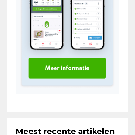
Meest recente artikelen