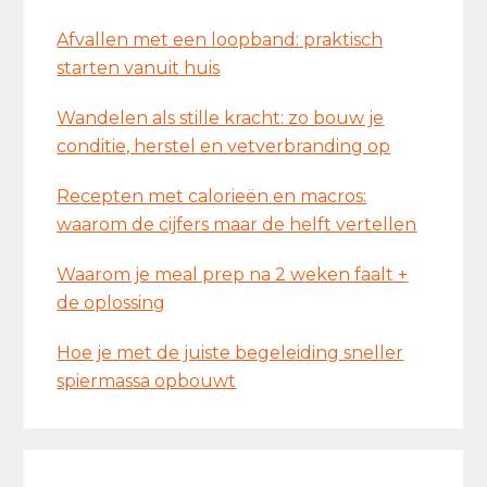
Afvallen met een loopband: praktisch
starten vanuit huis
Wandelen als stille kracht: zo bouw je
conditie, herstel en vetverbranding op
Recepten met calorieën en macros:
waarom de cijfers maar de helft vertellen
Waarom je meal prep na 2 weken faalt +
de oplossing
Hoe je met de juiste begeleiding sneller
spiermassa opbouwt