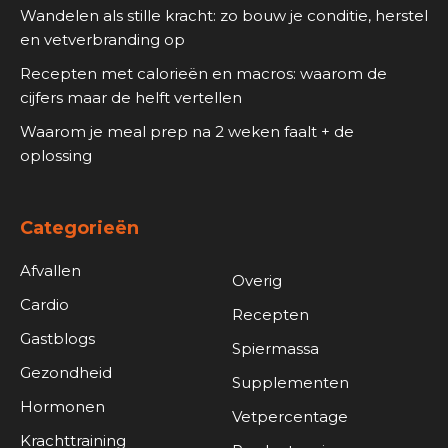
Wandelen als stille kracht: zo bouw je conditie, herstel
en vetverbranding op
Recepten met calorieën en macros: waarom de
cijfers maar de helft vertellen
Waarom je meal prep na 2 weken faalt + de
oplossing
Categorieën
Afvallen
Overig
Cardio
Recepten
Gastblogs
Spiermassa
Gezondheid
Supplementen
Hormonen
Vetpercentage
Krachttraining