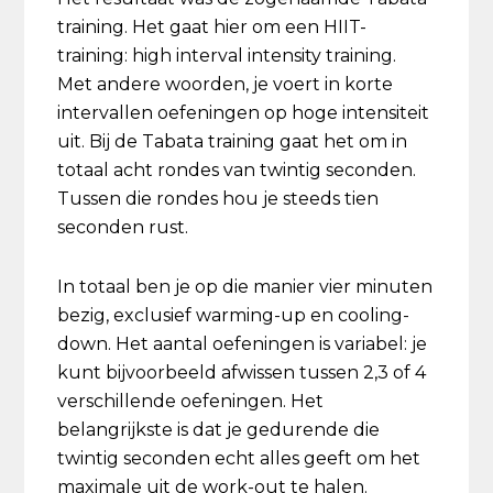
training. Het gaat hier om een HIIT-
training: high interval intensity training.
Met andere woorden, je voert in korte
intervallen oefeningen op hoge intensiteit
uit. Bij de Tabata training gaat het om in
totaal acht rondes van twintig seconden.
Tussen die rondes hou je steeds tien
seconden rust.
In totaal ben je op die manier vier minuten
bezig, exclusief warming-up en cooling-
down. Het aantal oefeningen is variabel: je
kunt bijvoorbeeld afwissen tussen 2,3 of 4
verschillende oefeningen. Het
belangrijkste is dat je gedurende die
twintig seconden echt alles geeft om het
maximale uit de work-out te halen.