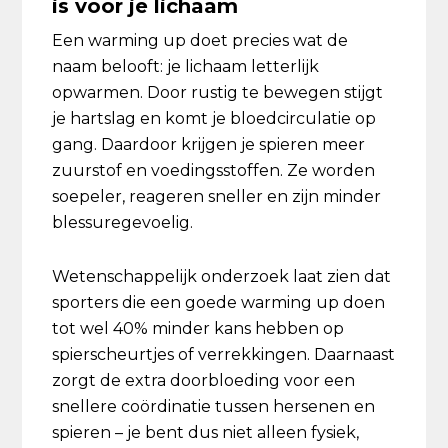
is voor je lichaam
Een warming up doet precies wat de
naam belooft: je lichaam letterlijk
opwarmen. Door rustig te bewegen stijgt
je hartslag en komt je bloedcirculatie op
gang. Daardoor krijgen je spieren meer
zuurstof en voedingsstoffen. Ze worden
soepeler, reageren sneller en zijn minder
blessuregevoelig.
Wetenschappelijk onderzoek laat zien dat
sporters die een goede warming up doen
tot wel 40% minder kans hebben op
spierscheurtjes of verrekkingen. Daarnaast
zorgt de extra doorbloeding voor een
snellere coördinatie tussen hersenen en
spieren – je bent dus niet alleen fysiek,