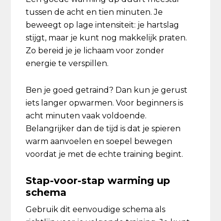
tussen de acht en tien minuten. Je
beweegt op lage intensiteit: je hartslag
stijgt, maar je kunt nog makkelijk praten.
Zo bereid je je lichaam voor zonder
energie te verspillen.
Ben je goed getraind? Dan kun je gerust
iets langer opwarmen. Voor beginners is
acht minuten vaak voldoende.
Belangrijker dan de tijd is dat je spieren
warm aanvoelen en soepel bewegen
voordat je met de echte training begint.
Stap-voor-stap warming up
schema
Gebruik dit eenvoudige schema als