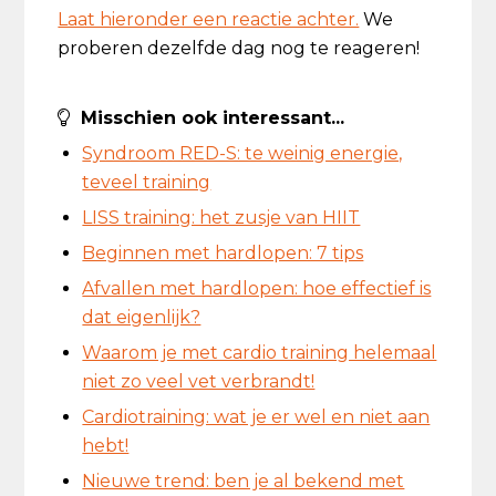
Laat hieronder een reactie achter.
We
proberen dezelfde dag nog te reageren!
Misschien ook interessant...
Syndroom RED-S: te weinig energie,
teveel training
LISS training: het zusje van HIIT
Beginnen met hardlopen: 7 tips
Afvallen met hardlopen: hoe effectief is
dat eigenlijk?
Waarom je met cardio training helemaal
niet zo veel vet verbrandt!
Cardiotraining: wat je er wel en niet aan
hebt!
Nieuwe trend: ben je al bekend met