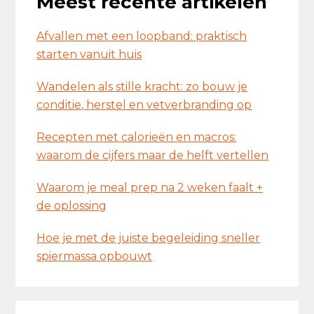
Meest recente artikelen
Afvallen met een loopband: praktisch
starten vanuit huis
Wandelen als stille kracht: zo bouw je
conditie, herstel en vetverbranding op
Recepten met calorieën en macros:
waarom de cijfers maar de helft vertellen
Waarom je meal prep na 2 weken faalt +
de oplossing
Hoe je met de juiste begeleiding sneller
spiermassa opbouwt