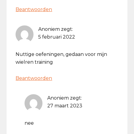
Beantwoorden
Anoniem
zegt:
5 februari 2022
Nuttige oefeningen, gedaan voor mijn
wielren training
Beantwoorden
Anoniem
zegt:
27 maart 2023
nee