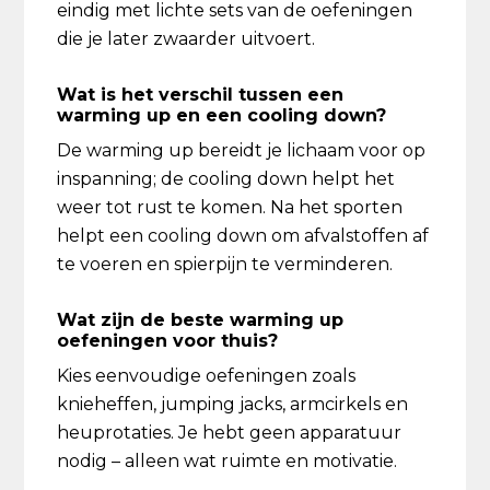
eindig met lichte sets van de oefeningen
die je later zwaarder uitvoert.
Wat is het verschil tussen een
warming up en een cooling down?
De warming up bereidt je lichaam voor op
inspanning; de cooling down helpt het
weer tot rust te komen. Na het sporten
helpt een cooling down om afvalstoffen af
te voeren en spierpijn te verminderen.
Wat zijn de beste warming up
oefeningen voor thuis?
Kies eenvoudige oefeningen zoals
knieheffen, jumping jacks, armcirkels en
heuprotaties. Je hebt geen apparatuur
nodig – alleen wat ruimte en motivatie.