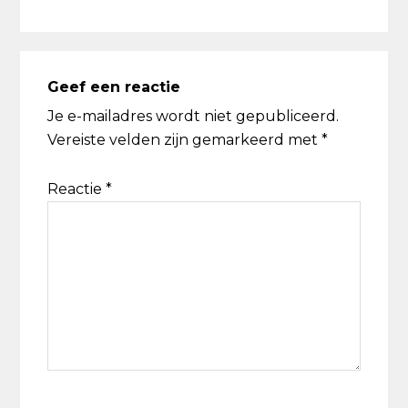
Geef een reactie
Je e-mailadres wordt niet gepubliceerd.
Vereiste velden zijn gemarkeerd met
*
Reactie
*