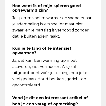
Hoe weet ik of mijn spieren goed
opgewarmd zijn?
Je spieren voelen warmer en soepeler aan,
je ademhaling is iets sneller maar niet
zwaar, en je hartslag is verhoogd zonder
dat je buiten adem raakt.
Kun je te lang of te intensief
opwarmen?
Ja, dat kan. Een warming up moet
activeren, niet vermoeien. Als je al
uitgeput bent vóór je training, heb je te
veel gedaan. Houd het kort, gericht en
gecontroleerd.
Vond je dit een interessant artikel of
heb je een vraag of opmerking?