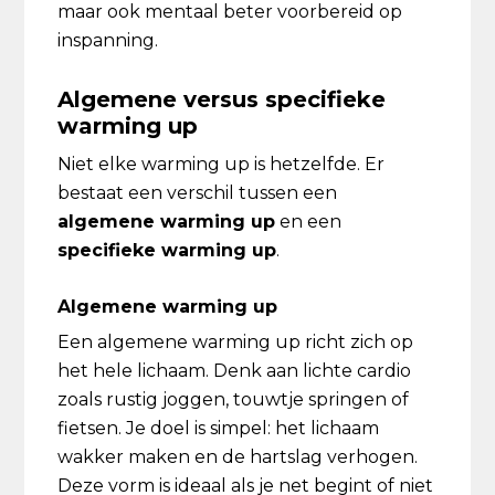
maar ook mentaal beter voorbereid op
inspanning.
Algemene versus specifieke
warming up
Niet elke warming up is hetzelfde. Er
bestaat een verschil tussen een
algemene warming up
en een
specifieke warming up
.
Algemene warming up
Een algemene warming up richt zich op
het hele lichaam. Denk aan lichte cardio
zoals rustig joggen, touwtje springen of
fietsen. Je doel is simpel: het lichaam
wakker maken en de hartslag verhogen.
Deze vorm is ideaal als je net begint of niet