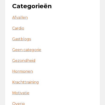
Categorieën
Afvallen
Cardio
Gastblogs
Geen categorie
Gezondheid
Hormonen
Krachttraining
Motivatie
Overig