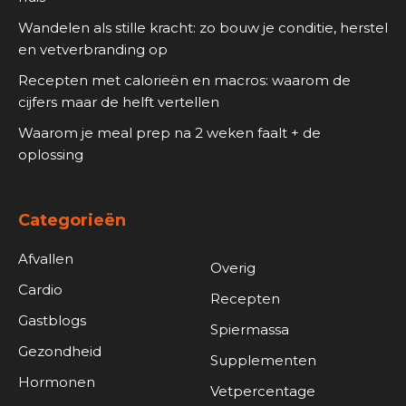
Wandelen als stille kracht: zo bouw je conditie, herstel
en vetverbranding op
Recepten met calorieën en macros: waarom de
cijfers maar de helft vertellen
Waarom je meal prep na 2 weken faalt + de
oplossing
Categorieën
Afvallen
Overig
Cardio
Recepten
Gastblogs
Spiermassa
Gezondheid
Supplementen
Hormonen
Vetpercentage