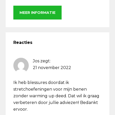
MEER INFORMATIE
Lees
Interacties
Reacties
Jos
zegt:
21 november 2022
Ik heb blessures doordat ik
stretchoefeningen voor mijn benen
zonder warming up deed. Dat wil ik graag
verbeteren door jullie adviezen! Bedankt
ervoor.