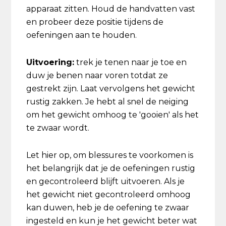
apparaat zitten. Houd de handvatten vast
en probeer deze positie tijdens de
oefeningen aan te houden.
Uitvoering:
trek je tenen naar je toe en
duw je benen naar voren totdat ze
gestrekt zijn. Laat vervolgens het gewicht
rustig zakken. Je hebt al snel de neiging
om het gewicht omhoog te 'gooien' als het
te zwaar wordt.
Let hier op, om blessures te voorkomen is
het belangrijk dat je de oefeningen rustig
en gecontroleerd blijft uitvoeren. Als je
het gewicht niet gecontroleerd omhoog
kan duwen, heb je de oefening te zwaar
ingesteld en kun je het gewicht beter wat