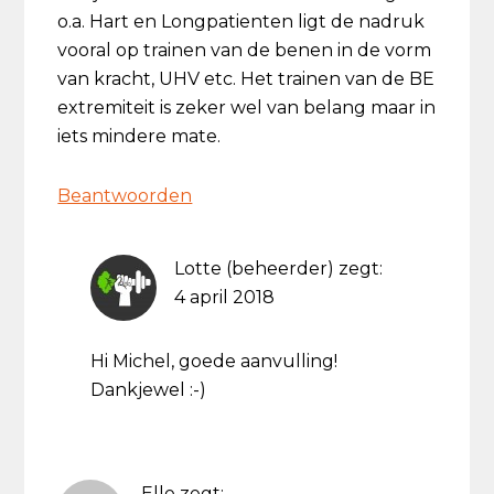
o.a. Hart en Longpatienten ligt de nadruk
vooral op trainen van de benen in de vorm
van kracht, UHV etc. Het trainen van de BE
extremiteit is zeker wel van belang maar in
iets mindere mate.
Beantwoorden
Lotte (beheerder)
zegt:
4 april 2018
Hi Michel, goede aanvulling!
Dankjewel :-)
Elle
zegt: