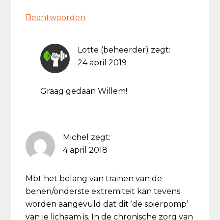
Beantwoorden
Lotte (beheerder)
zegt:
24 april 2019
Graag gedaan Willem!
Michel
zegt:
4 april 2018
Mbt het belang van trainen van de
benen/onderste extremiteit kan tevens
worden aangevuld dat dit ‘de spierpomp’
van je lichaam is. In de chronische zorg van