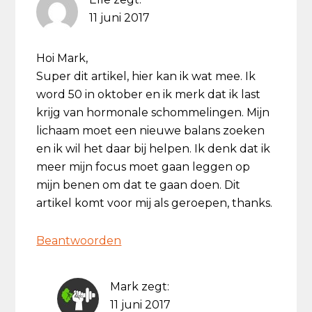
11 juni 2017
Hoi Mark,
Super dit artikel, hier kan ik wat mee. Ik
word 50 in oktober en ik merk dat ik last
krijg van hormonale schommelingen. Mijn
lichaam moet een nieuwe balans zoeken
en ik wil het daar bij helpen. Ik denk dat ik
meer mijn focus moet gaan leggen op
mijn benen om dat te gaan doen. Dit
artikel komt voor mij als geroepen, thanks.
Beantwoorden
Mark
zegt:
11 juni 2017