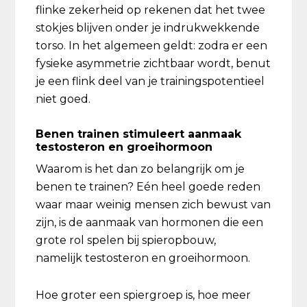
flinke zekerheid op rekenen dat het twee
stokjes blijven onder je indrukwekkende
torso. In het algemeen geldt: zodra er een
fysieke asymmetrie zichtbaar wordt, benut
je een flink deel van je trainingspotentieel
niet goed.
Benen trainen stimuleert aanmaak
testosteron en groeihormoon
Waarom is het dan zo belangrijk om je
benen te trainen? Eén heel goede reden
waar maar weinig mensen zich bewust van
zijn, is de aanmaak van hormonen die een
grote rol spelen bij spieropbouw,
namelijk testosteron en groeihormoon.
Hoe groter een spiergroep is, hoe meer