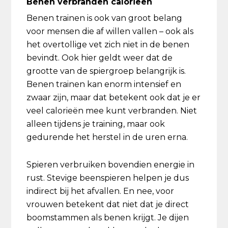
Benen verbranden calorieën
Benen trainen is ook van groot belang
voor mensen die af willen vallen – ook als
het overtollige vet zich niet in de benen
bevindt. Ook hier geldt weer dat de
grootte van de spiergroep belangrijk is.
Benen trainen kan enorm intensief en
zwaar zijn, maar dat betekent ook dat je er
veel calorieën mee kunt verbranden. Niet
alleen tijdens je training, maar ook
gedurende het herstel in de uren erna.
Spieren verbruiken bovendien energie in
rust. Stevige beenspieren helpen je dus
indirect bij het afvallen. En nee, voor
vrouwen betekent dat niet dat je direct
boomstammen als benen krijgt. Je dijen