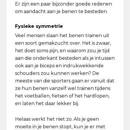
Er zijn een paar bijzonder goede redenen
om aandacht aan je benen te besteden.
Fysieke symmetrie
Veel mensen slaan het benen trainen uit
een soort gemakzucht over. Het is zwaar,
het doet soms pijn, en waarom zou je tijd
aan die onderkant besteden als je intussen
ook aan je biceps en indrukwekkende
schouders zou kunnen werken? De
meeste van die sporters gaan er vanuit dat
ze hun benen vanzelf wel trainen tijdens
het voetballen, fietsen of het hardlopen,
en laten het daar lekker bij.
Helaas werkt het niet zo. Als je geen
moeite in je benen stopt, kun je er met