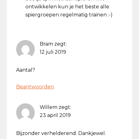
ontwikkelen kun je het beste alle
spiergroepen regelmatig trainen :-)
Bram
zegt:
12 juli 2019
Aantal?
Beantwoorden
Willem
zegt:
23 april 2019
Bijzonder verhelderend. Dankjewel.