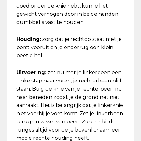
goed onder de knie hebt, kun je het
gewicht verhogen door in beide handen
dumbbells vast te houden.
Houding:
zorg dat je rechtop staat met je
borst vooruit en je onderrug een klein
beetje hol.
Uitvoering:
zet nu met je linkerbeen een
flinke stap naar voren, je rechterbeen blijft
staan. Buig de knie van je rechterbeen nu
naar beneden zodat je de grond net niet
aanraakt. Het is belangrijk dat je linkerknie
niet voorbij je voet komt. Zet je linkerbeen
terug en wissel van been. Zorg er bij de
lunges altijd voor de je bovenlichaam een
mooie rechte houding heeft.