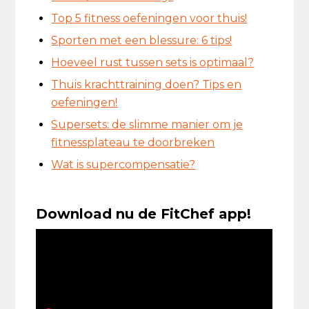
Top 5 fitness oefeningen voor thuis!
Sporten met een blessure: 6 tips!
Hoeveel rust tussen sets is optimaal?
Thuis krachttraining doen? Tips en
oefeningen!
Supersets: de slimme manier om je
fitnessplateau te doorbreken
Wat is supercompensatie?
Download nu de FitChef app!