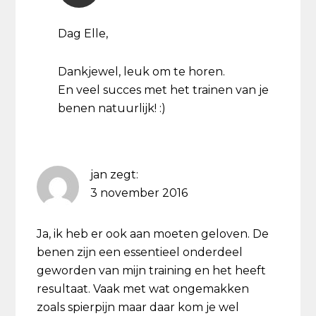
Dag Elle,
Dankjewel, leuk om te horen.
En veel succes met het trainen van je
benen natuurlijk! :)
jan
zegt:
3 november 2016
Ja, ik heb er ook aan moeten geloven. De
benen zijn een essentieel onderdeel
geworden van mijn training en het heeft
resultaat. Vaak met wat ongemakken
zoals spierpijn maar daar kom je wel