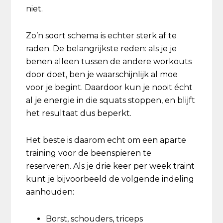
niet.
Zo’n soort schema is echter sterk af te
raden. De belangrijkste reden: als je je
benen alleen tussen de andere workouts
door doet, ben je waarschijnlijk al moe
voor je begint. Daardoor kun je nooit écht
al je energie in die squats stoppen, en blijft
het resultaat dus beperkt.
Het beste is daarom echt om een aparte
training voor de beenspieren te
reserveren. Als je drie keer per week traint
kunt je bijvoorbeeld de volgende indeling
aanhouden:
Borst, schouders, triceps