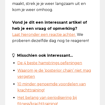
maakt, strek je je weer langzaam uit en
kom je weer omhoog.
Vond je dit een interessant artikel of
heb je een vraag of opmerking?
Laat hieronder een reactie achter.
We
proberen dezelfde dag nog te reageren!
Misschien ook interessant...
De 4 beste hamstrings oefeningen
Waarom je de ‘posterior chain’ niet mag
vergeten
10 minder genoemde voordelen van
krachttraining!
Het belang van periodisering bij
fitness/krachttraining!