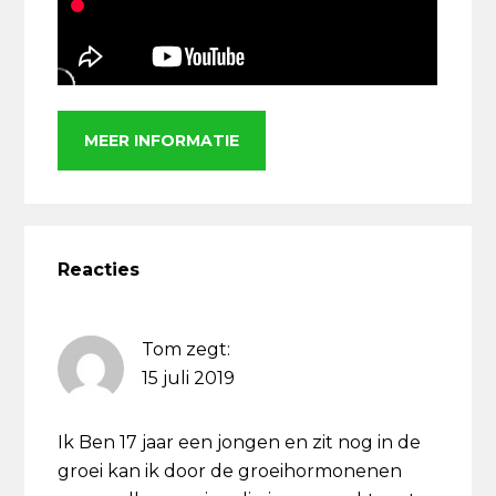
MEER INFORMATIE
Lees
Interacties
Reacties
Tom
zegt:
15 juli 2019
Ik Ben 17 jaar een jongen en zit nog in de
groei kan ik door de groeihormonenen