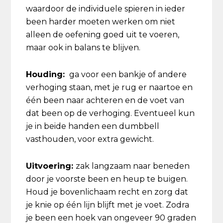
waardoor de individuele spieren in ieder
been harder moeten werken om niet
alleen de oefening goed uit te voeren,
maar ook in balans te blijven.
Houding:
ga voor een bankje of andere
verhoging staan, met je rug er naartoe en
één been naar achteren en de voet van
dat been op de verhoging. Eventueel kun
je in beide handen een dumbbell
vasthouden, voor extra gewicht.
Uitvoering:
zak langzaam naar beneden
door je voorste been en heup te buigen.
Houd je bovenlichaam recht en zorg dat
je knie op één lijn blijft met je voet. Zodra
je been een hoek van ongeveer 90 graden