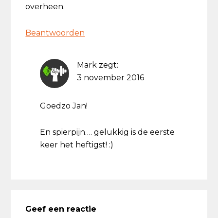
overheen.
Beantwoorden
Mark
zegt:
3 november 2016
Goedzo Jan!
En spierpijn…. gelukkig is de eerste
keer het heftigst! :)
Geef een reactie