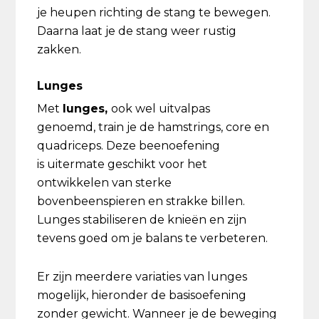
je heupen richting de stang te bewegen.
Daarna laat je de stang weer rustig
zakken.
Lunges
Met
lunges,
ook wel uitvalpas
genoemd, train je de hamstrings, core en
quadriceps. Deze beenoefening
is uitermate geschikt voor het
ontwikkelen van sterke
bovenbeenspieren en strakke billen.
Lunges stabiliseren de knieën en zijn
tevens goed om je balans te verbeteren.
Er zijn meerdere variaties van lunges
mogelijk, hieronder de basisoefening
zonder gewicht. Wanneer je de beweging