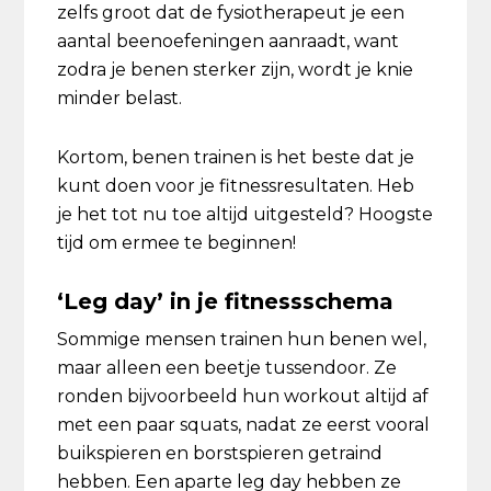
zelfs groot dat de fysiotherapeut je een
aantal beenoefeningen aanraadt, want
zodra je benen sterker zijn, wordt je knie
minder belast.
Kortom, benen trainen is het beste dat je
kunt doen voor je fitnessresultaten. Heb
je het tot nu toe altijd uitgesteld? Hoogste
tijd om ermee te beginnen!
‘Leg day’ in je fitnessschema
Sommige mensen trainen hun benen wel,
maar alleen een beetje tussendoor. Ze
ronden bijvoorbeeld hun workout altijd af
met een paar squats, nadat ze eerst vooral
buikspieren en borstspieren getraind
hebben. Een aparte leg day hebben ze