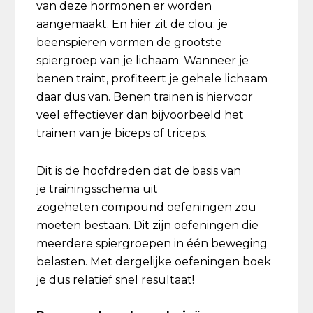
van deze hormonen er worden
aangemaakt. En hier zit de clou: je
beenspieren vormen de grootste
spiergroep van je lichaam. Wanneer je
benen traint, profiteert je gehele lichaam
daar dus van. Benen trainen is hiervoor
veel effectiever dan bijvoorbeeld het
trainen van je biceps of triceps.
Dit is de hoofdreden dat de basis van
je trainingsschema uit
zogeheten compound oefeningen zou
moeten bestaan. Dit zijn oefeningen die
meerdere spiergroepen in één beweging
belasten. Met dergelijke oefeningen boek
je dus relatief snel resultaat!