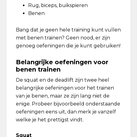
Rug, biceps, buikspieren
Benen
Bang dat je geen hele training kunt vullen
met benen trainen? Geen nood, er zijn
genoeg oefeningen die je kunt gebruiken!
Belangrijke oefeningen voor
benen trainen
De squat en de deadlift zijn twee heel
belangrijke oefeningen voor het trainen
van je benen, maar ze zijn lang niet de
enige. Probeer bijvoorbeeld onderstaande
oefeningen eens uit, dan merk je vanzelf
welke je het prettigst vindt.
Squat