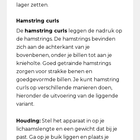
lager zetten.
Hamstring curls
De
hamstring curls
leggen de nadruk op
de hamstrings. De hamstrings bevinden
zich aan de achterkant van je
bovenbenen, onder je billen tot aan je
knieholte. Goed getrainde hamstrings
zorgen voor strakke benen en
goedgevormde billen. Je kunt hamstring
curls op verschillende manieren doen,
hieronder de uitvoering van de liggende
variant.
Houding:
Stel het apparaat in op je
lichaamslengte en een gewicht dat bij je
past. Ga op je buik liggen en plaats je