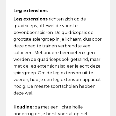
Leg extensions
Leg extensions
richten zich op de
quadriceps, oftewel de voorste
bovenbeenspieren. De quidriceps is de
grootste spiergroep in je lichaam, dus door
deze goed te trainen verbrand je veel
calorieën. Met andere beenoefeningen
worden de quadriceps ook getraind, maar
met de leg extensions isoleer je echt deze
spiergroep. Om de leg extension uit te
voeren, heb je een leg extension-apparaat
nodig. De meeste sportscholen hebben
deze wel.
Houding:
ga met een lichte holle
onderrug en je borst vooruit op het