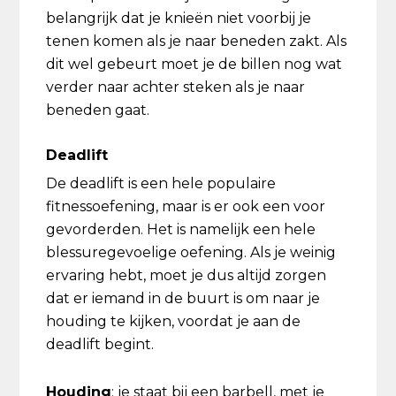
belangrijk dat je knieën niet voorbij je
tenen komen als je naar beneden zakt. Als
dit wel gebeurt moet je de billen nog wat
verder naar achter steken als je naar
beneden gaat.
Deadlift
De deadlift is een hele populaire
fitnessoefening, maar is er ook een voor
gevorderden. Het is namelijk een hele
blessuregevoelige oefening. Als je weinig
ervaring hebt, moet je dus altijd zorgen
dat er iemand in de buurt is om naar je
houding te kijken, voordat je aan de
deadlift begint.
Houding
: je staat bij een barbell, met je