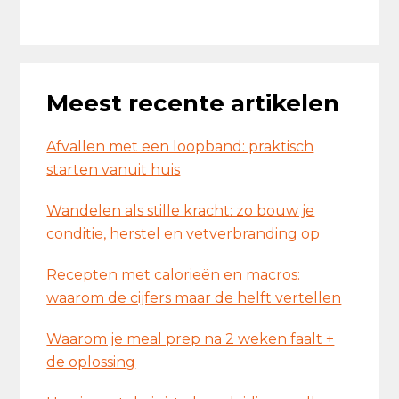
Meest recente artikelen
Afvallen met een loopband: praktisch
starten vanuit huis
Wandelen als stille kracht: zo bouw je
conditie, herstel en vetverbranding op
Recepten met calorieën en macros:
waarom de cijfers maar de helft vertellen
Waarom je meal prep na 2 weken faalt +
de oplossing