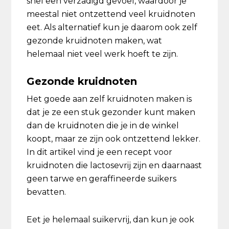
snel een verzadigd gevoel, waardoor je
meestal niet ontzettend veel kruidnoten
eet. Als alternatief kun je daarom ook zelf
gezonde kruidnoten maken, wat
helemaal niet veel werk hoeft te zijn.
Gezonde kruidnoten
Het goede aan zelf kruidnoten maken is
dat je ze een stuk gezonder kunt maken
dan de kruidnoten die je in de winkel
koopt, maar ze zijn ook ontzettend lekker.
In dit artikel vind je een recept voor
kruidnoten die lactosevrij zijn en daarnaast
geen tarwe en geraffineerde suikers
bevatten.
Eet je helemaal suikervrij, dan kun je ook