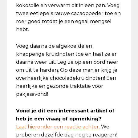
kokosolie en verwarm dit in een pan. Voeg
twee eetlepels rauwe cacaopoeder toe en
roer goed totdat je een egaal mengsel
hebt.
Voeg daarna de afgekoelde en
knapperige kruidnoten toe en haal ze er
daarna weer uit. Leg ze op een bord neer
om uit te harden. Op deze manier krijg je
overheerlijke chocoladekruidnoten! Een
heerlijke en gezonde traktatie voor
pakjesavond!
Vond je dit een interessant artikel of
heb je een vraag of opmerking?
Laat hieronder een reactie achter.
We
proberen dezelfde dag nog te reageren!