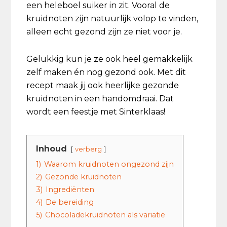
een heleboel suiker in zit. Vooral de
kruidnoten zijn natuurlijk volop te vinden,
alleen echt gezond zijn ze niet voor je.
Gelukkig kun je ze ook heel gemakkelijk
zelf maken én nog gezond ook. Met dit
recept maak jij ook heerlijke gezonde
kruidnoten in een handomdraai. Dat
wordt een feestje met Sinterklaas!
Inhoud
verberg
1)
Waarom kruidnoten ongezond zijn
2)
Gezonde kruidnoten
3)
Ingrediënten
4)
De bereiding
5)
Chocoladekruidnoten als variatie