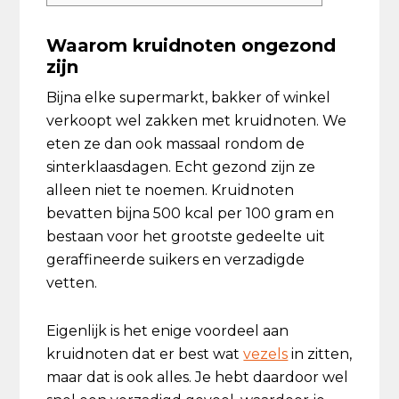
Waarom kruidnoten ongezond
zijn
Bijna elke supermarkt, bakker of winkel
verkoopt wel zakken met kruidnoten. We
eten ze dan ook massaal rondom de
sinterklaasdagen. Echt gezond zijn ze
alleen niet te noemen. Kruidnoten
bevatten bijna 500 kcal per 100 gram en
bestaan voor het grootste gedeelte uit
geraffineerde suikers en verzadigde
vetten.
Eigenlijk is het enige voordeel aan
kruidnoten dat er best wat
vezels
in zitten,
maar dat is ook alles. Je hebt daardoor wel