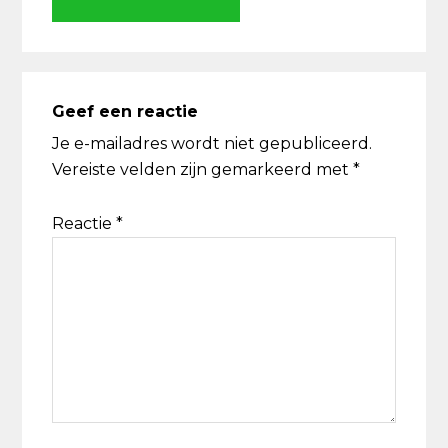
Lees
Interacties
Geef een reactie
Je e-mailadres wordt niet gepubliceerd.
Vereiste velden zijn gemarkeerd met
*
Reactie
*