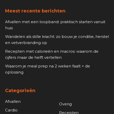
Meest recente berichten
Afvallen met een loopband: praktisch starten vanuit
huis
Wandelen als stille kracht: zo bouw je conditie, herstel
en vetverbranding op
Recepten met calorieën en macros: waarom de
cijfers maar de helft vertellen
Waarom je meal prep na 2 weken faalt + de
oplossing
Categorieën
Afvallen
Overig
Cardio
Recepten