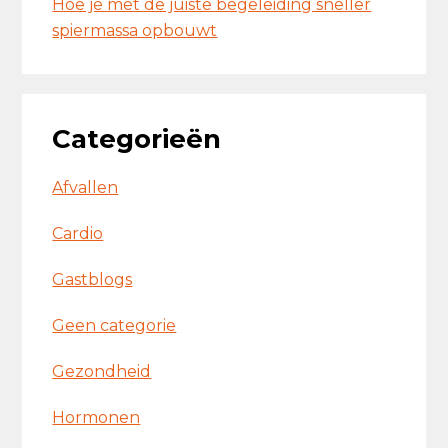
Hoe je met de juiste begeleiding sneller
spiermassa opbouwt
Categorieën
Afvallen
Cardio
Gastblogs
Geen categorie
Gezondheid
Hormonen