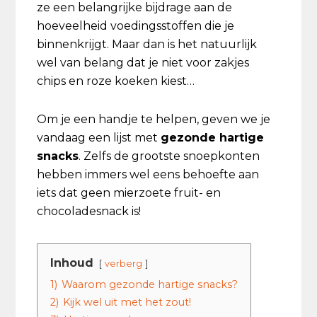
ze een belangrijke bijdrage aan de
hoeveelheid voedingsstoffen die je
binnenkrijgt. Maar dan is het natuurlijk
wel van belang dat je niet voor zakjes
chips en roze koeken kiest…
Om je een handje te helpen, geven we je
vandaag een lijst met
gezonde hartige
snacks
. Zelfs de grootste snoepkonten
hebben immers wel eens behoefte aan
iets dat geen mierzoete fruit- en
chocoladesnack is!
Inhoud
verberg
1)
Waarom gezonde hartige snacks?
2)
Kijk wel uit met het zout!