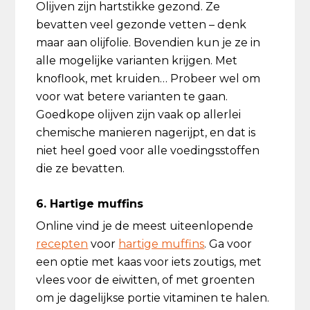
Olijven zijn hartstikke gezond. Ze
bevatten veel gezonde vetten – denk
maar aan olijfolie. Bovendien kun je ze in
alle mogelijke varianten krijgen. Met
knoflook, met kruiden… Probeer wel om
voor wat betere varianten te gaan.
Goedkope olijven zijn vaak op allerlei
chemische manieren nagerijpt, en dat is
niet heel goed voor alle voedingsstoffen
die ze bevatten.
6. Hartige muffins
Online vind je de meest uiteenlopende
recepten
voor
hartige muffins
. Ga voor
een optie met kaas voor iets zoutigs, met
vlees voor de eiwitten, of met groenten
om je dagelijkse portie vitaminen te halen.