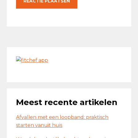
Primaire
Sidebar
Meest recente artikelen
Afvallen met een loopband: praktisch
starten vanuit huis