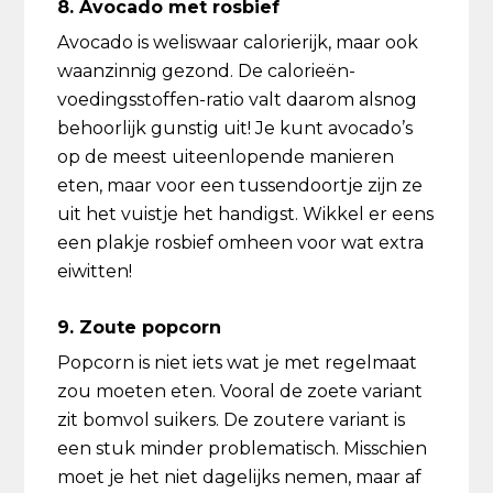
8. Avocado met rosbief
Avocado is weliswaar calorierijk, maar ook
waanzinnig gezond. De calorieën-
voedingsstoffen-ratio valt daarom alsnog
behoorlijk gunstig uit! Je kunt avocado’s
op de meest uiteenlopende manieren
eten, maar voor een tussendoortje zijn ze
uit het vuistje het handigst. Wikkel er eens
een plakje rosbief omheen voor wat extra
eiwitten!
9. Zoute popcorn
Popcorn is niet iets wat je met regelmaat
zou moeten eten. Vooral de zoete variant
zit bomvol suikers. De zoutere variant is
een stuk minder problematisch. Misschien
moet je het niet dagelijks nemen, maar af