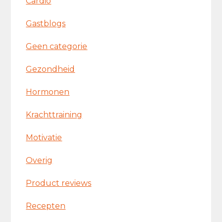
Cardio
Gastblogs
Geen categorie
Gezondheid
Hormonen
Krachttraining
Motivatie
Overig
Product reviews
Recepten