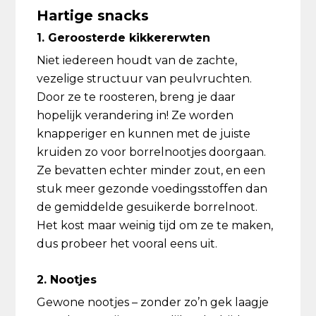
Hartige snacks
1. Geroosterde kikkererwten
Niet iedereen houdt van de zachte,
vezelige structuur van peulvruchten.
Door ze te roosteren, breng je daar
hopelijk verandering in! Ze worden
knapperiger en kunnen met de juiste
kruiden zo voor borrelnootjes doorgaan.
Ze bevatten echter minder zout, en een
stuk meer gezonde voedingsstoffen dan
de gemiddelde gesuikerde borrelnoot.
Het kost maar weinig tijd om ze te maken,
dus probeer het vooral eens uit.
2. Nootjes
Gewone nootjes – zonder zo’n gek laagje