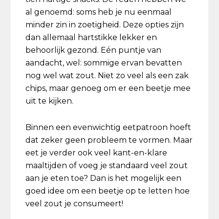
al genoemd: soms heb je nu eenmaal
minder zin in zoetigheid. Deze opties zijn
dan allemaal hartstikke lekker en
behoorlijk gezond. Eén puntje van
aandacht, wel: sommige ervan bevatten
nog wel wat zout. Niet zo veel als een zak
chips, maar genoeg om er een beetje mee
uit te kijken.
Binnen een evenwichtig eetpatroon hoeft
dat zeker geen probleem te vormen. Maar
eet je verder ook veel kant-en-klare
maaltijden of voeg je standaard veel zout
aan je eten toe? Dan is het mogelijk een
goed idee om een beetje op te letten hoe
veel zout je consumeert!