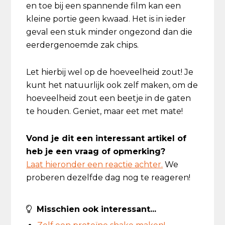
en toe bij een spannende film kan een
kleine portie geen kwaad. Het is in ieder
geval een stuk minder ongezond dan die
eerdergenoemde zak chips.
Let hierbij wel op de hoeveelheid zout! Je
kunt het natuurlijk ook zelf maken, om de
hoeveelheid zout een beetje in de gaten
te houden. Geniet, maar eet met mate!
Vond je dit een interessant artikel of
heb je een vraag of opmerking?
Laat hieronder een reactie achter.
We
proberen dezelfde dag nog te reageren!
Misschien ook interessant...