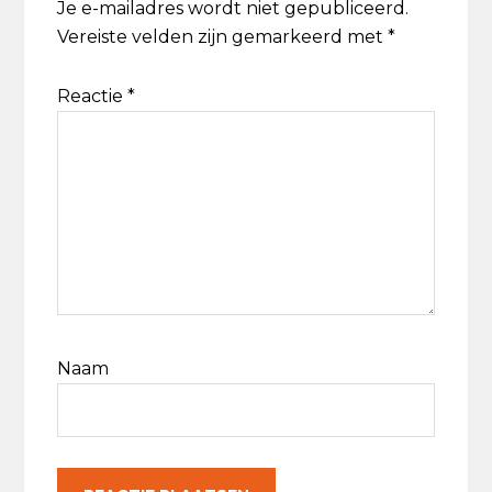
Je e-mailadres wordt niet gepubliceerd.
Vereiste velden zijn gemarkeerd met
*
Reactie
*
Naam