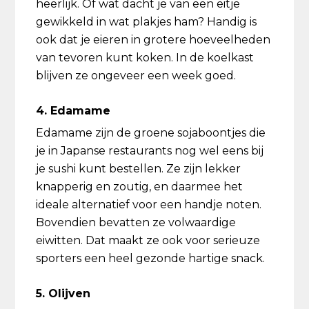
heerlijk. Of wat dacht je van een eitje
gewikkeld in wat plakjes ham? Handig is
ook dat je eieren in grotere hoeveelheden
van tevoren kunt koken. In de koelkast
blijven ze ongeveer een week goed.
4. Edamame
Edamame zijn de groene sojaboontjes die
je in Japanse restaurants nog wel eens bij
je sushi kunt bestellen. Ze zijn lekker
knapperig en zoutig, en daarmee het
ideale alternatief voor een handje noten.
Bovendien bevatten ze volwaardige
eiwitten. Dat maakt ze ook voor serieuze
sporters een heel gezonde hartige snack.
5. Olijven