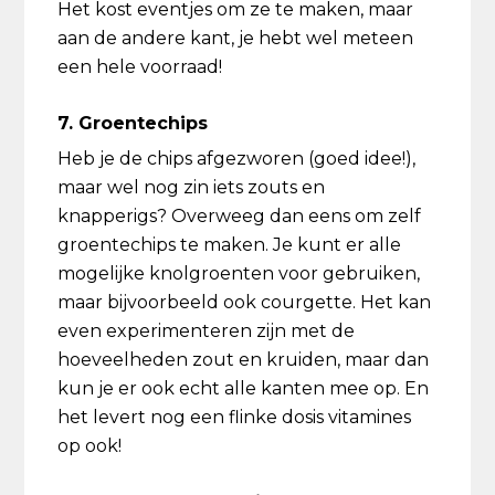
Het kost eventjes om ze te maken, maar
aan de andere kant, je hebt wel meteen
een hele voorraad!
7. Groentechips
Heb je de chips afgezworen (goed idee!),
maar wel nog zin iets zouts en
knapperigs? Overweeg dan eens om zelf
groentechips te maken. Je kunt er alle
mogelijke knolgroenten voor gebruiken,
maar bijvoorbeeld ook courgette. Het kan
even experimenteren zijn met de
hoeveelheden zout en kruiden, maar dan
kun je er ook echt alle kanten mee op. En
het levert nog een flinke dosis vitamines
op ook!