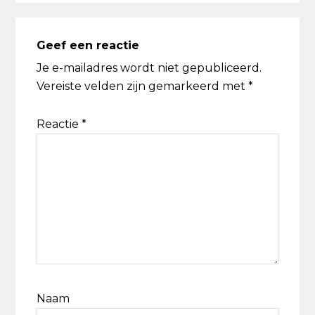
Geef een reactie
Je e-mailadres wordt niet gepubliceerd.
Vereiste velden zijn gemarkeerd met
*
Reactie
*
Naam