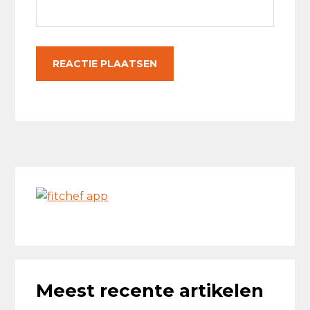
Primaire
Sidebar
Meest recente artikelen