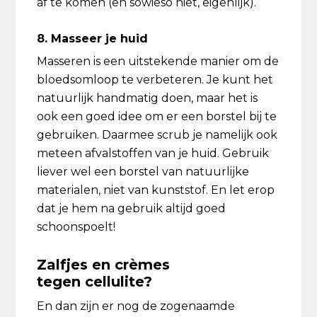
af te komen (en sowieso niet, eigenlijk).
8. Masseer je huid
Masseren is een uitstekende manier om de
bloedsomloop te verbeteren. Je kunt het
natuurlijk handmatig doen, maar het is
ook een goed idee om er een borstel bij te
gebruiken. Daarmee scrub je namelijk ook
meteen afvalstoffen van je huid. Gebruik
liever wel een borstel van natuurlijke
materialen, niet van kunststof. En let erop
dat je hem na gebruik altijd goed
schoonspoelt!
Zalfjes en crèmes
tegen cellulite?
En dan zijn er nog de zogenaamde