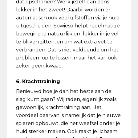
dat opschonen? Werk jezelf dan eens
lekker in het zweet! Daarbij worden er
automatisch ook veel gifstoffen via je huid
uitgescheiden. Sowieso helpt regelmatige
beweging je natuurlijk om lekker in je vel
te blijven zitten, en om wat extra vet te
verbranden. Dat is niet voldoende om het
probleem op te lossen, maar het kan ook
zeker geen kwaad.
6. Krachttraining
Benieuwd hoe je dan het beste aan de
slag kunt gaan? Wij raden, eigenlijk zoals
gewoonlijk, krachttraining aan. Het
voordeel daarvan is namelijk dat je nieuwe
spieren opbouwt, die het weefsel onder je
huid sterker maken. Ook raakt je lichaam