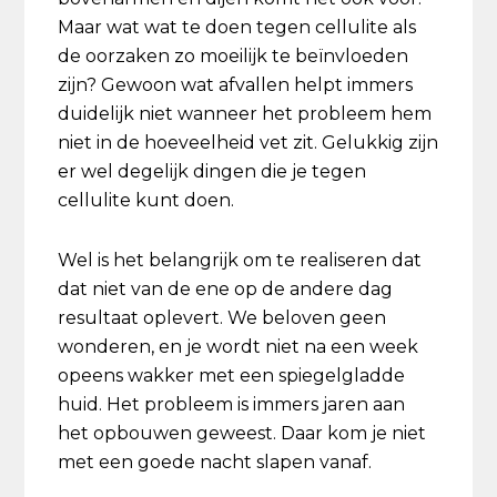
Maar wat wat te doen tegen cellulite als
de oorzaken zo moeilijk te beïnvloeden
zijn? Gewoon wat afvallen helpt immers
duidelijk niet wanneer het probleem hem
niet in de hoeveelheid vet zit. Gelukkig zijn
er wel degelijk dingen die je tegen
cellulite kunt doen.
Wel is het belangrijk om te realiseren dat
dat niet van de ene op de andere dag
resultaat oplevert. We beloven geen
wonderen, en je wordt niet na een week
opeens wakker met een spiegelgladde
huid. Het probleem is immers jaren aan
het opbouwen geweest. Daar kom je niet
met een goede nacht slapen vanaf.