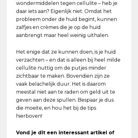
wondermiddelen tegen cellulite – heb je
daar iets aan? Eigenlijk niet. Omdat het
probleem onder de huid begint, kunnen
zalfjes en crèmes die je op de huid
aanbrengt maar heel weinig uithalen.
Het enige dat ze kunnen doen, is je huid
verzachten – en dat is alleen bij heel milde
cellulite nuttig om de putjes minder
zichtbaar te maken. Bovendien zijn ze
vaak belachelijk duur. Het is daarom
meestal niet aan te raden om geld uit te
geven aan deze spullen. Bespaar je dus
die moeite, en hou het bij de tips
hierboven!
Vond je dit een interessant artikel of