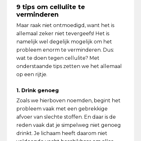
9 tips om cellulite te
verminderen
Maar raak niet ontmoedigd, want het is
allemaal zeker niet tevergeefs! Het is
namelijk wel degelijk mogelijk om het
probleem enorm te verminderen. Dus:
wat te doen tegen cellulite? Met
onderstaande tips zetten we het allemaal
op een rijtje.
1. Drink genoeg
Zoals we hierboven noemden, begint het
probleem vaak met een gebrekkige
afvoer van slechte stoffen. En daar is de
reden vaak dat je simpelweg niet genoeg
drinkt. Je lichaam heeft daarom niet