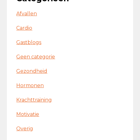
Afvallen
Cardio
Gastblogs
Geen categorie
Gezondheid
Hormonen
Krachttraining
Motivatie
Overig