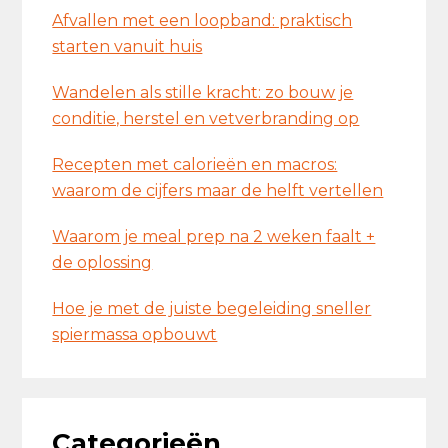
Afvallen met een loopband: praktisch
starten vanuit huis
Wandelen als stille kracht: zo bouw je
conditie, herstel en vetverbranding op
Recepten met calorieën en macros:
waarom de cijfers maar de helft vertellen
Waarom je meal prep na 2 weken faalt +
de oplossing
Hoe je met de juiste begeleiding sneller
spiermassa opbouwt
Categorieën