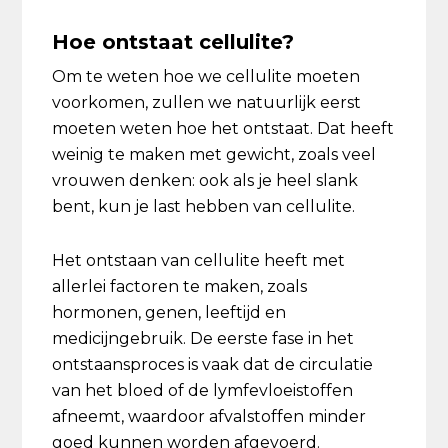
Hoe ontstaat cellulite?
Om te weten hoe we cellulite moeten
voorkomen, zullen we natuurlijk eerst
moeten weten hoe het ontstaat. Dat heeft
weinig te maken met gewicht, zoals veel
vrouwen denken: ook als je heel slank
bent, kun je last hebben van cellulite.
Het ontstaan van cellulite heeft met
allerlei factoren te maken, zoals
hormonen, genen, leeftijd en
medicijngebruik. De eerste fase in het
ontstaansproces is vaak dat de circulatie
van het bloed of de lymfevloeistoffen
afneemt, waardoor afvalstoffen minder
goed kunnen worden afgevoerd.