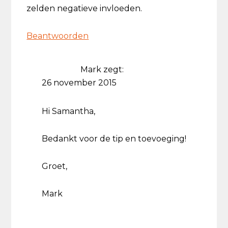
zelden negatieve invloeden.
Beantwoorden
Mark
zegt:
26 november 2015
Hi Samantha,
Bedankt voor de tip en toevoeging!
Groet,
Mark