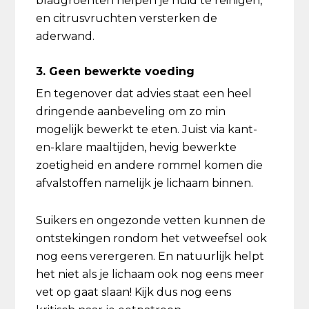
bladgroenten helpen je huid te reinigen,
en citrusvruchten versterken de
aderwand.
3. Geen bewerkte voeding
En tegenover dat advies staat een heel
dringende aanbeveling om zo min
mogelijk bewerkt te eten. Juist via kant-
en-klare maaltijden, hevig bewerkte
zoetigheid en andere rommel komen die
afvalstoffen namelijk je lichaam binnen.
Suikers en ongezonde vetten kunnen de
ontstekingen rondom het vetweefsel ook
nog eens verergeren. En natuurlijk helpt
het niet als je lichaam ook nog eens meer
vet op gaat slaan! Kijk dus nog eens