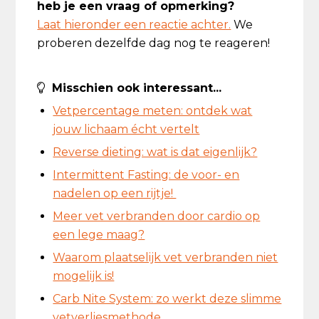
heb je een vraag of opmerking?
Laat hieronder een reactie achter.
We
proberen dezelfde dag nog te reageren!
Misschien ook interessant...
Vetpercentage meten: ontdek wat
jouw lichaam écht vertelt
Reverse dieting: wat is dat eigenlijk?
Intermittent Fasting: de voor- en
nadelen op een rijtje!
Meer vet verbranden door cardio op
een lege maag?
Waarom plaatselijk vet verbranden niet
mogelijk is!
Carb Nite System: zo werkt deze slimme
vetverliesmethode