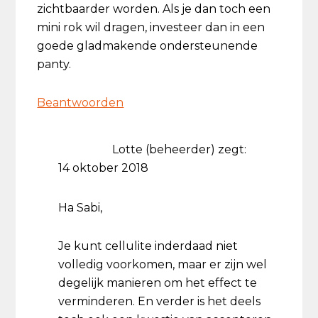
zichtbaarder worden. Als je dan toch een
mini rok wil dragen, investeer dan in een
goede gladmakende ondersteunende
panty.
Beantwoorden
Lotte (beheerder)
zegt:
14 oktober 2018
Ha Sabi,
Je kunt cellulite inderdaad niet
volledig voorkomen, maar er zijn wel
degelijk manieren om het effect te
verminderen. En verder is het deels