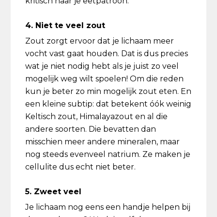
kritisch naar je eetpatroon.
4. Niet te veel zout
Zout zorgt ervoor dat je lichaam meer
vocht vast gaat houden. Dat is dus precies
wat je niet nodig hebt als je juist zo veel
mogelijk weg wilt spoelen! Om die reden
kun je beter zo min mogelijk zout eten. En
een kleine subtip: dat betekent óók weinig
Keltisch zout, Himalayazout en al die
andere soorten. Die bevatten dan
misschien meer andere mineralen, maar
nog steeds evenveel natrium. Ze maken je
cellulite dus echt niet beter.
5. Zweet veel
Je lichaam nog eens een handje helpen bij