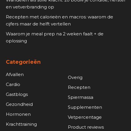
en vetverbranding op
Recepten met calorieën en macros: waarom de
cijfers maar de helft vertellen
Waarom je meal prep na 2 weken faalt + de
oplossing
Categorieën
Afvallen
Overig
Cardio
Recepten
Gastblogs
Spiermassa
Gezondheid
Supplementen
Hormonen
Vetpercentage
Krachttraining
Product reviews