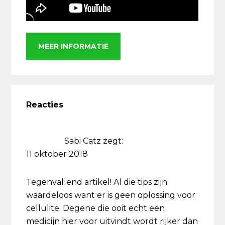
MEER INFORMATIE
Lees
Interacties
Reacties
Sabi Catz
zegt:
11 oktober 2018
Tegenvallend artikel! Al die tips zijn
waardeloos want er is geen oplossing voor
cellulite. Degene die ooit echt een
medicijn hier voor uitvindt wordt rijker dan