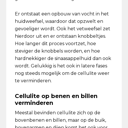
Er ontstaat een opbouw van vocht in het
huidweefsel, waardoor dat opzwelt en
gevoeliger wordt. Ook het vetweefsel zet
hierdoor uit en er ontstaan knobbeltjes.
Hoe langer dit proces voortzet, hoe
steviger de knobbels worden, en hoe
hardnekkiger de sinaasappelhuid dan ook
wordt. Gelukkig is het ook in latere fases
nog steeds mogelijk om de cellulite weer
te verminderen.
Cellulite op benen en billen
verminderen
Meestal bevinden cellulite zich op de
bovenbenen en billen, maar op de buik,
bovenarmen en dijen komt het ook voor.