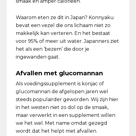
smaak en amper calorieën.
Waarom eten ze dit in Japan? Konnyaku
bevat een vezel die ons lichaam niet zo
makkelijk kan verteren. En het bestaat
voor 95% of meer uit water. Japanners ziet
het als een ‘bezem’ die door je
ingewanden gaat.
Afvallen met glucomannan
Als voedingssupplement is konjac of
glucomannan de afgelopen jaren wel
steeds populairder geworden. Wij zijn hier
in het westen niet zo dol op de smaak,
maar verwerkt in een supplement willen
we het wel. Met name omdat gezegd
wordt dat het helpt met afvallen.