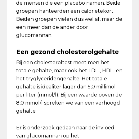
de mensen die een placebo namen. Beide
groepen hanteerden een calorietekort.
Beiden groepen vielen dus wel af, maar de
een meer dan de ander door
glucomannan.
Een gezond cholesterolgehalte
Bij een cholesteroltest meet men het
totale gehalte, maar ook het LDL-, HDL- en
het tryglyceridengehalte. Het totale
gehalte is idealiter lager dan 5,0 millimol
per liter (mmol/l). Bij een waarde boven de
8,0 mmol/l spreken we van een verhoogd
gehalte.
Er is onderzoek gedaan naar de invloed
van glucomannan op het