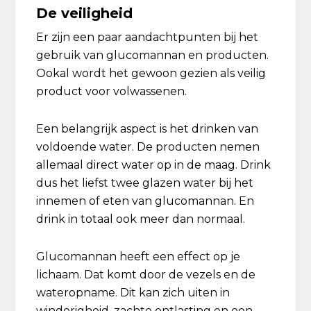
De veiligheid
Er zijn een paar aandachtpunten bij het
gebruik van glucomannan en producten.
Ookal wordt het gewoon gezien als veilig
product voor volwassenen.
Een belangrijk aspect is het drinken van
voldoende water. De producten nemen
allemaal direct water op in de maag. Drink
dus het liefst twee glazen water bij het
innemen of eten van glucomannan. En
drink in totaal ook meer dan normaal.
Glucomannan heeft een effect op je
lichaam. Dat komt door de vezels en de
wateropname. Dit kan zich uiten in
winderigheid, zachte ontlasting en een