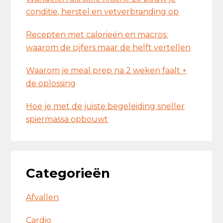
conditie, herstel en vetverbranding op
Recepten met calorieën en macros:
waarom de cijfers maar de helft vertellen
Waarom je meal prep na 2 weken faalt +
de oplossing
Hoe je met de juiste begeleiding sneller
spiermassa opbouwt
Categorieën
Afvallen
Cardio