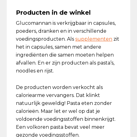
Producten in de winkel
Glucomannan is verkrijgbaar in capsules,
poeders, dranken en in verschillende
voedingsproducten. Als
supplementen
zit
het in capsules, samen met andere
ingrediënten die samen moeten helpen
afvallen. En er zijn producten als pasta’s,
noodles en rijst.
De producten worden verkocht als
caloriearme vervangers. Dat klinkt
natuurlijk geweldig! Pasta eten zonder
calorieën. Maar let er wel op dat je
voldoende voedingsstoffen binnenkrijgt.
Een volkoren pasta bevat veel meer
gezonde voedingsstoffen.