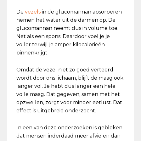
De
vezels
in de glucomannan absorberen
nemen het water uit de darmen op. De
glucomannan neemt dus in volume toe.
Net als een spons. Daardoor voel je je
voller terwijl je amper kilocalorieën
binnenkrijgt.
Omdat de vezel niet zo goed verteerd
wordt door ons lichaam, blijft de maag ook
langer vol. Je hebt dus langer een hele
volle maag. Dat gegeven, samen met het
opzwellen, zorgt voor minder eetlust. Dat
effect is uitgebreid onderzocht.
In een van deze onderzoeken is gebleken
dat mensen inderdaad meer afvielen dan