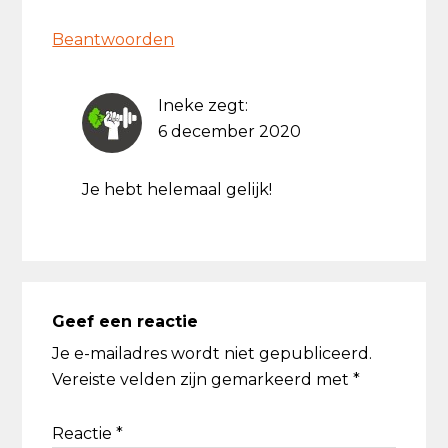
Beantwoorden
Ineke
zegt:
6 december 2020
Je hebt helemaal gelijk!
Geef een reactie
Je e-mailadres wordt niet gepubliceerd.
Vereiste velden zijn gemarkeerd met
*
Reactie
*