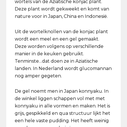
wortels van de Aziatische konjac plant.
Deze plant wordt gekweekt en komt van
nature voor in Japan, China en Indonesië.
Uit de wortelknollen van de konjac plant
wordt een meel en een gel gemaakt.
Deze worden volgens op verschillende
manier in de keuken gebruikt.
Tenminste…dat doen ze in Aziatische
landen. In Nederland wordt glucomannan
nog amper gegeten.
De gel noemt men in Japan konnyaku. In
de winkel liggen schappen vol met met
konnyaku in alle vormen en maken. Het is
grijs, gespikkeld en qua structuur lijkt het
een hele vaste pudding. Het heeft weinig