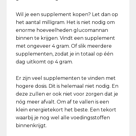
Wil je een supplement kopen? Let dan op
het aantal milligram. Het is niet nodig om
enorme hoeveelheden glucomannan
binnen te krijgen. Vindt een supplement
met ongeveer 4 gram. Of slik meerdere
supplementen, zodat je in totaal op één
dag uitkomt op 4 gram.
Er zijn veel supplementen te vinden met
hogere dosis. Dit is helemaal niet nodig. En
deze zullen er ook niet voor zorgen dat je
nóg meer afvalt. Om af te vallen is een
klein energietekort het beste. Een tekort
waarbij je nog wel alle voedingsstoffen
binnenkrijgt.