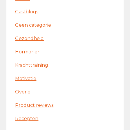
Gastblogs
Geen categorie
Gezondheid
Hormonen
Krachttraining
Motivatie
Overig
Product reviews
Recepten