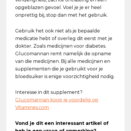
opgeblazen gevoel. Voel je je er heel
onprettig bij, stop dan met het gebruik.
Gebruik het ook niet als je bepaalde
medicatie hebt of overleg dit eerst met je
dokter. Zoals medicijnen voor diabetes.
Glucomannan remt namelijk de opname
van die medicijnen. Bij alle medicijnen en
supplementen die je gebruikt voor je
bloedsuiker is enige voorzichtigheid nodig.
Interesse in dit supplement?
Glucomannan koop je voordelig op
Vitamines.com
Vond je dit een interessant artikel of
heb je een vraag of opmerking?