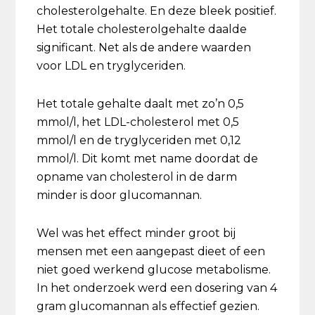
cholesterolgehalte. En deze bleek positief.
Het totale cholesterolgehalte daalde
significant. Net als de andere waarden
voor LDL en tryglyceriden.
Het totale gehalte daalt met zo’n 0,5
mmol/l, het LDL-cholesterol met 0,5
mmol/l en de tryglyceriden met 0,12
mmol/l. Dit komt met name doordat de
opname van cholesterol in de darm
minder is door glucomannan.
Wel was het effect minder groot bij
mensen met een aangepast dieet of een
niet goed werkend glucose metabolisme.
In het onderzoek werd een dosering van 4
gram glucomannan als effectief gezien.