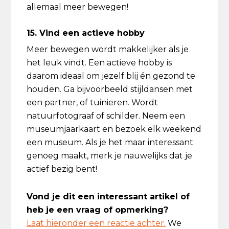
allemaal meer bewegen!
15. Vind een actieve hobby
Meer bewegen wordt makkelijker als je
het leuk vindt. Een actieve hobby is
daarom ideaal om jezelf blij én gezond te
houden. Ga bijvoorbeeld stijldansen met
een partner, of tuinieren. Wordt
natuurfotograaf of schilder. Neem een
museumjaarkaart en bezoek elk weekend
een museum. Als je het maar interessant
genoeg maakt, merk je nauwelijks dat je
actief bezig bent!
Vond je dit een interessant artikel of
heb je een vraag of opmerking?
Laat hieronder een reactie achter.
We