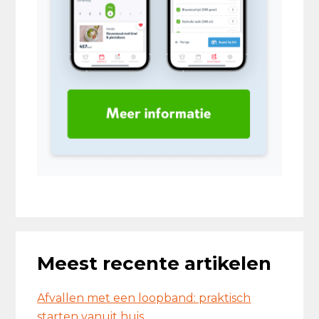
Meest recente artikelen
Afvallen met een loopband: praktisch
starten vanuit huis