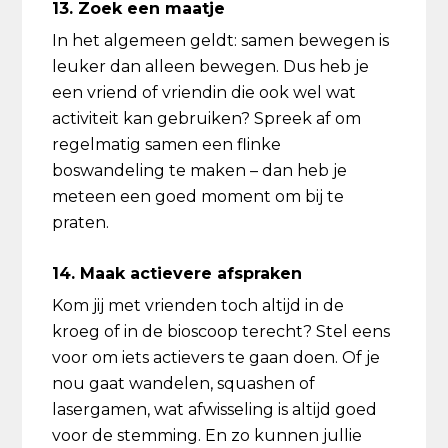
13. Zoek een maatje
In het algemeen geldt: samen bewegen is
leuker dan alleen bewegen. Dus heb je
een vriend of vriendin die ook wel wat
activiteit kan gebruiken? Spreek af om
regelmatig samen een flinke
boswandeling te maken – dan heb je
meteen een goed moment om bij te
praten.
14. Maak actievere afspraken
Kom jij met vrienden toch altijd in de
kroeg of in de bioscoop terecht? Stel eens
voor om iets actievers te gaan doen. Of je
nou gaat wandelen, squashen of
lasergamen, wat afwisseling is altijd goed
voor de stemming. En zo kunnen jullie