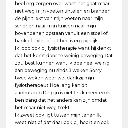
heel erg zorgen over want het gaat maar
niet weg mijn voeten tintelen en branden
de pijn trekt van mijn voeten naar mijn
schenen naar mijn knieën naar mijn
bovenbenen opstaan vanuit een stoel of
bank of toilet of uit bed is erg pijnlijk.
Ik loop ook bij fysiotherapie want hij denkt
dat het komt door te weinig beweging Dat
zou best kunnen want ik doe heel weinig
aan beweging nu sinds 3 weken Sorry
twee weken weer wel dankzij mijn
fysiotherapeut Hoe lang kan dit
aanhouden De pijn is niet leuk meer en ik
ben bang dat het anders kan zijn omdat
het maar niet weg trekt.
Ik zweet ook ligt tussen mijn tenen Ik
weet niet of dat daar ook bij hoort en ook