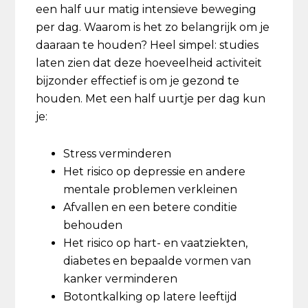
een half uur matig intensieve beweging
per dag. Waarom is het zo belangrijk om je
daaraan te houden? Heel simpel: studies
laten zien dat deze hoeveelheid activiteit
bijzonder effectief is om je gezond te
houden. Met een half uurtje per dag kun
je:
Stress verminderen
Het risico op depressie en andere
mentale problemen verkleinen
Afvallen en een betere conditie
behouden
Het risico op hart- en vaatziekten,
diabetes en bepaalde vormen van
kanker verminderen
Botontkalking op latere leeftijd