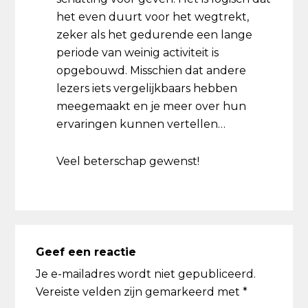
het even duurt voor het wegtrekt,
zeker als het gedurende een lange
periode van weinig activiteit is
opgebouwd. Misschien dat andere
lezers iets vergelijkbaars hebben
meegemaakt en je meer over hun
ervaringen kunnen vertellen…
Veel beterschap gewenst!
Geef een reactie
Je e-mailadres wordt niet gepubliceerd.
Vereiste velden zijn gemarkeerd met
*