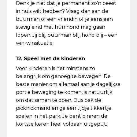
Denk je niet dat je permanent zo’n beest
in huis wilt hebben? Vraag dan aan de
buurman of een vriendin of je eens een
stevig eind met hun hond mag gaan
lopen. Jij blij, buurman blij, hond blij – een
win-winsituatie.
12. Speel met de kinderen
Voor kinderen is het minstens zo
belangrijk om genoeg te bewegen. De
beste manier om allemaal aan je dagelijkse
portie beweging te komen, is natuurlijk
om dat samen te doen. Dus pak de
picknickmand en ga een tijdje tikkertje
spelen in het park. Je bent binnen de
kortste keren heel voldaan uitgeput.