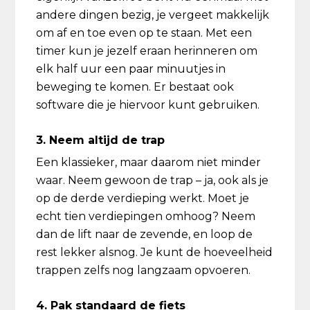
andere dingen bezig, je vergeet makkelijk
om af en toe even op te staan. Met een
timer kun je jezelf eraan herinneren om
elk half uur een paar minuutjes in
beweging te komen. Er bestaat ook
software die je hiervoor kunt gebruiken.
3. Neem altijd de trap
Een klassieker, maar daarom niet minder
waar. Neem gewoon de trap – ja, ook als je
op de derde verdieping werkt. Moet je
echt tien verdiepingen omhoog? Neem
dan de lift naar de zevende, en loop de
rest lekker alsnog. Je kunt de hoeveelheid
trappen zelfs nog langzaam opvoeren.
4. Pak standaard de fiets