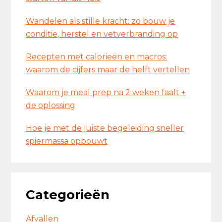
Wandelen als stille kracht: zo bouw je
conditie, herstel en vetverbranding op
Recepten met calorieën en macros:
waarom de cijfers maar de helft vertellen
Waarom je meal prep na 2 weken faalt +
de oplossing
Hoe je met de juiste begeleiding sneller
spiermassa opbouwt
Categorieën
Afvallen