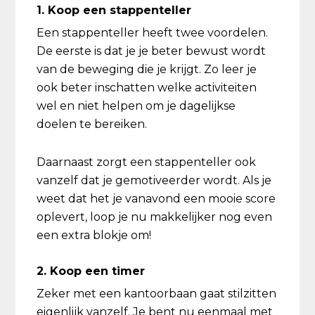
1. Koop een stappenteller
Een stappenteller heeft twee voordelen.
De eerste is dat je je beter bewust wordt
van de beweging die je krijgt. Zo leer je
ook beter inschatten welke activiteiten
wel en niet helpen om je dagelijkse
doelen te bereiken.
Daarnaast zorgt een stappenteller ook
vanzelf dat je gemotiveerder wordt. Als je
weet dat het je vanavond een mooie score
oplevert, loop je nu makkelijker nog even
een extra blokje om!
2. Koop een timer
Zeker met een kantoorbaan gaat stilzitten
eigenlijk vanzelf. Je bent nu eenmaal met