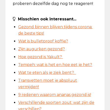
proberen dezelfde dag nog te reageren!
Misschien ook interessant...
Gezond binnen blijven tijdens corona:
de beste tips!
Wat is bulletproof koffie?
Zijn augurken gezond?
Hoe gezond is Yakult?
Tempeh: wat is het en hoe eet je het?
Wat te eten als je ziek bent?
Transvetten moet je absoluut
vermijden!
9 redenen waarom ananas gezond is!
Verschillende soorten zout: wat zijn de
verschillen?