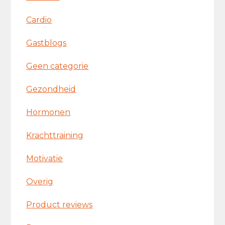
Cardio
Gastblogs
Geen categorie
Gezondheid
Hormonen
Krachttraining
Motivatie
Overig
Product reviews