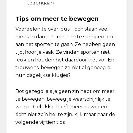
tegengaan
Tips om meer te bewegen
Voordelen te over, dus. Toch staan veel
mensen dan niet meteen te springen om
aan het sporten te gaan. Ze hebben geen
tijd, hoor je vaak. Ze vinden sporten niet
leuk en houden het daardoor niet vol. En
trouwens, bewegen ze niet al genoeg bij
hun dagelijkse klusjes?
Bot gezegd: als je geen zin hebt om meer
te bewegen, beweeg je waarschijnlijk te
weinig. Gelukkig hoeft meer bewegen
écht niet zo’n hel te zijn. Kijk maar naar de
volgende vijftien tips!