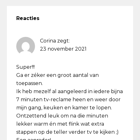
Lees
Interacties
Reacties
Corina
zegt:
23 november 2021
Super!!!
Ga er zéker een groot aantal van
toepassen.
Ik heb mezelf al aangeleerd in iedere bijna
7 minuten tv-reclame heen en weer door
mijn gang, keuken en kamer te lopen.
Ontzettend leuk om na die minuten
lekker warm én met flink wat extra
stappen op de teller verder tv te kijken ;)