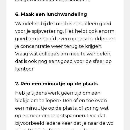
6. Maak een lunchwandeling
Wandelen bij de lunch is niet alleen goed
voor je spijsvertering. Het helpt ook enorm
goed om je hoofd even op te schudden en
je concentratie weer terug te krijgen.
Vraag wat collega’s om mee te wandelen,
dat is ook nog eens goed voor de sfeer op
kantoor.
7. Ren een minuutje op de plaats
Heb je tijdens werk geen tijd om een
blokje om te lopen? Ren af en toe even
een minuutje op de plaats, of spring wat
op en neer om te ontspannen. Doe dat
bijvoorbeeld iedere keer dat je naar de wc