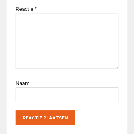
Reactie
*
Naam