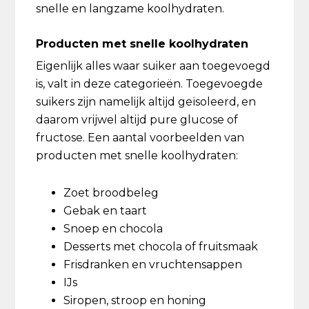
snelle en langzame koolhydraten.
Producten met snelle koolhydraten
Eigenlijk alles waar suiker aan toegevoegd
is, valt in deze categorieën. Toegevoegde
suikers zijn namelijk altijd geïsoleerd, en
daarom vrijwel altijd pure glucose of
fructose. Een aantal voorbeelden van
producten met snelle koolhydraten:
Zoet broodbeleg
Gebak en taart
Snoep en chocola
Desserts met chocola of fruitsmaak
Frisdranken en vruchtensappen
IJs
Siropen, stroop en honing