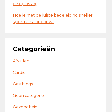
de oplossing
Hoe je met de juiste begeleiding sneller
spiermassa opbouwt
Categorieën
Afvallen
Cardio
Gastblogs
Geen categorie
Gezondheid