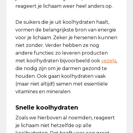
reageert je lichaam weer heel anders op.
De suikers die je uit koolhydraten haalt,
vormen de belangrijkste bron van energie
voor je lichaam. Zeker je hersenen kunnen
niet zonder. Verder hebben ze nog
andere functies: zo leveren producten
met koolhydraten bijvoorbeeld ook
vezels
,
die nodig zijn om je darmen gezond te
houden. Ook gaan koolhydraten vaak
(maar niet altijd!) samen met essentiële
vitamines en mineralen.
Snelle koolhydraten
Zoals we hierboven al noemden, reageert
je lichaam niet hetzelfde op alle