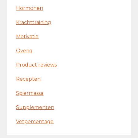
Hormonen
Krachttraining
Motivatie
Overig
Product reviews
Recepten
Spiermassa
Supplementen
Vetpercentage