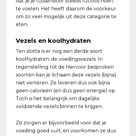
dat je je tussendoor steeds futloos hoeft
te voelen. Het heeft daarom de voorkeur
om zo veel mogelijk uit deze categorie te
eten.
Vezels en koolhydraten
Ten slotte is er nog een derde soort
koolhydraten: de voedingsvezels. In
tegenstelling tot de hiervoor besproken
soorten kan je lichaam deze vezels (bijna)
niet verteren. Ze leveren dus ook bijna
geen calorieën (en dus geen energie) op.
Toch is het belangrijk om dagelijks
voldoende vezels binnen te krijgen.
Ze zorgen er bijvoorbeeld voor dat je
voeding goed vult, en voorkomen ze dus