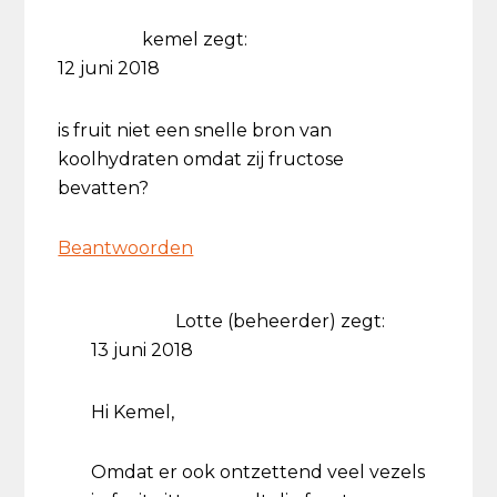
kemel
zegt:
12 juni 2018
is fruit niet een snelle bron van
koolhydraten omdat zij fructose
bevatten?
Beantwoorden
Lotte (beheerder)
zegt:
13 juni 2018
Hi Kemel,
Omdat er ook ontzettend veel vezels