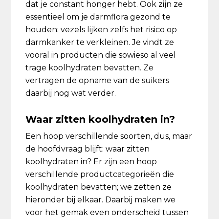
dat je constant honger hebt. Ook zijn ze
essentieel om je darmflora gezond te
houden: vezels lijken zelfs het risico op
darmkanker te verkleinen. Je vindt ze
vooral in producten die sowieso al veel
trage koolhydraten bevatten. Ze
vertragen de opname van de suikers
daarbij nog wat verder.
Waar zitten koolhydraten in?
Een hoop verschillende soorten, dus, maar
de hoofdvraag blijft: waar zitten
koolhydraten in? Er zijn een hoop
verschillende productcategorieën die
koolhydraten bevatten; we zetten ze
hieronder bij elkaar. Daarbij maken we
voor het gemak even onderscheid tussen