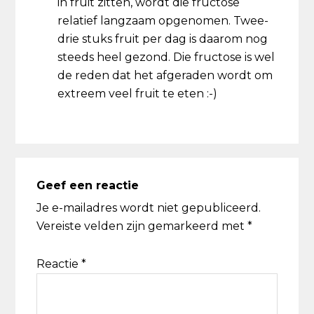
in fruit zitten, wordt die fructose
relatief langzaam opgenomen. Twee-
drie stuks fruit per dag is daarom nog
steeds heel gezond. Die fructose is wel
de reden dat het afgeraden wordt om
extreem veel fruit te eten :-)
Geef een reactie
Je e-mailadres wordt niet gepubliceerd.
Vereiste velden zijn gemarkeerd met
*
Reactie
*