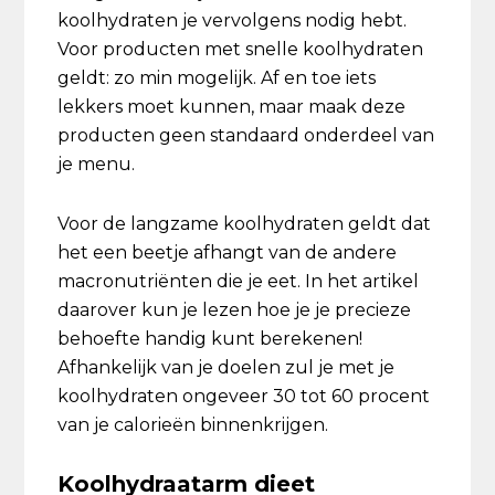
koolhydraten je vervolgens nodig hebt.
Voor producten met snelle koolhydraten
geldt: zo min mogelijk. Af en toe iets
lekkers moet kunnen, maar maak deze
producten geen standaard onderdeel van
je menu.
Voor de langzame koolhydraten geldt dat
het een beetje afhangt van de andere
macronutriënten die je eet. In het artikel
daarover kun je lezen hoe je je precieze
behoefte handig kunt berekenen!
Afhankelijk van je doelen zul je met je
koolhydraten ongeveer 30 tot 60 procent
van je calorieën binnenkrijgen.
Koolhydraatarm dieet