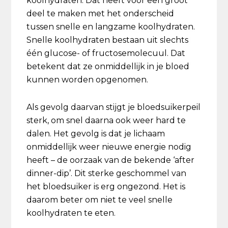
koolhydraten. Dat heeft voor een groot
deel te maken met het onderscheid
tussen snelle en langzame koolhydraten.
Snelle koolhydraten bestaan uit slechts
één glucose- of fructosemolecuul. Dat
betekent dat ze onmiddellijk in je bloed
kunnen worden opgenomen.
Als gevolg daarvan stijgt je bloedsuikerpeil
sterk, om snel daarna ook weer hard te
dalen. Het gevolg is dat je lichaam
onmiddellijk weer nieuwe energie nodig
heeft – de oorzaak van de bekende ‘after
dinner-dip’. Dit sterke geschommel van
het bloedsuiker is erg ongezond. Het is
daarom beter om niet te veel snelle
koolhydraten te eten.