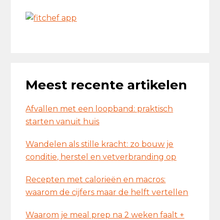
Meest recente artikelen
Afvallen met een loopband: praktisch
starten vanuit huis
Wandelen als stille kracht: zo bouw je
conditie, herstel en vetverbranding op
Recepten met calorieën en macros:
waarom de cijfers maar de helft vertellen
Waarom je meal prep na 2 weken faalt +