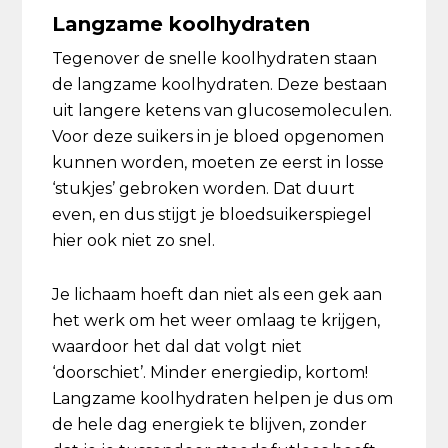
Langzame koolhydraten
Tegenover de snelle koolhydraten staan
de langzame koolhydraten. Deze bestaan
uit langere ketens van glucosemoleculen.
Voor deze suikers in je bloed opgenomen
kunnen worden, moeten ze eerst in losse
‘stukjes’ gebroken worden. Dat duurt
even, en dus stijgt je bloedsuikerspiegel
hier ook niet zo snel.
Je lichaam hoeft dan niet als een gek aan
het werk om het weer omlaag te krijgen,
waardoor het dal dat volgt niet
‘doorschiet’. Minder energiedip, kortom!
Langzame koolhydraten helpen je dus om
de hele dag energiek te blijven, zonder