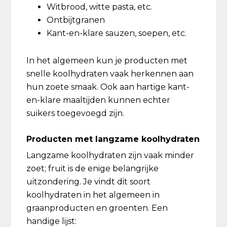
Witbrood, witte pasta, etc.
Ontbijtgranen
Kant-en-klare sauzen, soepen, etc.
In het algemeen kun je producten met
snelle koolhydraten vaak herkennen aan
hun zoete smaak. Ook aan hartige kant-
en-klare maaltijden kunnen echter
suikers toegevoegd zijn.
Producten met langzame koolhydraten
Langzame koolhydraten zijn vaak minder
zoet; fruit is de enige belangrijke
uitzondering. Je vindt dit soort
koolhydraten in het algemeen in
graanproducten en groenten. Een
handige lijst: