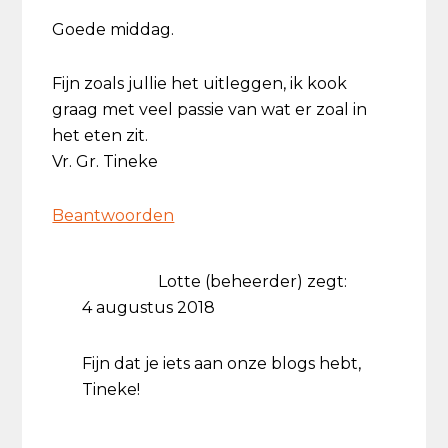
Goede middag.
Fijn zoals jullie het uitleggen, ik kook
graag met veel passie van wat er zoal in
het eten zit.
Vr. Gr. Tineke
Beantwoorden
Lotte (beheerder)
zegt:
4 augustus 2018
Fijn dat je iets aan onze blogs hebt,
Tineke!