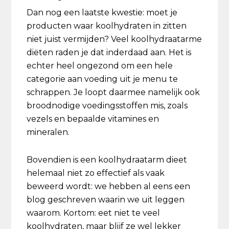
Dan nog een laatste kwestie: moet je
producten waar koolhydraten in zitten
niet juist vermijden? Veel koolhydraatarme
diëten raden je dat inderdaad aan. Het is
echter heel ongezond om een hele
categorie aan voeding uit je menu te
schrappen. Je loopt daarmee namelijk ook
broodnodige voedingsstoffen mis, zoals
vezels en bepaalde vitamines en
mineralen.
Bovendien is een koolhydraatarm dieet
helemaal niet zo effectief als vaak
beweerd wordt: we hebben al eens een
blog geschreven waarin we uit leggen
waarom. Kortom: eet niet te veel
koolhydraten, maar blijf ze wel lekker