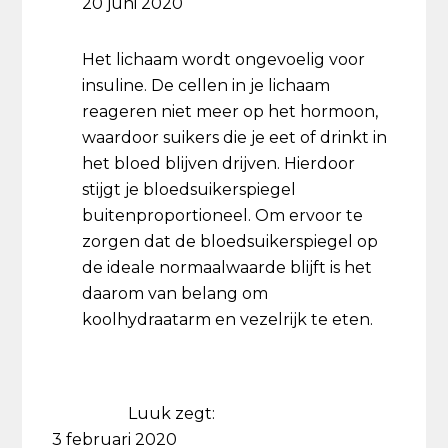
20 juni 2020
Het lichaam wordt ongevoelig voor
insuline. De cellen in je lichaam
reageren niet meer op het hormoon,
waardoor suikers die je eet of drinkt in
het bloed blijven drijven. Hierdoor
stijgt je bloedsuikerspiegel
buitenproportioneel. Om ervoor te
zorgen dat de bloedsuikerspiegel op
de ideale normaalwaarde blijft is het
daarom van belang om
koolhydraatarm en vezelrijk te eten.
Luuk
zegt:
3 februari 2020