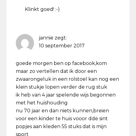
Klinkt goed! :-)
jannie
zegt:
10 september 2017
goede morgen ben op facebook,kom
maar zo vertellen dat ik door een
zwaarongeluk in een rolstoel kan nog een
klein stukje lopen verder de rug stuk
ik heb van 4 jaar spelende wijs begonnen
met het huishouding
nu 70 jaar en dan niets kunnen,breien
voor een kinder te huis vooor dde sint
popjes aan kleden 55 stuks dat is mijn
sport