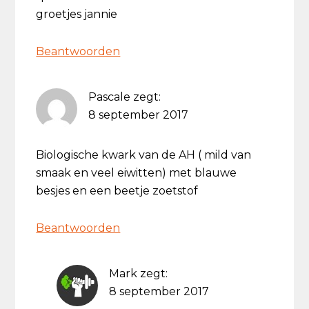
groetjes jannie
Beantwoorden
Pascale
zegt:
8 september 2017
Biologische kwark van de AH ( mild van
smaak en veel eiwitten) met blauwe
besjes en een beetje zoetstof
Beantwoorden
Mark
zegt:
8 september 2017