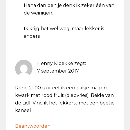
Haha dan ben je denk ik zeker één van
de weinigen.
Ik krijg het wel weg, maar lekker is
anders!
Henny Kloekke
zegt:
7 september 2017
Rond 21.00 uur eet ik een bakje magere
kwark met rood fruit (diepvries). Beide van
de Lidl. Vind ik het lekkerst met een beetje
kaneel
Beantwoorden