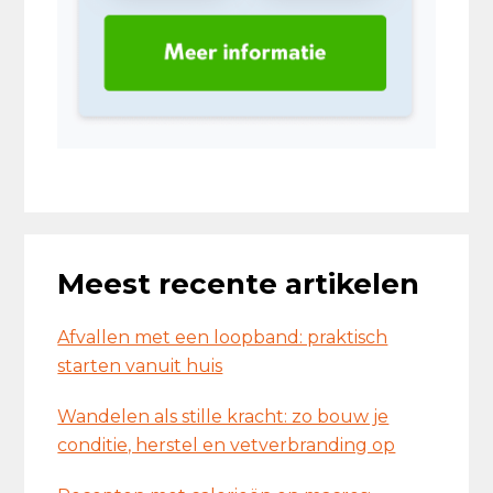
Meest recente artikelen
Afvallen met een loopband: praktisch
starten vanuit huis
Wandelen als stille kracht: zo bouw je
conditie, herstel en vetverbranding op