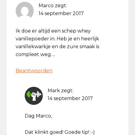
Marco
zegt:
14 september 2017
Ik doe er altijd een schep whey
vanillepoeder in. Heb je en heerlijk
vanillekwarkje en de zure smaak is
compleet weg….
Beantwoorden
Mark
zegt:
14 september 2017
Dag Marco,
Dat klinkt goed! Goede tip! :-)