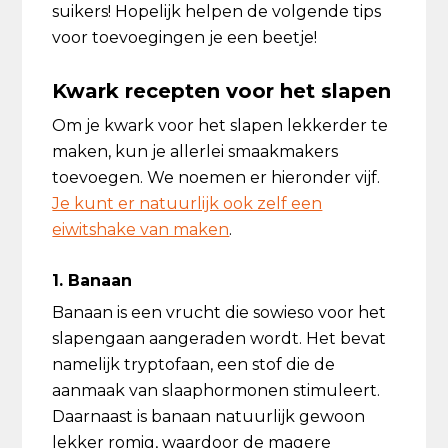
suikers! Hopelijk helpen de volgende tips
voor toevoegingen je een beetje!
Kwark recepten voor het slapen
Om je kwark voor het slapen lekkerder te
maken, kun je allerlei smaakmakers
toevoegen. We noemen er hieronder vijf.
Je kunt er natuurlijk ook zelf een
eiwitshake van maken
.
1. Banaan
Banaan is een vrucht die sowieso voor het
slapengaan aangeraden wordt. Het bevat
namelijk tryptofaan, een stof die de
aanmaak van slaaphormonen stimuleert.
Daarnaast is banaan natuurlijk gewoon
lekker romig, waardoor de magere