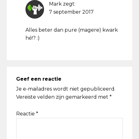
Mark
zegt:
7 september 2017
Alles beter dan pure (magere) kwark
hé!? :)
Geef een reactie
Je e-mailadres wordt niet gepubliceerd.
Vereiste velden zijn gemarkeerd met
*
Reactie
*