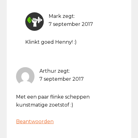
Mark
zegt:
7 september 2017
Klinkt goed Henny! :)
Arthur
zegt:
7 september 2017
Met een paar flinke scheppen
kunstmatige zoetstof :)
Beantwoorden