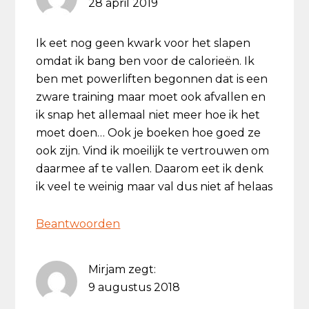
28 april 2019
Ik eet nog geen kwark voor het slapen
omdat ik bang ben voor de calorieën. Ik
ben met powerliften begonnen dat is een
zware training maar moet ook afvallen en
ik snap het allemaal niet meer hoe ik het
moet doen… Ook je boeken hoe goed ze
ook zijn. Vind ik moeilijk te vertrouwen om
daarmee af te vallen. Daarom eet ik denk
ik veel te weinig maar val dus niet af helaas
Beantwoorden
Mirjam
zegt:
9 augustus 2018