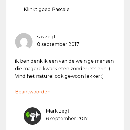
Klinkt goed Pascale!
sas
zegt:
8 september 2017
ik ben denk ik een van de weinige mensen
die magere kwark eten zonder iets erin :)
Vind het naturel ook gewoon lekker :)
Beantwoorden
Mark
zegt:
8 september 2017