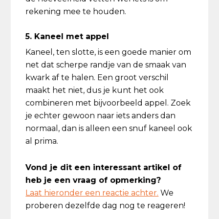
rekening mee te houden.
5. Kaneel met appel
Kaneel, ten slotte, is een goede manier om
net dat scherpe randje van de smaak van
kwark af te halen. Een groot verschil
maakt het niet, dus je kunt het ook
combineren met bijvoorbeeld appel. Zoek
je echter gewoon naar iets anders dan
normaal, dan is alleen een snuf kaneel ook
al prima.
Vond je dit een interessant artikel of
heb je een vraag of opmerking?
Laat hieronder een reactie achter.
We
proberen dezelfde dag nog te reageren!