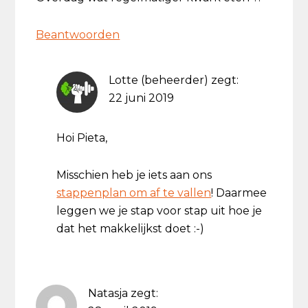
Beantwoorden
Lotte (beheerder)
zegt:
22 juni 2019
Hoi Pieta,
Misschien heb je iets aan ons
stappenplan om af te vallen
! Daarmee
leggen we je stap voor stap uit hoe je
dat het makkelijkst doet :-)
Natasja
zegt: