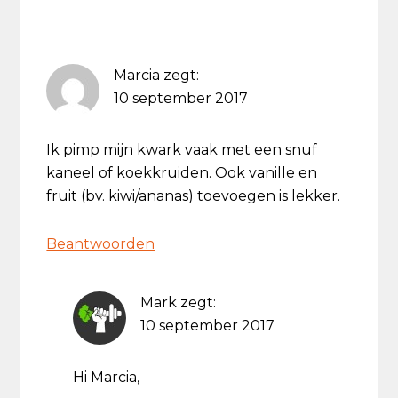
Marcia
zegt:
10 september 2017
Ik pimp mijn kwark vaak met een snuf
kaneel of koekkruiden. Ook vanille en
fruit (bv. kiwi/ananas) toevoegen is lekker.
Beantwoorden
Mark
zegt:
10 september 2017
Hi Marcia,