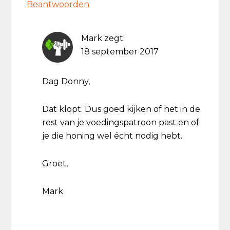
Beantwoorden
Mark
zegt:
18 september 2017
Dag Donny,
Dat klopt. Dus goed kijken of het in de
rest van je voedingspatroon past en of
je die honing wel écht nodig hebt.
Groet,
Mark