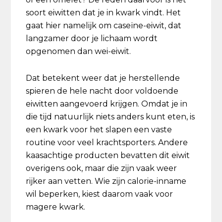
soort eiwitten dat je in kwark vindt. Het
gaat hier namelijk om caseïne-eiwit, dat
langzamer door je lichaam wordt
opgenomen dan wei-eiwit.
Dat betekent weer dat je herstellende
spieren de hele nacht door voldoende
eiwitten aangevoerd krijgen. Omdat je in
die tijd natuurlijk niets anders kunt eten, is
een kwark voor het slapen een vaste
routine voor veel krachtsporters. Andere
kaasachtige producten bevatten dit eiwit
overigens ook, maar die zijn vaak weer
rijker aan vetten. Wie zijn calorie-inname
wil beperken, kiest daarom vaak voor
magere kwark.