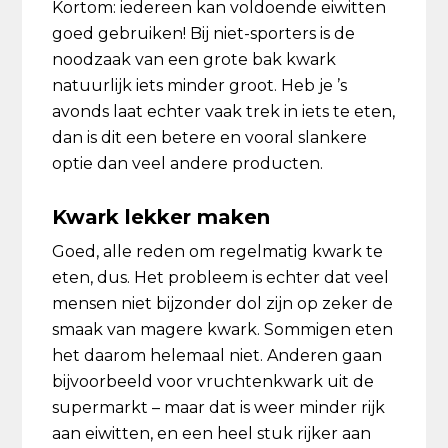
Kortom: iedereen kan voldoende eiwitten
goed gebruiken! Bij niet-sporters is de
noodzaak van een grote bak kwark
natuurlijk iets minder groot. Heb je ’s
avonds laat echter vaak trek in iets te eten,
dan is dit een betere en vooral slankere
optie dan veel andere producten.
Kwark lekker maken
Goed, alle reden om regelmatig kwark te
eten, dus. Het probleem is echter dat veel
mensen niet bijzonder dol zijn op zeker de
smaak van magere kwark. Sommigen eten
het daarom helemaal niet. Anderen gaan
bijvoorbeeld voor vruchtenkwark uit de
supermarkt – maar dat is weer minder rijk
aan eiwitten, en een heel stuk rijker aan