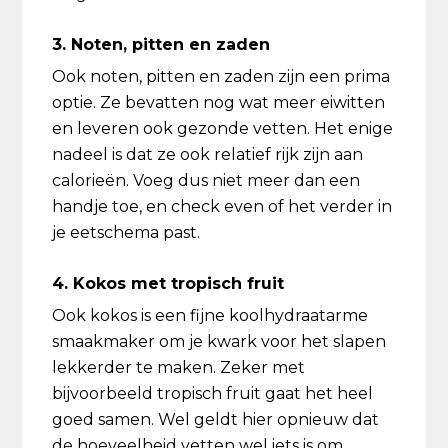
3. Noten, pitten en zaden
Ook noten, pitten en zaden zijn een prima
optie. Ze bevatten nog wat meer eiwitten
en leveren ook gezonde vetten. Het enige
nadeel is dat ze ook relatief rijk zijn aan
calorieën. Voeg dus niet meer dan een
handje toe, en check even of het verder in
je eetschema past.
4. Kokos met tropisch fruit
Ook kokos is een fijne koolhydraatarme
smaakmaker om je kwark voor het slapen
lekkerder te maken. Zeker met
bijvoorbeeld tropisch fruit gaat het heel
goed samen. Wel geldt hier opnieuw dat
de hoeveelheid vetten wel iets is om