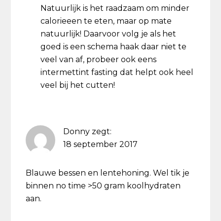
Natuurlijk is het raadzaam om minder
calorieeen te eten, maar op mate
natuurlijk! Daarvoor volg je als het
goed is een schema haak daar niet te
veel van af, probeer ook eens
intermettint fasting dat helpt ook heel
veel bij het cutten!
Donny
zegt:
18 september 2017
Blauwe bessen en lentehoning. Wel tik je
binnen no time >50 gram koolhydraten
aan.