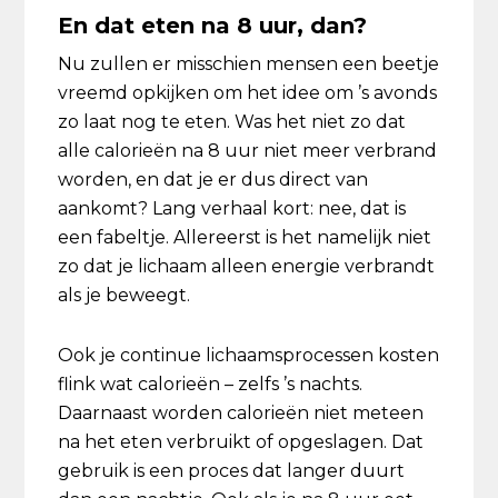
En dat eten na 8 uur, dan?
Nu zullen er misschien mensen een beetje
vreemd opkijken om het idee om ’s avonds
zo laat nog te eten. Was het niet zo dat
alle calorieën na 8 uur niet meer verbrand
worden, en dat je er dus direct van
aankomt? Lang verhaal kort: nee, dat is
een fabeltje. Allereerst is het namelijk niet
zo dat je lichaam alleen energie verbrandt
als je beweegt.
Ook je continue lichaamsprocessen kosten
flink wat calorieën – zelfs ’s nachts.
Daarnaast worden calorieën niet meteen
na het eten verbruikt of opgeslagen. Dat
gebruik is een proces dat langer duurt