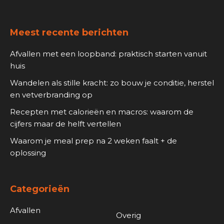
Meest recente berichten
Afvallen met een loopband: praktisch starten vanuit
huis
Wandelen als stille kracht: zo bouw je conditie, herstel
en vetverbranding op
Recepten met calorieën en macros: waarom de
cijfers maar de helft vertellen
Waarom je meal prep na 2 weken faalt + de
oplossing
Categorieën
Afvallen
Overig