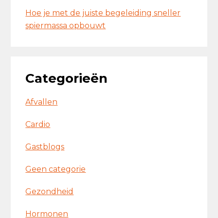
Hoe je met de juiste begeleiding sneller
spiermassa opbouwt
Categorieën
Afvallen
Cardio
Gastblogs
Geen categorie
Gezondheid
Hormonen