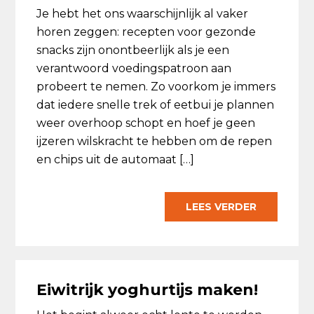
Je hebt het ons waarschijnlijk al vaker
horen zeggen: recepten voor gezonde
snacks zijn onontbeerlijk als je een
verantwoord voedingspatroon aan
probeert te nemen. Zo voorkom je immers
dat iedere snelle trek of eetbui je plannen
weer overhoop schopt en hoef je geen
ijzeren wilskracht te hebben om de repen
en chips uit de automaat […]
LEES VERDER
Eiwitrijk yoghurtijs maken!