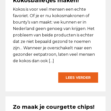
Kokosballetjes maken!
Kokos is voor veel mensen een echte
favoriet. Of je er nu kokosmakronen of
bounty’s van maakt: we kunnen er in
Nederland geen genoeg van krijgen. Het
probleem van beide producten is echter
dat ze niet bepaald gezond te noemen
zijn… Wanneer je overschakelt naar een
gezonder eetpatroon, laten veel mensen
de kokos dan ook […]
LEES VERDER
Zo maak je courgette chips!