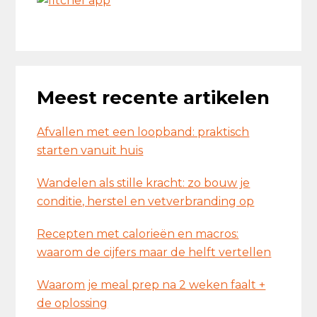
Meest recente artikelen
Afvallen met een loopband: praktisch
starten vanuit huis
Wandelen als stille kracht: zo bouw je
conditie, herstel en vetverbranding op
Recepten met calorieën en macros:
waarom de cijfers maar de helft vertellen
Waarom je meal prep na 2 weken faalt +
de oplossing