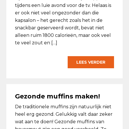
tijdens een luie avond voor de tv. Helaas is
er ook niet veel ongezonder dan die
kapsalon – het gerecht zoals het in de
snackbar geserveerd wordt, bevat niet
alleen ruim 1800 calorieën, maar ook veel
te veel zout en […]
LEES VERDER
Gezonde muffins maken!
De traditionele muffins zijn natuurlijk niet
heel erg gezond. Gelukkig valt daar zeker
wat aan te doen! Gezonde muffins van