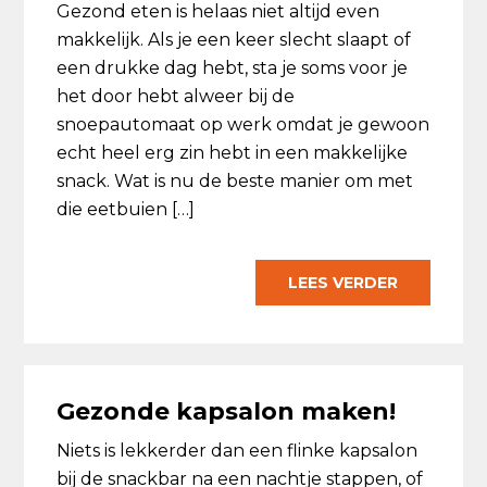
Gezond eten is helaas niet altijd even
makkelijk. Als je een keer slecht slaapt of
een drukke dag hebt, sta je soms voor je
het door hebt alweer bij de
snoepautomaat op werk omdat je gewoon
echt heel erg zin hebt in een makkelijke
snack. Wat is nu de beste manier om met
die eetbuien […]
LEES VERDER
Gezonde kapsalon maken!
Niets is lekkerder dan een flinke kapsalon
bij de snackbar na een nachtje stappen, of