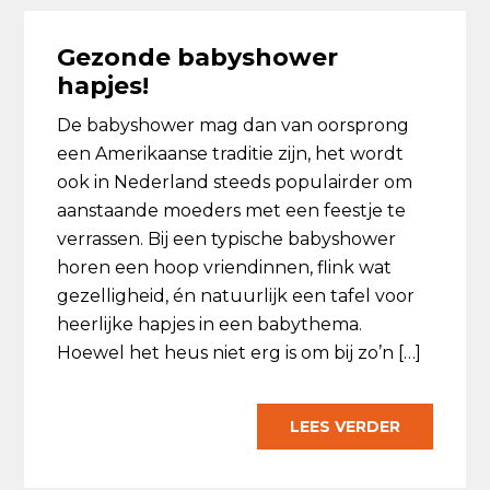
Gezonde babyshower
hapjes!
De babyshower mag dan van oorsprong
een Amerikaanse traditie zijn, het wordt
ook in Nederland steeds populairder om
aanstaande moeders met een feestje te
verrassen. Bij een typische babyshower
horen een hoop vriendinnen, flink wat
gezelligheid, én natuurlijk een tafel voor
heerlijke hapjes in een babythema.
Hoewel het heus niet erg is om bij zo’n […]
LEES VERDER