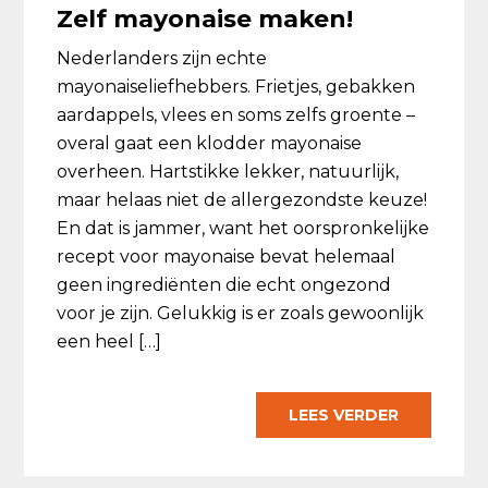
Zelf mayonaise maken!
Nederlanders zijn echte
mayonaiseliefhebbers. Frietjes, gebakken
aardappels, vlees en soms zelfs groente –
overal gaat een klodder mayonaise
overheen. Hartstikke lekker, natuurlijk,
maar helaas niet de allergezondste keuze!
En dat is jammer, want het oorspronkelijke
recept voor mayonaise bevat helemaal
geen ingrediënten die echt ongezond
voor je zijn. Gelukkig is er zoals gewoonlijk
een heel […]
LEES VERDER