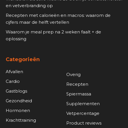
en vetverbranding op
Recepten met calorieën en macros: waarom de
cijfers maar de helft vertellen
Waarom je meal prep na 2 weken faalt + de
oplossing
Categorieën
Afvallen
Overig
Cardio
Recepten
Gastblogs
Spiermassa
Gezondheid
Supplementen
Hormonen
Vetpercentage
Krachttraining
Product reviews