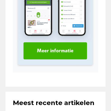
Meest recente artikelen