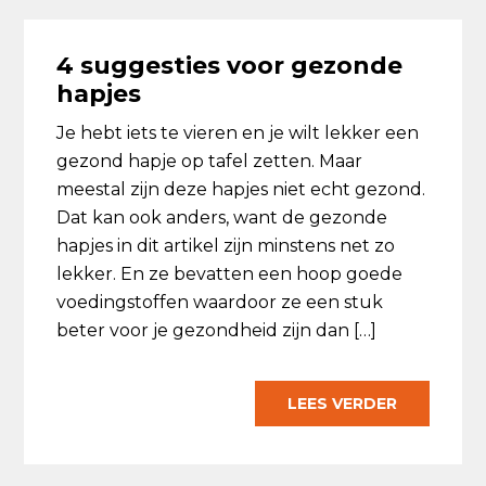
4 suggesties voor gezonde
hapjes
Je hebt iets te vieren en je wilt lekker een
gezond hapje op tafel zetten. Maar
meestal zijn deze hapjes niet echt gezond.
Dat kan ook anders, want de gezonde
hapjes in dit artikel zijn minstens net zo
lekker. En ze bevatten een hoop goede
voedingstoffen waardoor ze een stuk
beter voor je gezondheid zijn dan […]
LEES VERDER