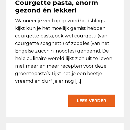
Courgette pasta, enorm
gezond én lekker!
Wanneer je veel op gezondheidsblogs
kijkt kun je het moeilijk gemist hebben:
courgette pasta, ook wel courgetti (van
courgette spaghetti) of zoodles (van het
Engelse zucchini noodles) genoemd. De
hele culinaire wereld lijkt zich uit te leven
met meer en meer recepten voor deze
groentepasta’s. Lijkt het je een beetje
vreemd en durf je er nog […]
LEES VERDER