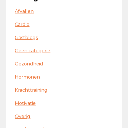
Afvallen
Cardio
Gastblogs
Geen categorie
Gezondheid
Hormonen
Krachttraining
Motivatie
Overig