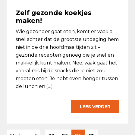
Zelf gezonde koekjes
maken!
Wie gezonder gaat eten, komt er vaak al
snel achter dat de grootste uitdaging hem
niet in de drie hoofdmaaltijden zit –
gezonde recepten genoeg die je snel en
makkelijk kunt maken. Nee, vaak gaat het
vooral mis bij de snacks die je niet zou
moeten eten! Je hebt even honger tussen
de lunch en […]
LEES VERDER
Interim