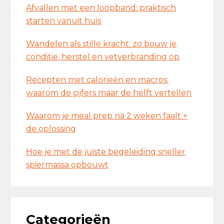
Afvallen met een loopband: praktisch
starten vanuit huis
Wandelen als stille kracht: zo bouw je
conditie, herstel en vetverbranding op
Recepten met calorieën en macros:
waarom de cijfers maar de helft vertellen
Waarom je meal prep na 2 weken faalt +
de oplossing
Hoe je met de juiste begeleiding sneller
spiermassa opbouwt
Categorieën