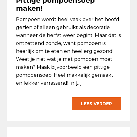
Pittige pompoensoep
maken!
Pompoen wordt heel vaak over het hoofd
gezien of alleen gebruikt als decoratie
wanneer de herfst weer begint. Maar dat is
ontzettend zonde, want pompoen is
heerlijk om te eten en heel erg gezond!
Weet je niet wat je met pompoen moet
maken? Maak bijvoorbeeld een pittige
pompoensoep. Heel makkelijk gemaakt
en lekker verrassend! In […]
LEES VERDER