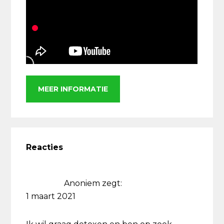
MEER INFORMATIE
Lees
Interacties
Reacties
Anoniem
zegt:
1 maart 2021