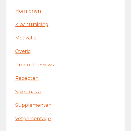
Hormonen
Krachttraining
Motivatie
Overig
Product reviews
Recepten
Spiermassa
Supplementen
Vetpercentage