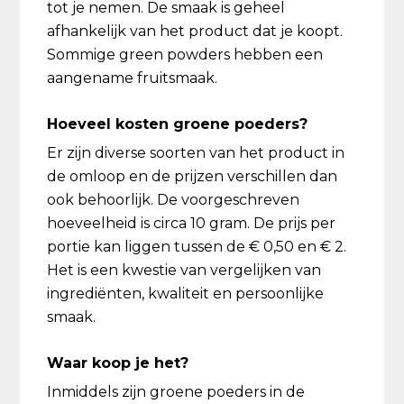
tot je nemen. De smaak is geheel
afhankelijk van het product dat je koopt.
Sommige green powders hebben een
aangename fruitsmaak.
Hoeveel kosten groene poeders?
Er zijn diverse soorten van het product in
de omloop en de prijzen verschillen dan
ook behoorlijk. De voorgeschreven
hoeveelheid is circa 10 gram. De prijs per
portie kan liggen tussen de € 0,50 en € 2.
Het is een kwestie van vergelijken van
ingrediënten, kwaliteit en persoonlijke
smaak.
Waar koop je het?
Inmiddels zijn groene poeders in de