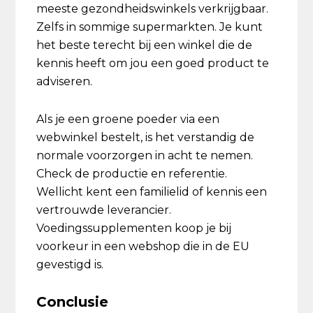
meeste gezondheidswinkels verkrijgbaar.
Zelfs in sommige supermarkten. Je kunt
het beste terecht bij een winkel die de
kennis heeft om jou een goed product te
adviseren.
Als je een groene poeder via een
webwinkel bestelt, is het verstandig de
normale voorzorgen in acht te nemen.
Check de productie en referentie.
Wellicht kent een familielid of kennis een
vertrouwde leverancier.
Voedingssupplementen koop je bij
voorkeur in een webshop die in de EU
gevestigd is.
Conclusie