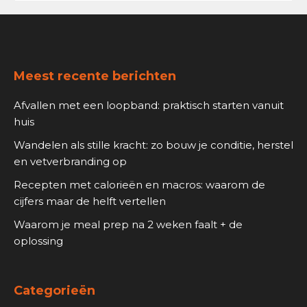
Footer
Meest recente berichten
Afvallen met een loopband: praktisch starten vanuit
huis
Wandelen als stille kracht: zo bouw je conditie, herstel
en vetverbranding op
Recepten met calorieën en macros: waarom de
cijfers maar de helft vertellen
Waarom je meal prep na 2 weken faalt + de
oplossing
Categorieën