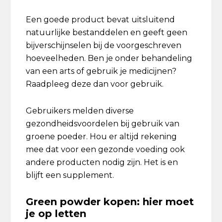
Een goede product bevat uitsluitend
natuurlijke bestanddelen en geeft geen
bijverschijnselen bij de voorgeschreven
hoeveelheden. Ben je onder behandeling
van een arts of gebruik je medicijnen?
Raadpleeg deze dan voor gebruik.
Gebruikers melden diverse
gezondheidsvoordelen bij gebruik van
groene poeder. Hou er altijd rekening
mee dat voor een gezonde voeding ook
andere producten nodig zijn. Het is en
blijft een supplement.
Green powder kopen: hier moet
je op letten