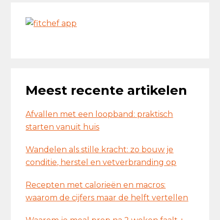
Meest recente artikelen
Afvallen met een loopband: praktisch
starten vanuit huis
Wandelen als stille kracht: zo bouw je
conditie, herstel en vetverbranding op
Recepten met calorieën en macros:
waarom de cijfers maar de helft vertellen