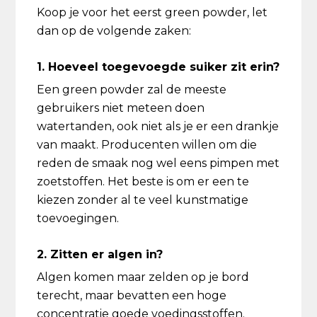
Koop je voor het eerst green powder, let
dan op de volgende zaken:
1. Hoeveel toegevoegde suiker zit erin?
Een green powder zal de meeste
gebruikers niet meteen doen
watertanden, ook niet als je er een drankje
van maakt. Producenten willen om die
reden de smaak nog wel eens pimpen met
zoetstoffen. Het beste is om er een te
kiezen zonder al te veel kunstmatige
toevoegingen.
2. Zitten er algen in?
Algen komen maar zelden op je bord
terecht, maar bevatten een hoge
concentratie goede voedingsstoffen.