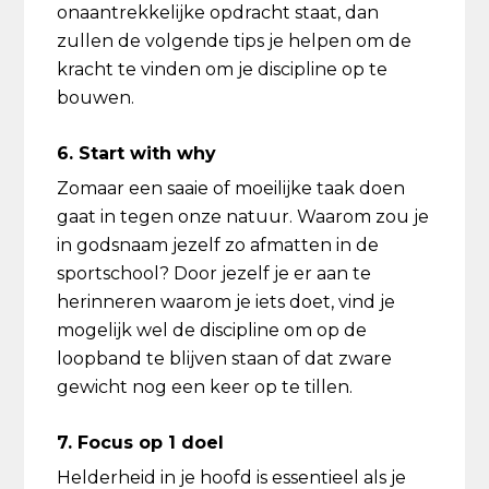
onaantrekkelijke opdracht staat, dan
zullen de volgende tips je helpen om de
kracht te vinden om je discipline op te
bouwen.
6. Start with why
Zomaar een saaie of moeilijke taak doen
gaat in tegen onze natuur. Waarom zou je
in godsnaam jezelf zo afmatten in de
sportschool? Door jezelf je er aan te
herinneren waarom je iets doet, vind je
mogelijk wel de discipline om op de
loopband te blijven staan of dat zware
gewicht nog een keer op te tillen.
7. Focus op 1 doel
Helderheid in je hoofd is essentieel als je