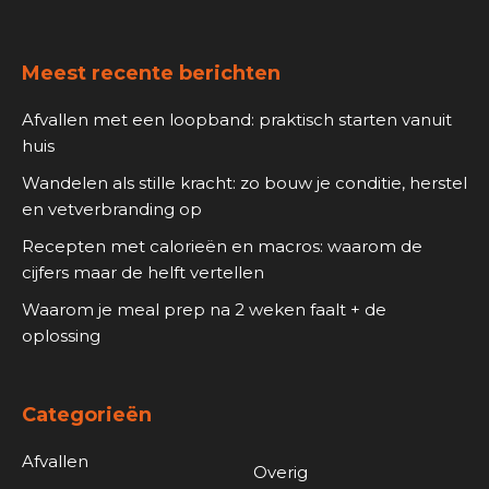
Meest recente berichten
Afvallen met een loopband: praktisch starten vanuit
huis
Wandelen als stille kracht: zo bouw je conditie, herstel
en vetverbranding op
Recepten met calorieën en macros: waarom de
cijfers maar de helft vertellen
Waarom je meal prep na 2 weken faalt + de
oplossing
Categorieën
Afvallen
Overig