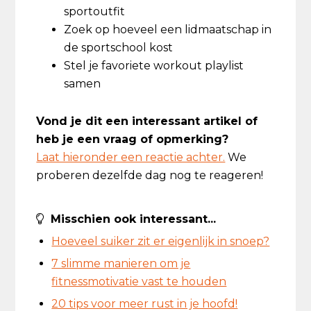
sportoutfit
Zoek op hoeveel een lidmaatschap in
de sportschool kost
Stel je favoriete workout playlist
samen
Vond je dit een interessant artikel of
heb je een vraag of opmerking?
Laat hieronder een reactie achter.
We
proberen dezelfde dag nog te reageren!
Misschien ook interessant...
Hoeveel suiker zit er eigenlijk in snoep?
7 slimme manieren om je
fitnessmotivatie vast te houden
20 tips voor meer rust in je hoofd!