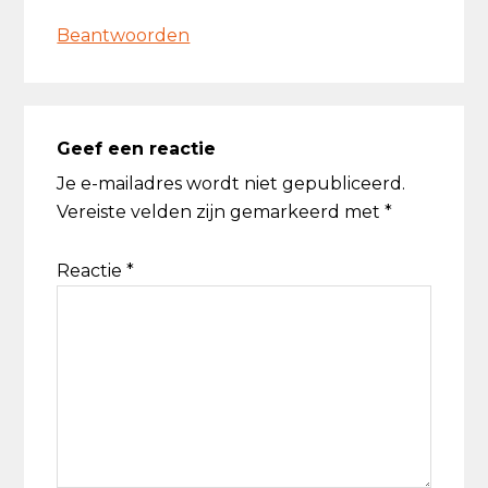
Beantwoorden
Geef een reactie
Je e-mailadres wordt niet gepubliceerd.
Vereiste velden zijn gemarkeerd met
*
Reactie
*