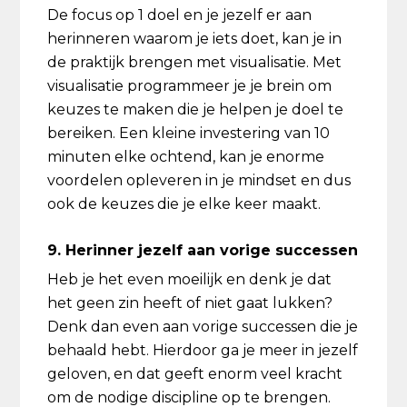
De focus op 1 doel en je jezelf er aan
herinneren waarom je iets doet, kan je in
de praktijk brengen met visualisatie. Met
visualisatie programmeer je je brein om
keuzes te maken die je helpen je doel te
bereiken. Een kleine investering van 10
minuten elke ochtend, kan je enorme
voordelen opleveren in je mindset en dus
ook de keuzes die je elke keer maakt.
9. Herinner jezelf aan vorige successen
Heb je het even moeilijk en denk je dat
het geen zin heeft of niet gaat lukken?
Denk dan even aan vorige successen die je
behaald hebt. Hierdoor ga je meer in jezelf
geloven, en dat geeft enorm veel kracht
om de nodige discipline op te brengen.