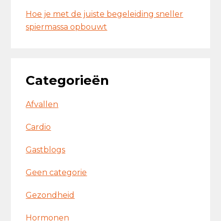
Hoe je met de juiste begeleiding sneller
spiermassa opbouwt
Categorieën
Afvallen
Cardio
Gastblogs
Geen categorie
Gezondheid
Hormonen