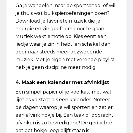
Ga je wandelen, naar de sportschool of wil
je thuis wat buikspieroefeningen doen?
Download je favoriete muziek die je
energie en zin geeft om door te gaan.
Muziek wekt emotie op. Kies eerst een
liedje waar je zin in hebt, en schakel dan
door naar steeds meer opzwepende
muziek. Met je eigen motiverende playlist
heb je geen discipline meer nodig!
4. Maak een kalender met afvinklijst
Een simpel papier of je koelkast met wat
lijntjes volstaat als een kalender. Noteer
de dagen waarop je wil sporten en zet er
een afvink hokje bij. Een taak of opdracht
afvinken is zo bevredigend! De gedachte
dat dat hokje leeg blijft staan is