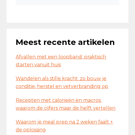
Meest recente artikelen
Afvallen met een loopband: praktisch
starten vanuit huis
Wandelen als stille kracht: zo bouw je
conditie, herstel en vetverbranding op
Recepten met calorieën en macros:
waarom de cijfers maar de helft vertellen
Waarom je meal prep na 2 weken faalt +
de oplossing