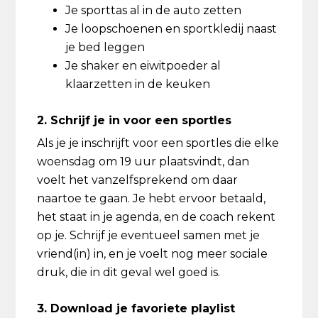
Je sporttas al in de auto zetten
Je loopschoenen en sportkledij naast
je bed leggen
Je shaker en eiwitpoeder al
klaarzetten in de keuken
2. Schrijf je in voor een sportles
Als je je inschrijft voor een sportles die elke
woensdag om 19 uur plaatsvindt, dan
voelt het vanzelfsprekend om daar
naartoe te gaan. Je hebt ervoor betaald,
het staat in je agenda, en de coach rekent
op je. Schrijf je eventueel samen met je
vriend(in) in, en je voelt nog meer sociale
druk, die in dit geval wel goed is.
3. Download je favoriete playlist