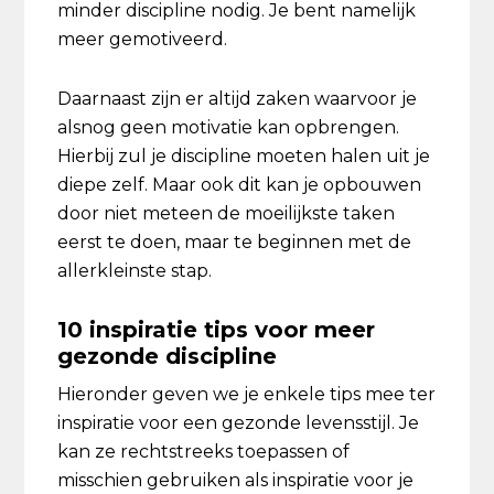
minder discipline nodig. Je bent namelijk
meer gemotiveerd.
Daarnaast zijn er altijd zaken waarvoor je
alsnog geen motivatie kan opbrengen.
Hierbij zul je discipline moeten halen uit je
diepe zelf. Maar ook dit kan je opbouwen
door niet meteen de moeilijkste taken
eerst te doen, maar te beginnen met de
allerkleinste stap.
10 inspiratie tips voor meer
gezonde discipline
Hieronder geven we je enkele tips mee ter
inspiratie voor een gezonde levensstijl. Je
kan ze rechtstreeks toepassen of
misschien gebruiken als inspiratie voor je