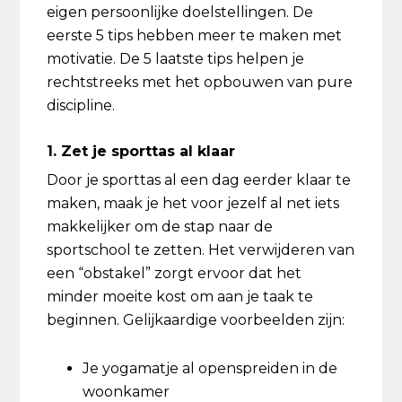
eigen persoonlijke doelstellingen. De
eerste 5 tips hebben meer te maken met
motivatie. De 5 laatste tips helpen je
rechtstreeks met het opbouwen van pure
discipline.
1. Zet je sporttas al klaar
Door je sporttas al een dag eerder klaar te
maken, maak je het voor jezelf al net iets
makkelijker om de stap naar de
sportschool te zetten. Het verwijderen van
een “obstakel” zorgt ervoor dat het
minder moeite kost om aan je taak te
beginnen. Gelijkaardige voorbeelden zijn:
Je yogamatje al openspreiden in de
woonkamer