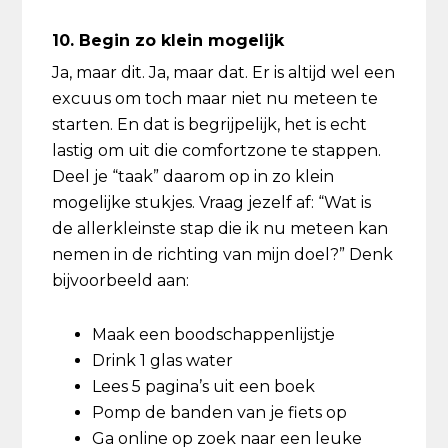
10. Begin zo klein mogelijk
Ja, maar dit. Ja, maar dat. Er is altijd wel een
excuus om toch maar niet nu meteen te
starten. En dat is begrijpelijk, het is echt
lastig om uit die comfortzone te stappen.
Deel je “taak” daarom op in zo klein
mogelijke stukjes. Vraag jezelf af: “Wat is
de allerkleinste stap die ik nu meteen kan
nemen in de richting van mijn doel?” Denk
bijvoorbeeld aan:
Maak een boodschappenlijstje
Drink 1 glas water
Lees 5 pagina’s uit een boek
Pomp de banden van je fiets op
Ga online op zoek naar een leuke