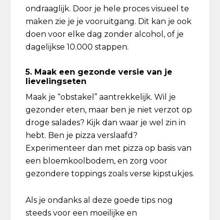
ondraaglijk. Door je hele proces visueel te
maken zie je je vooruitgang. Dit kan je ook
doen voor elke dag zonder alcohol, of je
dagelijkse 10.000 stappen.
5. Maak een gezonde versie van je
lievelingseten
Maak je “obstakel” aantrekkelijk. Wil je
gezonder eten, maar ben je niet verzot op
droge salades? Kijk dan waar je wel zin in
hebt. Ben je pizza verslaafd?
Experimenteer dan met pizza op basis van
een bloemkoolbodem, en zorg voor
gezondere toppings zoals verse kipstukjes.
Als je ondanks al deze goede tips nog
steeds voor een moeilijke en