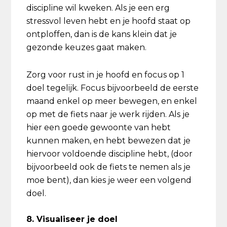
discipline wil kweken. Als je een erg
stressvol leven hebt en je hoofd staat op
ontploffen, dan is de kans klein dat je
gezonde keuzes gaat maken.
Zorg voor rust in je hoofd en focus op 1
doel tegelijk. Focus bijvoorbeeld de eerste
maand enkel op meer bewegen, en enkel
op met de fiets naar je werk rijden. Als je
hier een goede gewoonte van hebt
kunnen maken, en hebt bewezen dat je
hiervoor voldoende discipline hebt, (door
bijvoorbeeld ook de fiets te nemen als je
moe bent), dan kies je weer een volgend
doel.
8. Visualiseer je doel