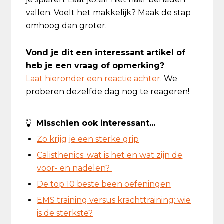
vallen. Voelt het makkelijk? Maak de stap
omhoog dan groter.
Vond je dit een interessant artikel of
heb je een vraag of opmerking?
Laat hieronder een reactie achter.
We
proberen dezelfde dag nog te reageren!
Misschien ook interessant...
Zo krijg je een sterke grip
Calisthenics: wat is het en wat zijn de
voor- en nadelen?
De top 10 beste been oefeningen
EMS training versus krachttraining: wie
is de sterkste?