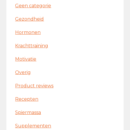
Geen categorie
Gezondheid
Hormonen
Krachttraining
Motivatie
Overig
Product reviews
Recepten
Spiermassa
Supplementen