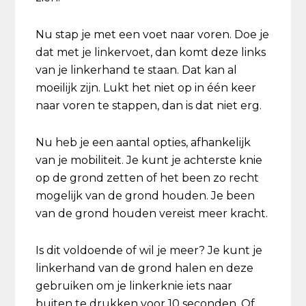
Nu stap je met een voet naar voren. Doe je
dat met je linkervoet, dan komt deze links
van je linkerhand te staan. Dat kan al
moeilijk zijn. Lukt het niet op in één keer
naar voren te stappen, dan is dat niet erg.
Nu heb je een aantal opties, afhankelijk
van je mobiliteit. Je kunt je achterste knie
op de grond zetten of het been zo recht
mogelijk van de grond houden. Je been
van de grond houden vereist meer kracht.
Is dit voldoende of wil je meer? Je kunt je
linkerhand van de grond halen en deze
gebruiken om je linkerknie iets naar
buiten te drukken voor 10 seconden. Of