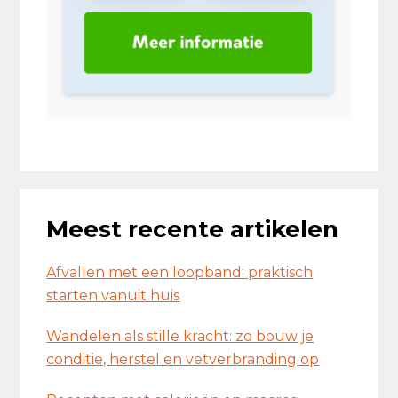
Meest recente artikelen
Afvallen met een loopband: praktisch
starten vanuit huis
Wandelen als stille kracht: zo bouw je
conditie, herstel en vetverbranding op