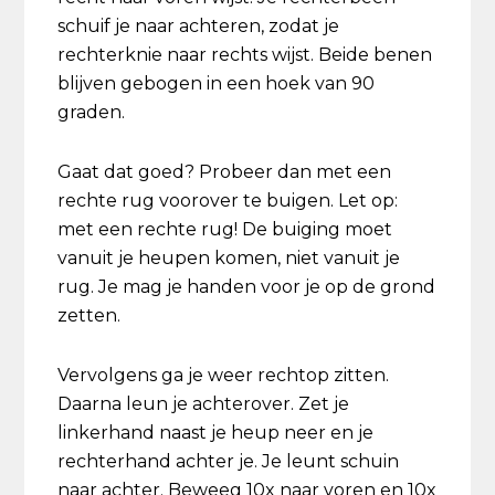
schuif je naar achteren, zodat je
rechterknie naar rechts wijst. Beide benen
blijven gebogen in een hoek van 90
graden.
Gaat dat goed? Probeer dan met een
rechte rug voorover te buigen. Let op:
met een rechte rug! De buiging moet
vanuit je heupen komen, niet vanuit je
rug. Je mag je handen voor je op de grond
zetten.
Vervolgens ga je weer rechtop zitten.
Daarna leun je achterover. Zet je
linkerhand naast je heup neer en je
rechterhand achter je. Je leunt schuin
naar achter. Beweeg 10x naar voren en 10x