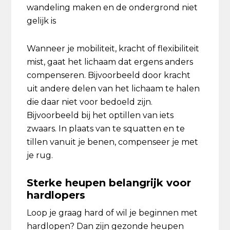
wandeling maken en de ondergrond niet
gelijk is
Wanneer je mobiliteit, kracht of flexibiliteit
mist, gaat het lichaam dat ergens anders
compenseren. Bijvoorbeeld door kracht
uit andere delen van het lichaam te halen
die daar niet voor bedoeld zijn.
Bijvoorbeeld bij het optillen van iets
zwaars. In plaats van te squatten en te
tillen vanuit je benen, compenseer je met
je rug.
Sterke heupen belangrijk voor
hardlopers
Loop je graag hard of wil je beginnen met
hardlopen? Dan zijn gezonde heupen