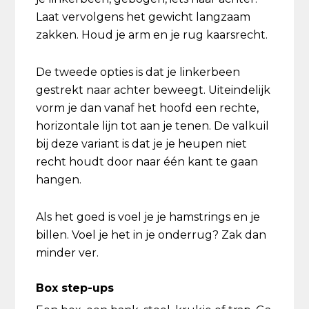
Laat vervolgens het gewicht langzaam
zakken. Houd je arm en je rug kaarsrecht.
De tweede opties is dat je linkerbeen
gestrekt naar achter beweegt. Uiteindelijk
vorm je dan vanaf het hoofd een rechte,
horizontale lijn tot aan je tenen. De valkuil
bij deze variant is dat je je heupen niet
recht houdt door naar één kant te gaan
hangen.
Als het goed is voel je je hamstrings en je
billen. Voel je het in je onderrug? Zak dan
minder ver.
Box step-ups