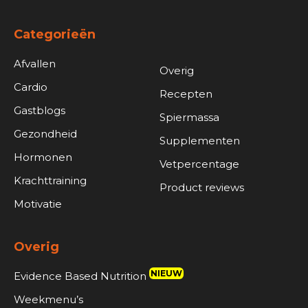
Categorieën
Afvallen
Overig
Cardio
Recepten
Gastblogs
Spiermassa
Gezondheid
Supplementen
Hormonen
Vetpercentage
Krachttraining
Product reviews
Motivatie
Overig
NIEUW
Evidence Based Nutrition
Weekmenu’s