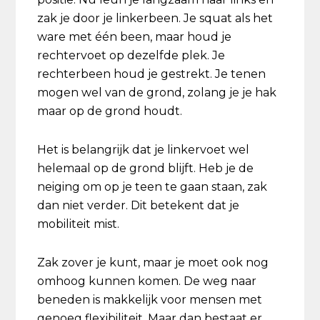
zak je door je linkerbeen. Je squat als het
ware met één been, maar houd je
rechtervoet op dezelfde plek. Je
rechterbeen houd je gestrekt. Je tenen
mogen wel van de grond, zolang je je hak
maar op de grond houdt.
Het is belangrijk dat je linkervoet wel
helemaal op de grond blijft. Heb je de
neiging om op je teen te gaan staan, zak
dan niet verder. Dit betekent dat je
mobiliteit mist.
Zak zover je kunt, maar je moet ook nog
omhoog kunnen komen. De weg naar
beneden is makkelijk voor mensen met
genoeg flexibiliteit. Maar dan bestaat er