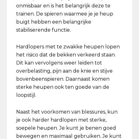
onmisbaar en is het belangrijk deze te
trainen. De spieren waarmee je je heup
buigt hebben een belangrijke
stabiliserende functie.
Hardlopers met te zwakke heupen lopen
het risico dat de bekken verkeerd staan.
Dit kan vervolgens weer leiden tot
overbelasting, pijn aan de knie en stijve
bovenbeenspieren. Daarnaast komen
sterke heupen ook ten goede van de
loopstijl.
Naast het voorkomen van blessures, kun
je ook harder hardlopen met sterke,
soepele heupen. Je kunt je benen goed
bewegen en maximaal gebruiken. Je kunt