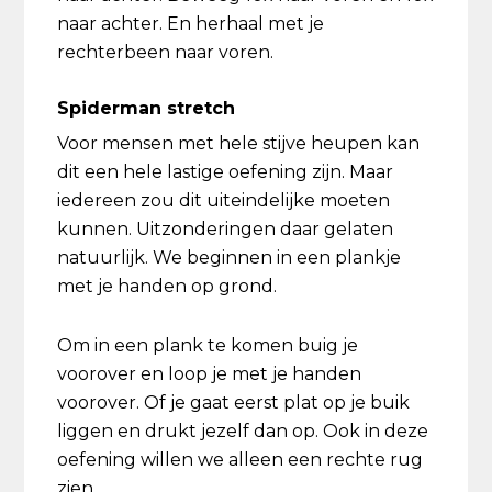
naar achter. En herhaal met je
rechterbeen naar voren.
Spiderman stretch
Voor mensen met hele stijve heupen kan
dit een hele lastige oefening zijn. Maar
iedereen zou dit uiteindelijke moeten
kunnen. Uitzonderingen daar gelaten
natuurlijk. We beginnen in een plankje
met je handen op grond.
Om in een plank te komen buig je
voorover en loop je met je handen
voorover. Of je gaat eerst plat op je buik
liggen en drukt jezelf dan op. Ook in deze
oefening willen we alleen een rechte rug
zien.