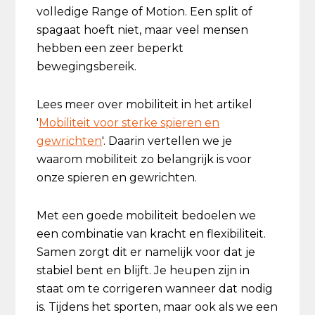
volledige Range of Motion. Een split of
spagaat hoeft niet, maar veel mensen
hebben een zeer beperkt
bewegingsbereik.
Lees meer over mobiliteit in het artikel
'
Mobiliteit voor sterke spieren en
gewrichten
'. Daarin vertellen we je
waarom mobiliteit zo belangrijk is voor
onze spieren en gewrichten.
Met een goede mobiliteit bedoelen we
een combinatie van kracht en flexibiliteit.
Samen zorgt dit er namelijk voor dat je
stabiel bent en blijft. Je heupen zijn in
staat om te corrigeren wanneer dat nodig
is. Tijdens het sporten, maar ook als we een