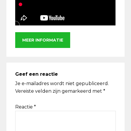
MEER INFORMATIE
Lees
Interacties
Geef een reactie
Je e-mailadres wordt niet gepubliceerd.
Vereiste velden zijn gemarkeerd met
*
Reactie
*