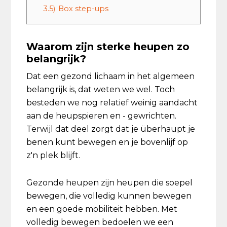
3.5)
Box step-ups
Waarom zijn sterke heupen zo
belangrijk?
Dat een gezond lichaam in het algemeen
belangrijk is, dat weten we wel. Toch
besteden we nog relatief weinig aandacht
aan de heupspieren en - gewrichten.
Terwijl dat deel zorgt dat je überhaupt je
benen kunt bewegen en je bovenlijf op
z'n plek blijft.
Gezonde heupen zijn heupen die soepel
bewegen, die volledig kunnen bewegen
en een goede mobiliteit hebben. Met
volledig bewegen bedoelen we een