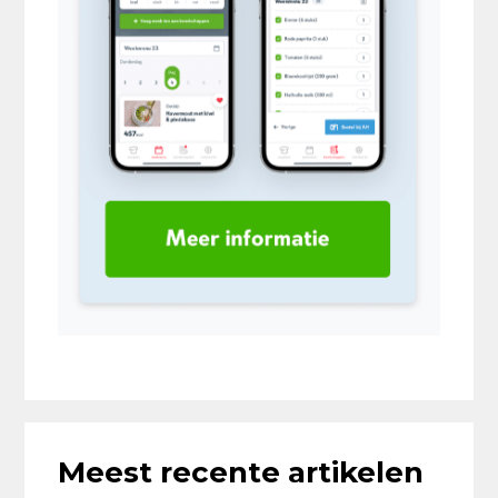
Meest recente artikelen