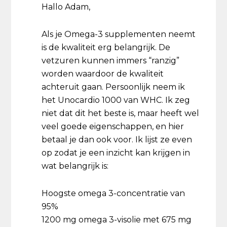
Hallo Adam,
Als je Omega-3 supplementen neemt
is de kwaliteit erg belangrijk. De
vetzuren kunnen immers “ranzig”
worden waardoor de kwaliteit
achteruit gaan. Persoonlijk neem ik
het Unocardio 1000 van WHC. Ik zeg
niet dat dit het beste is, maar heeft wel
veel goede eigenschappen, en hier
betaal je dan ook voor. Ik lijst ze even
op zodat je een inzicht kan krijgen in
wat belangrijk is:
Hoogste omega 3-concentratie van
95%
1200 mg omega 3-visolie met 675 mg