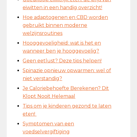
eiwitten in een handig overzicht!
Hoe adaptogenen en CBD worden
gebruikt binnen moderne
welzijnsroutines
Hooggevoeligheid: wat is het en
wanneer ben je hooggevoelig?
Geen eetlust? Deze tips helpen!
Spinazie opnieuw opwarmen: wel of
niet verstandig?
Je Caloriebehoefte Berekenen? Dit
Klopt Nooit Helemaal
Tips om je kinderen gezond te laten
eten!
Symptomen van een
voedselvergiftiging