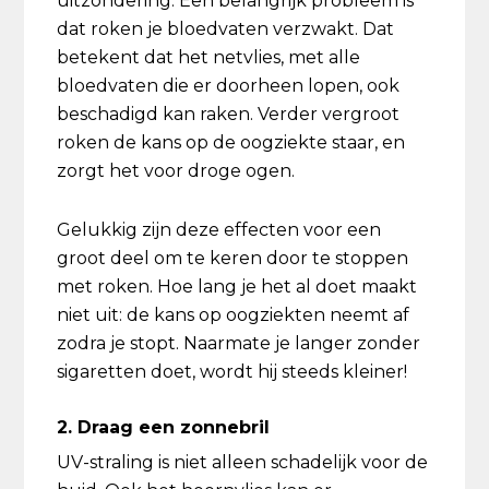
uitzondering. Een belangrijk probleem is
dat roken je bloedvaten verzwakt. Dat
betekent dat het netvlies, met alle
bloedvaten die er doorheen lopen, ook
beschadigd kan raken. Verder vergroot
roken de kans op de oogziekte staar, en
zorgt het voor droge ogen.
Gelukkig zijn deze effecten voor een
groot deel om te keren door te stoppen
met roken. Hoe lang je het al doet maakt
niet uit: de kans op oogziekten neemt af
zodra je stopt. Naarmate je langer zonder
sigaretten doet, wordt hij steeds kleiner!
2. Draag een zonnebril
UV-straling is niet alleen schadelijk voor de