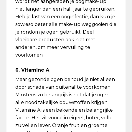
wordt het aangeraden je oogmake-up
niet langer dan een half jaar te gebruiken.
Heb je last van een ooginfectie, dan kun je
sowieso beter alle make-up weggooien die
je rondom je ogen gebruikt. Deel
vloeibare producten ook niet met
anderen, om meer vervuiling te
voorkomen.
6. Vitamine A
Maar gezonde ogen behoud je niet alleen
door schade van buitenaf te voorkomen.
Minstens zo belangrijk is het dat je ogen
alle noodzakelijke bouwstoffen krijgen.
Vitamine A is een bekende en belangrijke
factor. Het zit vooral in eigeel, boter, volle
zuivel en lever. Oranje fruit en groente