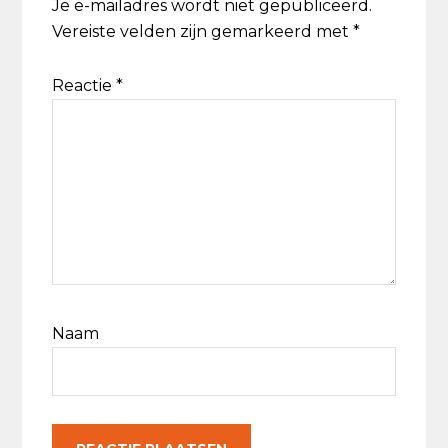
Je e-mailadres wordt niet gepubliceerd.
Vereiste velden zijn gemarkeerd met
*
Reactie
*
Naam