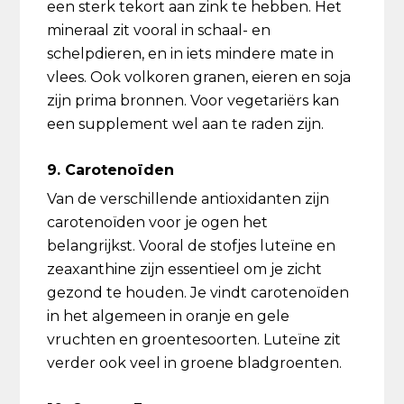
een sterk tekort aan zink te hebben. Het
mineraal zit vooral in schaal- en
schelpdieren, en in iets mindere mate in
vlees. Ook volkoren granen, eieren en soja
zijn prima bronnen. Voor vegetariërs kan
een supplement wel aan te raden zijn.
9. Carotenoïden
Van de verschillende antioxidanten zijn
carotenoïden voor je ogen het
belangrijkst. Vooral de stofjes luteïne en
zeaxanthine zijn essentieel om je zicht
gezond te houden. Je vindt carotenoïden
in het algemeen in oranje en gele
vruchten en groentesoorten. Luteïne zit
verder ook veel in groene bladgroenten.