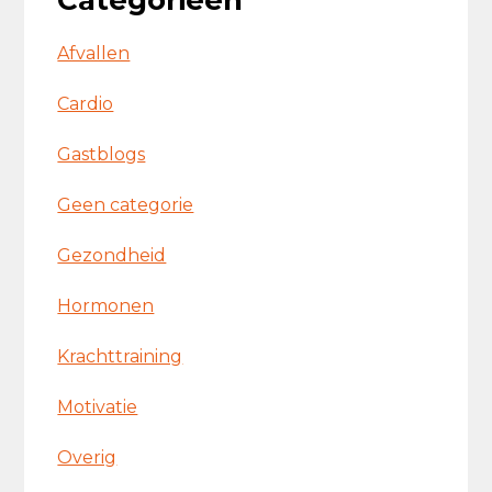
Categorieën
Afvallen
Cardio
Gastblogs
Geen categorie
Gezondheid
Hormonen
Krachttraining
Motivatie
Overig