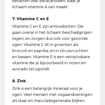
bevatten veel betacaroteen, waar je
lichaam vitamine A van maakt.
7. Vitamine C en E
Vitamine C en E zijn antioxidanten. Die
gaan overal in het lichaam beschadigingen
tegen, en zorgen dus ook voor gezonde
ogen. Vitamine C zit in groenten als
broccoli en paprika, en in citrusvruchten
en bessen. Vitamine E is een vetoplosbare
vitamine die je bijvoorbeeld in noten en
avocado terugvindt.
8. Zink
Zink is een belangrijk mineraal voor je
ogen. Veel mensen met oogaandoeningen
als staar en maculadegeneratie blijken