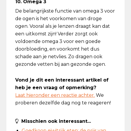
10. Omega 3
De belangrijkste functie van omega 3 voor
de ogen is het voorkomen van droge
ogen. Vooral als je lenzen draagt kan dat
een uitkomst zijn! Verder zorgt ook
voldoende omega 3 voor een goede
doorbloeding, en voorkomt het dus
schade aan je netvlies. Zo dragen ook
gezonde vetten bij aan gezonde ogen.
Vond je dit een interessant artikel of
heb je een vraag of opmerking?
Laat hieronder een reactie achter.
We
proberen dezelfde dag nog te reageren!
Misschien ook interessant...
Goedkoop eiwitrijk eten: de prijs van