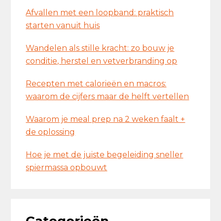
Afvallen met een loopband: praktisch
starten vanuit huis
Wandelen als stille kracht: zo bouw je
conditie, herstel en vetverbranding op
Recepten met calorieën en macros:
waarom de cijfers maar de helft vertellen
Waarom je meal prep na 2 weken faalt +
de oplossing
Hoe je met de juiste begeleiding sneller
spiermassa opbouwt