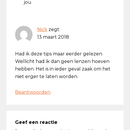
jou.
Nick
zegt:
13 maart 2018
Had ik deze tips maar eerder gelezen.
Wellicht had ik dan geen lenzen hoeven
hebben. Het is in ieder geval zaak om het
niet erger te laten worden.
Beantwoorden
Geef een reactie