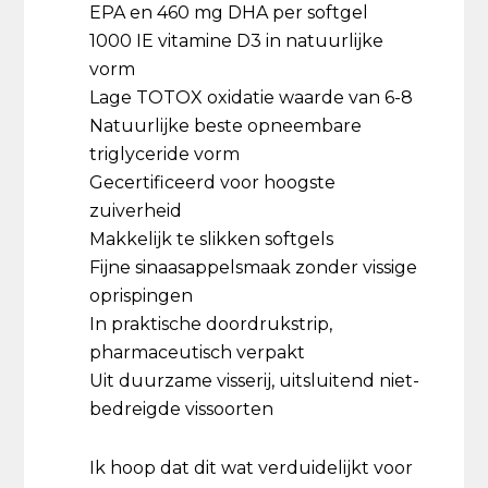
EPA en 460 mg DHA per softgel
1000 IE vitamine D3 in natuurlijke
vorm
Lage TOTOX oxidatie waarde van 6-8
Natuurlijke beste opneembare
triglyceride vorm
Gecertificeerd voor hoogste
zuiverheid
Makkelijk te slikken softgels
Fijne sinaasappelsmaak zonder vissige
oprispingen
In praktische doordrukstrip,
pharmaceutisch verpakt
Uit duurzame visserij, uitsluitend niet-
bedreigde vissoorten
Ik hoop dat dit wat verduidelijkt voor