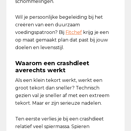
schommelingen.
Wil je persoonlijke begeleiding bij het
creëren van een duurzaam
voedingspatroon? Bij
Fitchef
krijg je een
op maat gemaakt plan dat past bij jouw
doelen en levensstijl.
Waarom een crashdieet
averechts werkt
Als een klein tekort werkt, werkt een
groot tekort dan sneller? Technisch
gezien val je sneller af met een extreem
tekort. Maar er zijn serieuze nadelen.
Ten eerste verlies je bij een crashdieet
relatief veel spiermassa. Spieren