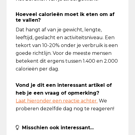
Hoeveel calorieën moet ik eten om af
te vallen?
Dat hangt af van je gewicht, lengte,
leeftijd, geslacht en activiteitsniveau. Een
tekort van 10-20% onder je verbruik is een
goede richtlijn. Voor de meeste mensen
betekent dit ergens tussen 1.400 en 2.000
calorieën per dag.
Vond je dit een interessant artikel of
heb je een vraag of opmerking?
Laat hieronder een reactie achter.
We
proberen dezelfde dag nog te reageren!
Misschien ook interessant...