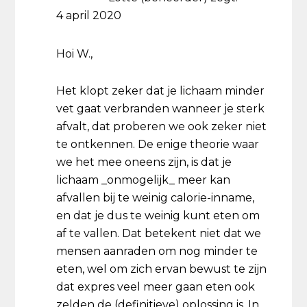
4 april 2020
Hoi W.,
Het klopt zeker dat je lichaam minder
vet gaat verbranden wanneer je sterk
afvalt, dat proberen we ook zeker niet
te ontkennen. De enige theorie waar
we het mee oneens zijn, is dat je
lichaam _onmogelijk_ meer kan
afvallen bij te weinig calorie-inname,
en dat je dus te weinig kunt eten om
af te vallen. Dat betekent niet dat we
mensen aanraden om nog minder te
eten, wel om zich ervan bewust te zijn
dat expres veel meer gaan eten ook
zelden de (definitieve) oplossing is. In