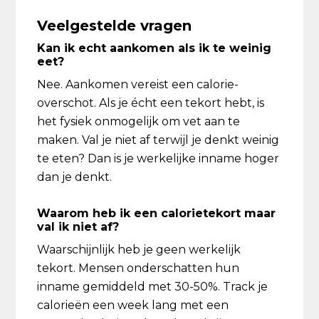
Veelgestelde vragen
Kan ik echt aankomen als ik te weinig
eet?
Nee. Aankomen vereist een calorie-
overschot. Als je écht een tekort hebt, is
het fysiek onmogelijk om vet aan te
maken. Val je niet af terwijl je denkt weinig
te eten? Dan is je werkelijke inname hoger
dan je denkt.
Waarom heb ik een calorietekort maar
val ik niet af?
Waarschijnlijk heb je geen werkelijk
tekort. Mensen onderschatten hun
inname gemiddeld met 30-50%. Track je
calorieën een week lang met een