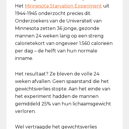
Het
Minnesota Starvation Experiment
uit
1944-1945 onderzocht precies dit.
Onderzoekers van de Universiteit van
Minnesota zetten 36 jonge, gezonde
mannen 24 weken lang op een streng
calorietekort van ongeveer 1.560 calorieën
per dag – de helft van hun normale
inname.
Het resultaat? Ze bleven de volle 24
weken afvallen. Geen spaarstand die het
gewichtsverlies stopte. Aan het einde van
het experiment hadden de mannen
gemiddeld 25% van hun lichaamsgewicht
verloren.
Wel vertraagde het gewichtsverlies