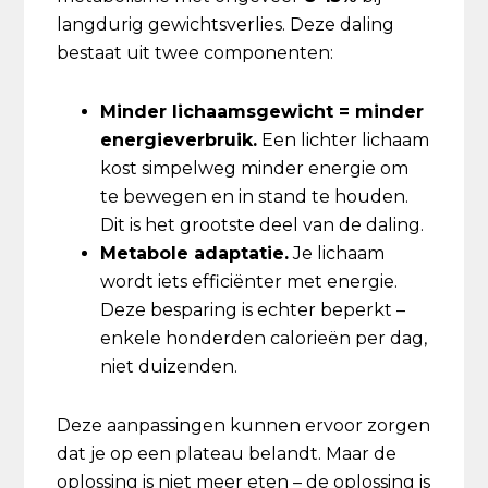
langdurig gewichtsverlies. Deze daling
bestaat uit twee componenten:
Minder lichaamsgewicht = minder
energieverbruik.
Een lichter lichaam
kost simpelweg minder energie om
te bewegen en in stand te houden.
Dit is het grootste deel van de daling.
Metabole adaptatie.
Je lichaam
wordt iets efficiënter met energie.
Deze besparing is echter beperkt –
enkele honderden calorieën per dag,
niet duizenden.
Deze aanpassingen kunnen ervoor zorgen
dat je op een plateau belandt. Maar de
oplossing is niet meer eten – de oplossing is