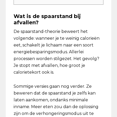
Wat is de spaarstand bij
afvallen?
De spaarstand-theorie beweert het
volgende: wanneer je te weinig calorieën
eet, schakelt je lichaam naar een soort
energiebesparingsmodus. Allerlei
processen worden stilgezet. Het gevolg?
Je stopt met afvallen, hoe groot je
calorietekort ook is.
Sommige versies gaan nog verder. Ze
beweren dat de spaarstand je zelfs kan
laten aankomen, ondanks minimale
inname. Meer eten zou dan de oplossing
zijn om de verhongeringsmodus uit te