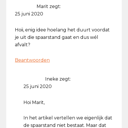
Marit
zegt:
25 juni 2020
Hoii, enig idee hoelang het duurt voordat
je uit die spaarstand gaat en dus wél
afvalt?
Beantwoorden
Ineke
zegt:
25 juni 2020
Hoi Marit,
In het artikel vertellen we eigenlijk dat
de spaarstand niet bestaat. Maar dat