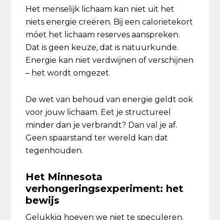
Het menselijk lichaam kan niet uit het
niets energie creëren. Bij een calorietekort
móet het lichaam reserves aanspreken.
Dat is geen keuze, dat is natuurkunde.
Energie kan niet verdwijnen of verschijnen
– het wordt omgezet.
De wet van behoud van energie geldt ook
voor jouw lichaam. Eet je structureel
minder dan je verbrandt? Dan val je af.
Geen spaarstand ter wereld kan dat
tegenhouden.
Het Minnesota
verhongeringsexperiment: het
bewijs
Gelukkig hoeven we niet te speculeren.