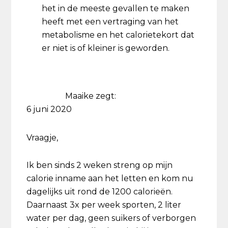
het in de meeste gevallen te maken
heeft met een vertraging van het
metabolisme en het calorietekort dat
er niet is of kleiner is geworden.
Maaike
zegt:
6 juni 2020
Vraagje,
Ik ben sinds 2 weken streng op mijn
calorie inname aan het letten en kom nu
dagelijks uit rond de 1200 calorieën.
Daarnaast 3x per week sporten, 2 liter
water per dag, geen suikers of verborgen