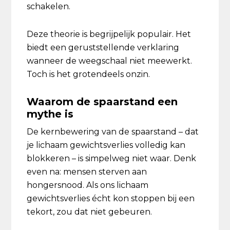
schakelen.
Deze theorie is begrijpelijk populair. Het
biedt een geruststellende verklaring
wanneer de weegschaal niet meewerkt.
Toch is het grotendeels onzin.
Waarom de spaarstand een
mythe is
De kernbewering van de spaarstand – dat
je lichaam gewichtsverlies volledig kan
blokkeren – is simpelweg niet waar. Denk
even na: mensen sterven aan
hongersnood. Als ons lichaam
gewichtsverlies écht kon stoppen bij een
tekort, zou dat niet gebeuren.