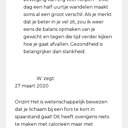
dag een half uurtje wandelen maakt
soms al een groot verschil. Als je merkt
dat je beter in je vel zit, zou ik weer
eens de balans opmaken van je
gewicht en tegen die tijd verder kijken
hoe je gaat afvallen. Gezondheid is
belangrijker dan slankheid.
W.
zegt:
27 maart 2020
Onzin! Het is wetenschappelijk bewezen
dat je lichaam bij een fors te kort in
spaarstand gaat! Dit heeft overigens niets
te maken met calorieën maar met