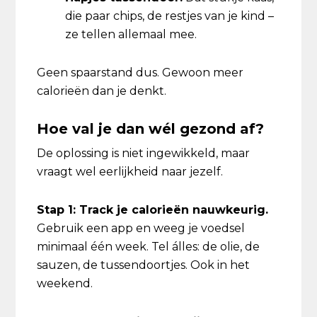
die paar chips, de restjes van je kind –
ze tellen allemaal mee.
Geen spaarstand dus. Gewoon meer
calorieën dan je denkt.
Hoe val je dan wél gezond af?
De oplossing is niet ingewikkeld, maar
vraagt wel eerlijkheid naar jezelf.
Stap 1: Track je calorieën nauwkeurig.
Gebruik een app en weeg je voedsel
minimaal één week. Tel álles: de olie, de
sauzen, de tussendoortjes. Ook in het
weekend.