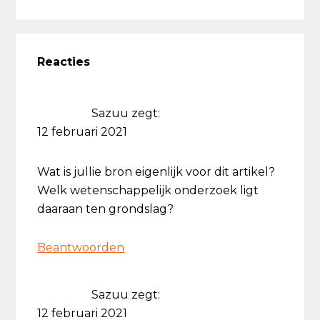
Lees
Interacties
Reacties
Sazuu
zegt:
12 februari 2021
Wat is jullie bron eigenlijk voor dit artikel?
Welk wetenschappelijk onderzoek ligt
daaraan ten grondslag?
Beantwoorden
Sazuu
zegt:
12 februari 2021