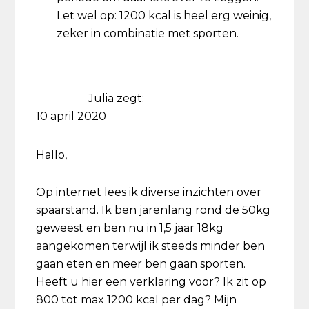
Let wel op: 1200 kcal is heel erg weinig,
zeker in combinatie met sporten.
Julia
zegt:
10 april 2020
Hallo,
Op internet lees ik diverse inzichten over
spaarstand. Ik ben jarenlang rond de 50kg
geweest en ben nu in 1,5 jaar 18kg
aangekomen terwijl ik steeds minder ben
gaan eten en meer ben gaan sporten.
Heeft u hier een verklaring voor? Ik zit op
800 tot max 1200 kcal per dag? Mijn