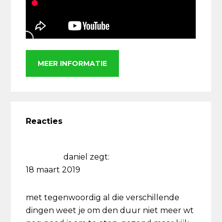
MEER INFORMATIE
Lees
Interacties
Reacties
daniel
zegt:
18 maart 2019
met tegenwoordig al die verschillende
dingen weet je om den duur niet meer wt