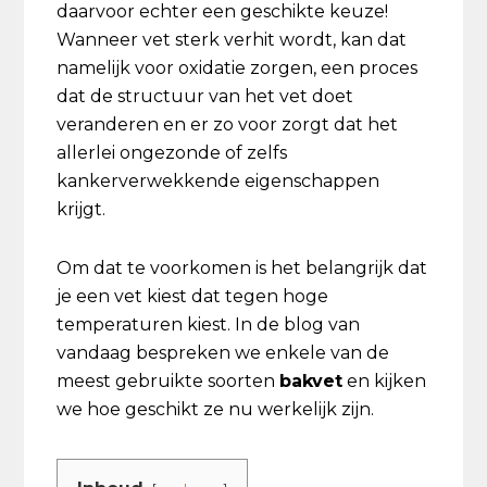
daarvoor echter een geschikte keuze!
Wanneer vet sterk verhit wordt, kan dat
namelijk voor oxidatie zorgen, een proces
dat de structuur van het vet doet
veranderen en er zo voor zorgt dat het
allerlei ongezonde of zelfs
kankerverwekkende eigenschappen
krijgt.
Om dat te voorkomen is het belangrijk dat
je een vet kiest dat tegen hoge
temperaturen kiest. In de blog van
vandaag bespreken we enkele van de
meest gebruikte soorten
bakvet
en kijken
we hoe geschikt ze nu werkelijk zijn.