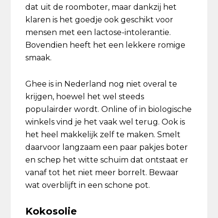
dat uit de roomboter, maar dankzij het
klaren is het goedje ook geschikt voor
mensen met een lactose-intolerantie.
Bovendien heeft het een lekkere romige
smaak.
Ghee is in Nederland nog niet overal te
krijgen, hoewel het wel steeds
populairder wordt. Online of in biologische
winkels vind je het vaak wel terug. Ook is
het heel makkelijk zelf te maken. Smelt
daarvoor langzaam een paar pakjes boter
en schep het witte schuim dat ontstaat er
vanaf tot het niet meer borrelt. Bewaar
wat overblijft in een schone pot.
Kokosolie