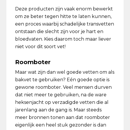
Deze producten zijn vaak enorm bewerkt
om ze beter tegen hitte te laten kunnen,
een proces waarbij schadelijke transvetten
ontstaan die slecht zijn voor je hart en
bloedvaten. Kies daarom toch maar liever
niet voor dit soort vet!
Roomboter
Maar wat zijn dan wel goede vetten om als
bakvet te gebruiken? Eén goede optie is
gewone roomboter. Veel mensen durven
dat niet meer te gebruiken, na de ware
heksenjacht op verzadigde vetten die al
jarenlang aan de gang is. Maar steeds
meer bronnen tonen aan dat roomboter
eigenlijk een heel stuk gezonder is dan