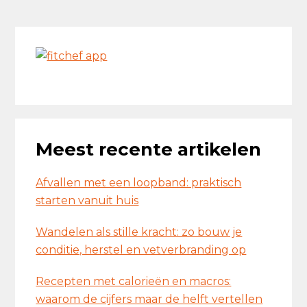
Primaire
Sidebar
Meest recente artikelen
Afvallen met een loopband: praktisch
starten vanuit huis
Wandelen als stille kracht: zo bouw je
conditie, herstel en vetverbranding op
Recepten met calorieën en macros:
waarom de cijfers maar de helft vertellen