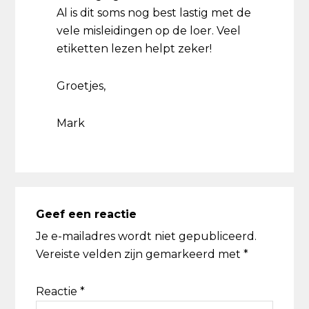
Al is dit soms nog best lastig met de
vele misleidingen op de loer. Veel
etiketten lezen helpt zeker!
Groetjes,
Mark
Geef een reactie
Je e-mailadres wordt niet gepubliceerd.
Vereiste velden zijn gemarkeerd met
*
Reactie
*