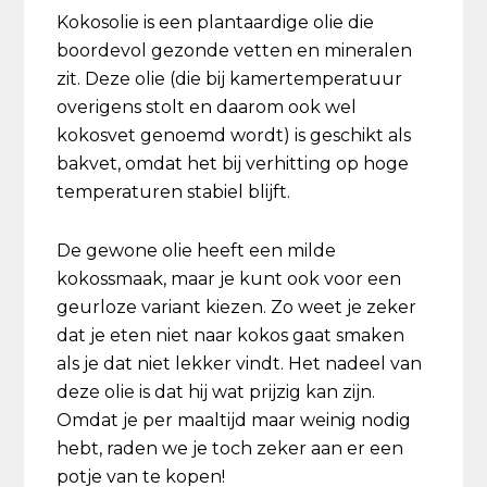
Kokosolie is een plantaardige olie die
boordevol gezonde vetten en mineralen
zit. Deze olie (die bij kamertemperatuur
overigens stolt en daarom ook wel
kokosvet genoemd wordt) is geschikt als
bakvet, omdat het bij verhitting op hoge
temperaturen stabiel blijft.
De gewone olie heeft een milde
kokossmaak, maar je kunt ook voor een
geurloze variant kiezen. Zo weet je zeker
dat je eten niet naar kokos gaat smaken
als je dat niet lekker vindt. Het nadeel van
deze olie is dat hij wat prijzig kan zijn.
Omdat je per maaltijd maar weinig nodig
hebt, raden we je toch zeker aan er een
potje van te kopen!