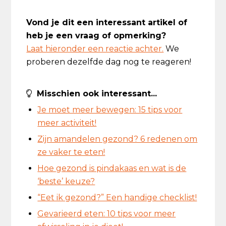
Vond je dit een interessant artikel of
heb je een vraag of opmerking?
Laat hieronder een reactie achter.
We
proberen dezelfde dag nog te reageren!
Misschien ook interessant...
Je moet meer bewegen: 15 tips voor
meer activiteit!
Zijn amandelen gezond? 6 redenen om
ze vaker te eten!
Hoe gezond is pindakaas en wat is de
‘beste’ keuze?
“Eet ik gezond?” Een handige checklist!
Gevarieerd eten: 10 tips voor meer