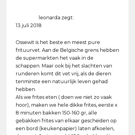
leonarda
zegt:
13 juli 2018
Ossewit is het beste en meest pure
frituurvet. Aan de Belgische grens hebben
de supermarkten het vaak in de
schappen. Maar ook bij het slachten van
runderen komt dit vet vrij, als de dieren
tenminste een natuurlijk leven gehad
hebben.
Als we frites eten ( doen we niet zo vaak
hoor), maken we hele dikke frites, eerste x
8 minuten bakken 150-160 gr, alle
gebakken frites van elkaar gescheiden op
een bord (keukenpapier) laten afkoelen,