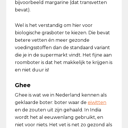
bijvoorbeeld margarine (dat transvetten
bevat).
Wel is het verstandig om hier voor
biologische grasboter te kiezen. Die bevat
betere vetten én meer gezonde
voedingsstoffen dan de standaard variant
die je in de supermarkt vindt. Het fijne aan
roomboter is dat het makkelijk te krijgen is
en niet duur is!
Ghee
Ghee is wat we in Nederland kennen als
geklaarde boter: boter waar de
eiwitten
en de zouten uit zijn gehaald. In India
wordt het al eeuwenlang gebruikt, en
niet voor niets. Het vet is net zo gezond als