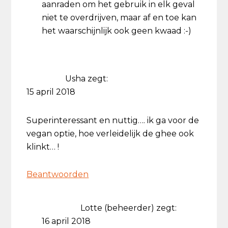
aanraden om het gebruik in elk geval
niet te overdrijven, maar af en toe kan
het waarschijnlijk ook geen kwaad :-)
Usha
zegt:
15 april 2018
Superinteressant en nuttig…. ik ga voor de
vegan optie, hoe verleidelijk de ghee ook
klinkt… !
Beantwoorden
Lotte (beheerder)
zegt:
16 april 2018