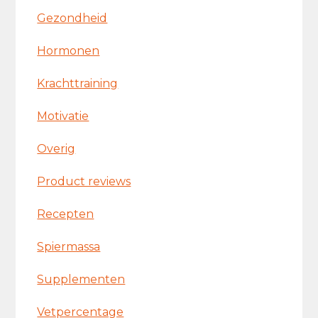
Gezondheid
Hormonen
Krachttraining
Motivatie
Overig
Product reviews
Recepten
Spiermassa
Supplementen
Vetpercentage