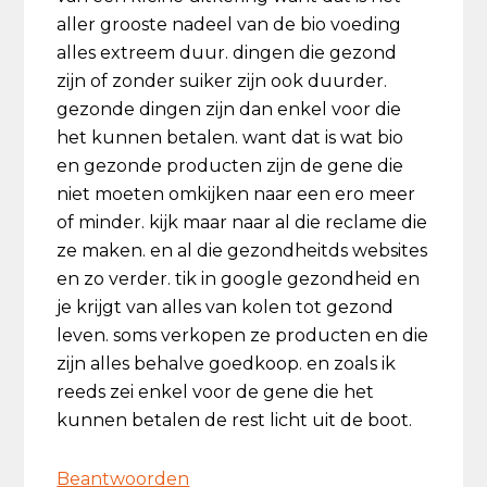
aller grooste nadeel van de bio voeding
alles extreem duur. dingen die gezond
zijn of zonder suiker zijn ook duurder.
gezonde dingen zijn dan enkel voor die
het kunnen betalen. want dat is wat bio
en gezonde producten zijn de gene die
niet moeten omkijken naar een ero meer
of minder. kijk maar naar al die reclame die
ze maken. en al die gezondheitds websites
en zo verder. tik in google gezondheid en
je krijgt van alles van kolen tot gezond
leven. soms verkopen ze producten en die
zijn alles behalve goedkoop. en zoals ik
reeds zei enkel voor de gene die het
kunnen betalen de rest licht uit de boot.
Beantwoorden