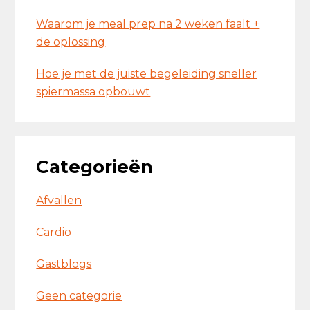
Waarom je meal prep na 2 weken faalt +
de oplossing
Hoe je met de juiste begeleiding sneller
spiermassa opbouwt
Categorieën
Afvallen
Cardio
Gastblogs
Geen categorie