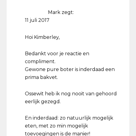
Mark
zegt:
11 juli 2017
Hoi Kimberley,
Bedankt voor je reactie en
compliment.
Gewone pure boter is inderdaad een
prima bakvet.
Ossewit heb ik nog nooit van gehoord
eerlijk gezegd.
En inderdaad: zo natuurlijk mogelijk
eten, met zo min mogelijk
toevoegingen is de manier!