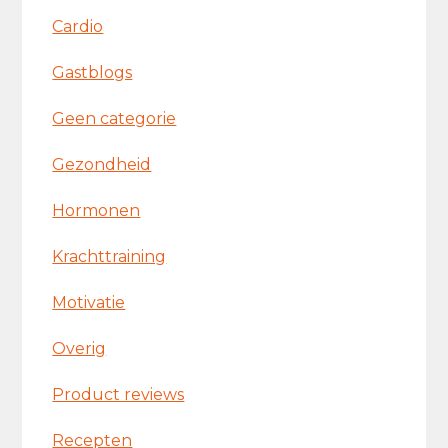
Cardio
Gastblogs
Geen categorie
Gezondheid
Hormonen
Krachttraining
Motivatie
Overig
Product reviews
Recepten