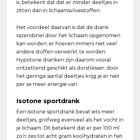
is, betekent dat dat er minder deeltjes in
zitten dan in lichaamsvloeistoffen.
Het voordeel daarvan is dat de drank
razendsnel door het lichaam opgenomen
kan worden; er hoeven immers niet veel
andere stoffen verwerkt te worden.
Hypotone dranken zijn daarom vooral
ontzettend geschikt als dorstlesser; door
het geringe aantal deeltjes krijg je er niet
per se meer energie van.
Isotone sportdrank
Een isotone sportdrank bevat iets meer
deeltjes, grofweg evenveel als het vocht in
je lichaam. Dit betekent dat er per 100 ml
zo’n zes tot acht gram koolhydraten in het