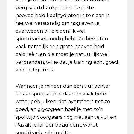
berg sportdrankjes met de juiste
hoeveelheid koolhydraten in te slaan, is
het wel verstandig om nog even te
overwegen of je eigenlijk wel
sportdranken nodig hebt. Ze bevatten
vaak namelijk een grote hoeveelheid
calorieën, en die moet je natuurlijk wel
verbranden, wil je dat je training echt goed
voor je figuur is.
Wanneer je minder dan een uur achter
elkaar sport, kun je daarom vaak beter
water gebruiken: dat hydrateert net zo
goed, en glycogeen hoef je met zo’n
sporttijd doorgaans nog niet aan te vullen.
Pas als je langer bezig bent, wordt
sportdrank echt nuttig.