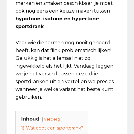
merken en smaken beschikbaar, je moet
ook nog eens een keuze maken tussen
hypotone, isotone en hypertone
sportdrank
.
Voor wie die termen nog nooit gehoord
heeft, kan dat flink problematisch lijken!
Gelukkig is het allemaal niet zo
ingewikkeld als het lijkt. Vandaag leggen
we je het verschil tussen deze drie
sportdranken uit en vertellen we precies
wanneer je welke variant het beste kunt
gebruiken.
Inhoud
verberg
1)
Wat doet een sportdrank?