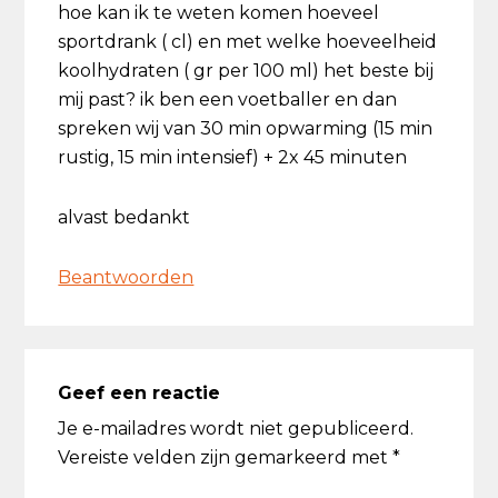
hoe kan ik te weten komen hoeveel
sportdrank ( cl) en met welke hoeveelheid
koolhydraten ( gr per 100 ml) het beste bij
mij past? ik ben een voetballer en dan
spreken wij van 30 min opwarming (15 min
rustig, 15 min intensief) + 2x 45 minuten
alvast bedankt
Beantwoorden
Geef een reactie
Je e-mailadres wordt niet gepubliceerd.
Vereiste velden zijn gemarkeerd met
*