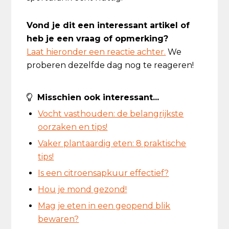
Vond je dit een interessant artikel of
heb je een vraag of opmerking?
Laat hieronder een reactie achter.
We
proberen dezelfde dag nog te reageren!
Misschien ook interessant...
Vocht vasthouden: de belangrijkste
oorzaken en tips!
Vaker plantaardig eten: 8 praktische
tips!
Is een citroensapkuur effectief?
Hou je mond gezond!
Mag je eten in een geopend blik
bewaren?