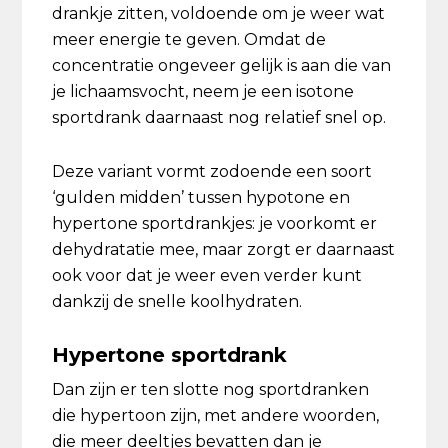
drankje zitten, voldoende om je weer wat
meer energie te geven. Omdat de
concentratie ongeveer gelijk is aan die van
je lichaamsvocht, neem je een isotone
sportdrank daarnaast nog relatief snel op.
Deze variant vormt zodoende een soort
‘gulden midden’ tussen hypotone en
hypertone sportdrankjes: je voorkomt er
dehydratatie mee, maar zorgt er daarnaast
ook voor dat je weer even verder kunt
dankzij de snelle koolhydraten.
Hypertone sportdrank
Dan zijn er ten slotte nog sportdranken
die hypertoon zijn, met andere woorden,
die meer deeltjes bevatten dan je