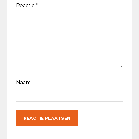
Reactie
*
Naam