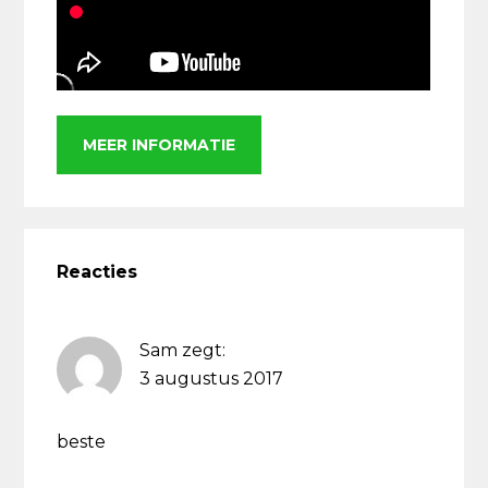
MEER INFORMATIE
Lees
Interacties
Reacties
Sam
zegt:
3 augustus 2017
beste