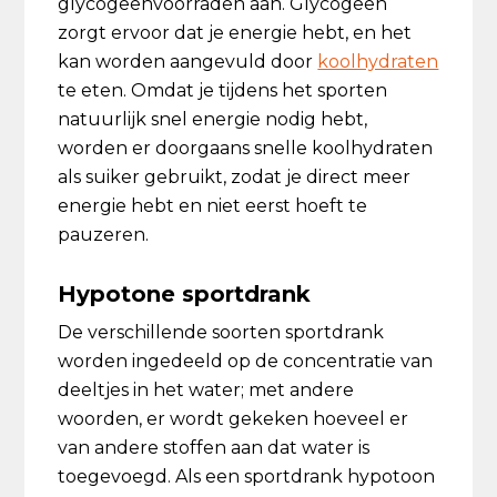
glycogeenvoorraden aan. Glycogeen
zorgt ervoor dat je energie hebt, en het
kan worden aangevuld door
koolhydraten
te eten. Omdat je tijdens het sporten
natuurlijk snel energie nodig hebt,
worden er doorgaans snelle koolhydraten
als suiker gebruikt, zodat je direct meer
energie hebt en niet eerst hoeft te
pauzeren.
Hypotone sportdrank
De verschillende soorten sportdrank
worden ingedeeld op de concentratie van
deeltjes in het water; met andere
woorden, er wordt gekeken hoeveel er
van andere stoffen aan dat water is
toegevoegd. Als een sportdrank hypotoon