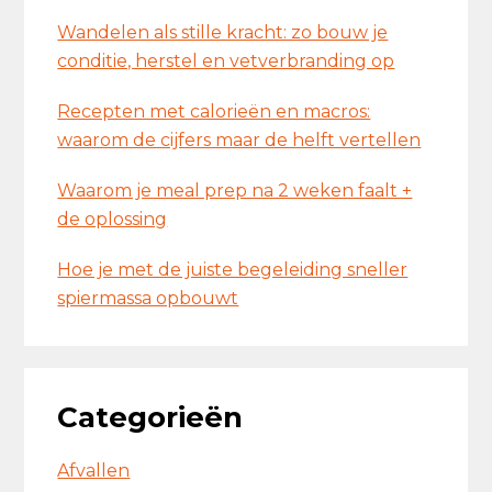
Wandelen als stille kracht: zo bouw je
conditie, herstel en vetverbranding op
Recepten met calorieën en macros:
waarom de cijfers maar de helft vertellen
Waarom je meal prep na 2 weken faalt +
de oplossing
Hoe je met de juiste begeleiding sneller
spiermassa opbouwt
Categorieën
Afvallen