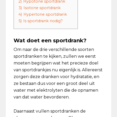
2)
Hypotone sportdrank
3)
Isotone sportdrank
4)
Hypertone sportdrank
5)
Is sportdrank nodig?
Wat doet een sportdrank?
Om naar de drie verschillende soorten
sportdranken te kijken, zullen we eerst
moeten begrijpen wat het precieze doel
van sportdrankjes nu eigenlijk is. Allereerst
zorgen deze dranken voor hydratatie, en
ze bestaan dus voor een groot deel uit
water met elektrolyten die de opnamen
van dat water bevorderen.
Daarnaast vullen sportdranken de