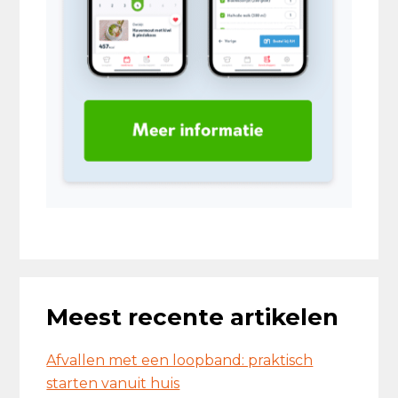
Meest recente artikelen
Afvallen met een loopband: praktisch
starten vanuit huis