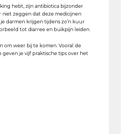
ing hebt, zijn antibiotica bijzonder
r niet zeggen dat deze medicijnen
e darmen krijgen tijdens zo’n kuur
orbeeld tot diarree en buikpijn leiden.
n om weer bij te komen. Vooral de
 geven je vijf praktische tips over het