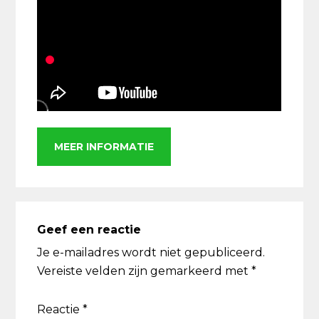
MEER INFORMATIE
Lees
Interacties
Geef een reactie
Je e-mailadres wordt niet gepubliceerd.
Vereiste velden zijn gemarkeerd met
*
Reactie
*