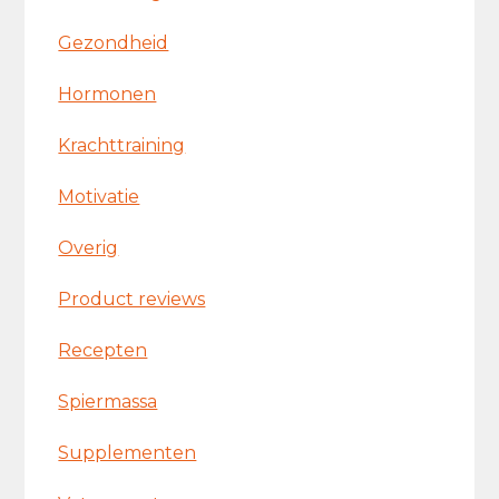
Gezondheid
Hormonen
Krachttraining
Motivatie
Overig
Product reviews
Recepten
Spiermassa
Supplementen