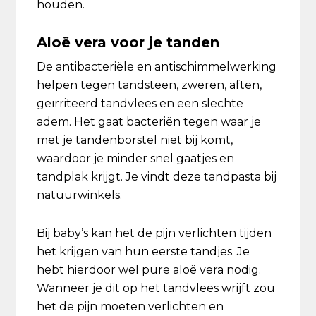
houden.
Aloë vera voor je tanden
De antibacteriële en antischimmelwerking
helpen tegen tandsteen, zweren, aften,
geïrriteerd tandvlees en een slechte
adem. Het gaat bacteriën tegen waar je
met je tandenborstel niet bij komt,
waardoor je minder snel gaatjes en
tandplak krijgt. Je vindt deze tandpasta bij
natuurwinkels.
Bij baby’s kan het de pijn verlichten tijden
het krijgen van hun eerste tandjes. Je
hebt hierdoor wel pure aloë vera nodig.
Wanneer je dit op het tandvlees wrijft zou
het de pijn moeten verlichten en