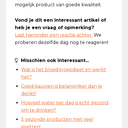
mogelijk product van goede kwaliteit.
Vond je dit een interessant artikel of
heb je een vraag of opmerking?
Laat hieronder een reactie achter.
We
proberen dezelfde dag nog te reageren!
Misschien ook interessant...
Wat is het bloedgroepdieet en werkt
het?
Goed kauwen is belangrijker dan je
denkt!
Hoeveel water per dag is echt gezond
om te drinken?
5 gezonde producten met veel
eiwitten!