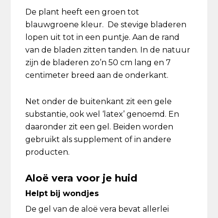
De plant heeft een groen tot
blauwgroene kleur. De stevige bladeren
lopen uit tot in een puntje. Aan de rand
van de bladen zitten tanden. In de natuur
zijn de bladeren zo’n 50 cm lang en 7
centimeter breed aan de onderkant.
Net onder de buitenkant zit een gele
substantie, ook wel ‘latex’ genoemd. En
daaronder zit een gel. Beiden worden
gebruikt als supplement of in andere
producten.
Aloë vera voor je huid
Helpt bij wondjes
De gel van de aloë vera bevat allerlei