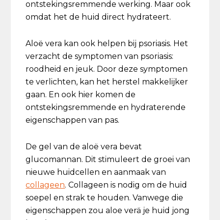
ontstekingsremmende werking. Maar ook
omdat het de huid direct hydrateert.
Aloë vera kan ook helpen bij psoriasis. Het
verzacht de symptomen van psoriasis:
roodheid en jeuk. Door deze symptomen
te verlichten, kan het herstel makkelijker
gaan. En ook hier komen de
ontstekingsremmende en hydraterende
eigenschappen van pas.
De gel van de aloë vera bevat
glucomannan. Dit stimuleert de groei van
nieuwe huidcellen en aanmaak van
collageen
. Collageen is nodig om de huid
soepel en strak te houden. Vanwege die
eigenschappen zou aloe verä je huid jong