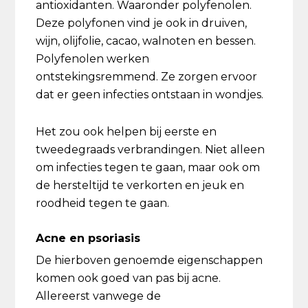
antioxidanten. Waaronder polyfenolen.
Deze polyfonen vind je ook in druiven,
wijn, olijfolie, cacao, walnoten en bessen.
Polyfenolen werken
ontstekingsremmend. Ze zorgen ervoor
dat er geen infecties ontstaan in wondjes.
Het zou ook helpen bij eerste en
tweedegraads verbrandingen. Niet alleen
om infecties tegen te gaan, maar ook om
de hersteltijd te verkorten en jeuk en
roodheid tegen te gaan.
Acne en psoriasis
De hierboven genoemde eigenschappen
komen ook goed van pas bij acne.
Allereerst vanwege de