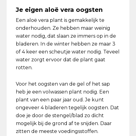
Je eigen aloë vera oogsten
Een aloë vera plant is gemakkelijk te
onderhouden. Ze hebben maar weinig
water nodig, dat slaan ze immers op in de
bladeren. In de winter hebben ze maar 3
of 4 keer een scheutje water nodig. Teveel
water zorgt ervoor dat de plant gaat
rotten.
Voor het oogsten van de gel of het sap
heb je een volwassen plant nodig. Een
plant van een paar jaar oud. Je kunt
ongeveer 4 bladeren tegelijk oogsten. Dat
doe je door de stengel/blad zo dicht
mogelijk bij de grond af te snijden. Daar
zitten de meeste voedingsstoffen.