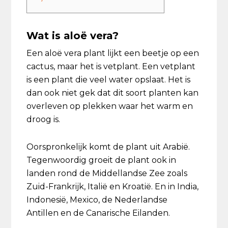
Wat is aloë vera?
Een aloë vera plant lijkt een beetje op een
cactus, maar het is vetplant. Een vetplant
is een plant die veel water opslaat. Het is
dan ook niet gek dat dit soort planten kan
overleven op plekken waar het warm en
droog is.
Oorspronkelijk komt de plant uit Arabië.
Tegenwoordig groeit de plant ook in
landen rond de Middellandse Zee zoals
Zuid-Frankrijk, Italië en Kroatië. En in India,
Indonesië, Mexico, de Nederlandse
Antillen en de Canarische Eilanden.