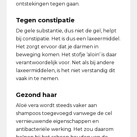
ontstekingen tegen gaan.
Tegen constipatie
De gele substantie, dus niet de gel, helpt
bij constipatie. Het is dus een laxeermiddel.
Het zorgt ervoor dat je darmen in
beweging komen. Het stofje ‘aloïn’ is daar
verantwoordelijk voor. Net als bij andere
laxeermiddelen, is het niet verstandig dit
vaak in te nemen.
Gezond haar
Aloë vera wordt steeds vaker aan
shampoos toegevoegd vanwege de cel
vernieuwende eigenschappen en
antibacteriële werking. Het zou daarom