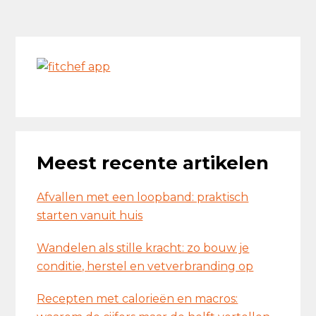
Primaire
Sidebar
Meest recente artikelen
Afvallen met een loopband: praktisch
starten vanuit huis
Wandelen als stille kracht: zo bouw je
conditie, herstel en vetverbranding op
Recepten met calorieën en macros: