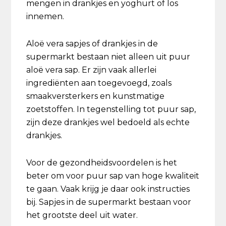
mengen in drankjes en yoghurt of los
innemen.
Aloë vera sapjes of drankjes in de
supermarkt bestaan niet alleen uit puur
aloë vera sap. Er zijn vaak allerlei
ingrediënten aan toegevoegd, zoals
smaakversterkers en kunstmatige
zoetstoffen. In tegenstelling tot puur sap,
zijn deze drankjes wel bedoeld als echte
drankjes.
Voor de gezondheidsvoordelen is het
beter om voor puur sap van hoge kwaliteit
te gaan. Vaak krijg je daar ook instructies
bij. Sapjes in de supermarkt bestaan voor
het grootste deel uit water.