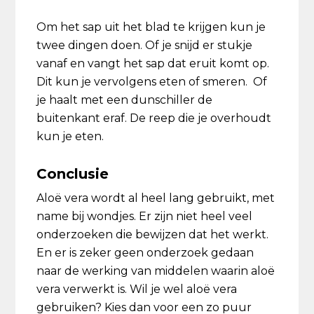
Om het sap uit het blad te krijgen kun je
twee dingen doen. Of je snijd er stukje
vanaf en vangt het sap dat eruit komt op.
Dit kun je vervolgens eten of smeren. Of
je haalt met een dunschiller de
buitenkant eraf. De reep die je overhoudt
kun je eten.
Conclusie
Aloë vera wordt al heel lang gebruikt, met
name bij wondjes. Er zijn niet heel veel
onderzoeken die bewijzen dat het werkt.
En er is zeker geen onderzoek gedaan
naar de werking van middelen waarin aloë
vera verwerkt is. Wil je wel aloë vera
gebruiken? Kies dan voor een zo puur