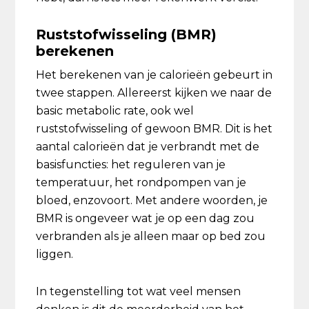
Ruststofwisseling (BMR)
berekenen
Het berekenen van je calorieën gebeurt in
twee stappen. Allereerst kijken we naar de
basic metabolic rate, ook wel
ruststofwisseling of gewoon BMR. Dit is het
aantal calorieën dat je verbrandt met de
basisfuncties: het reguleren van je
temperatuur, het rondpompen van je
bloed, enzovoort. Met andere woorden, je
BMR is ongeveer wat je op een dag zou
verbranden als je alleen maar op bed zou
liggen.
In tegenstelling tot wat veel mensen