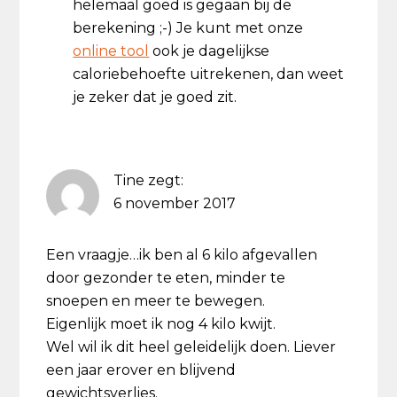
helemaal goed is gegaan bij de
berekening ;-) Je kunt met onze
online tool
ook je dagelijkse
caloriebehoefte uitrekenen, dan weet
je zeker dat je goed zit.
Tine
zegt:
6 november 2017
Een vraagje…ik ben al 6 kilo afgevallen
door gezonder te eten, minder te
snoepen en meer te bewegen.
Eigenlijk moet ik nog 4 kilo kwijt.
Wel wil ik dit heel geleidelijk doen. Liever
een jaar erover en blijvend
gewichtsverlies.