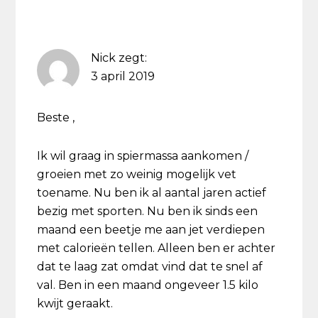
Nick
zegt:
3 april 2019
Beste ,
Ik wil graag in spiermassa aankomen /
groeien met zo weinig mogelijk vet
toename. Nu ben ik al aantal jaren actief
bezig met sporten. Nu ben ik sinds een
maand een beetje me aan jet verdiepen
met calorieën tellen. Alleen ben er achter
dat te laag zat omdat vind dat te snel af
val. Ben in een maand ongeveer 1.5 kilo
kwijt geraakt.