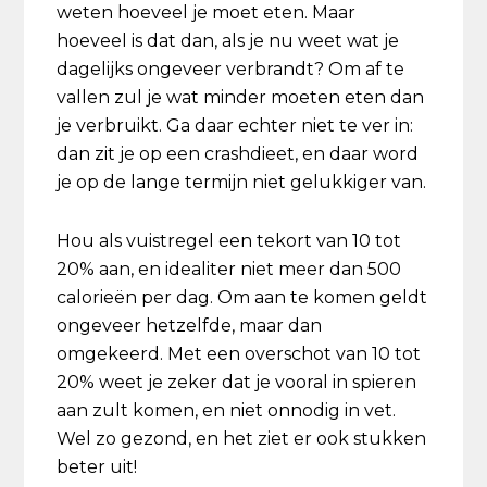
weten hoeveel je moet eten. Maar
hoeveel is dat dan, als je nu weet wat je
dagelijks ongeveer verbrandt? Om af te
vallen zul je wat minder moeten eten dan
je verbruikt. Ga daar echter niet te ver in:
dan zit je op een crashdieet, en daar word
je op de lange termijn niet gelukkiger van.
Hou als vuistregel een tekort van 10 tot
20% aan, en idealiter niet meer dan 500
calorieën per dag. Om aan te komen geldt
ongeveer hetzelfde, maar dan
omgekeerd. Met een overschot van 10 tot
20% weet je zeker dat je vooral in spieren
aan zult komen, en niet onnodig in vet.
Wel zo gezond, en het ziet er ook stukken
beter uit!