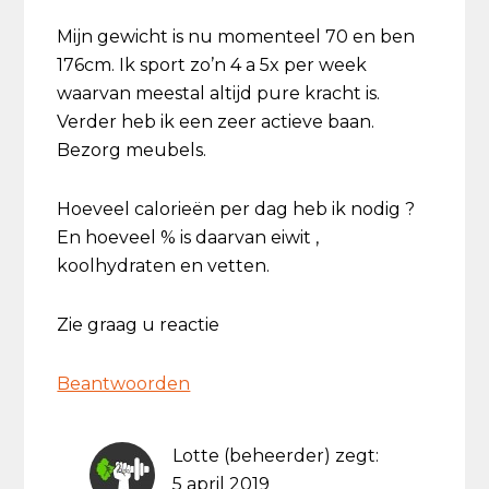
Mijn gewicht is nu momenteel 70 en ben
176cm. Ik sport zo’n 4 a 5x per week
waarvan meestal altijd pure kracht is.
Verder heb ik een zeer actieve baan.
Bezorg meubels.
Hoeveel calorieën per dag heb ik nodig ?
En hoeveel % is daarvan eiwit ,
koolhydraten en vetten.
Zie graag u reactie
Beantwoorden
Lotte (beheerder)
zegt:
5 april 2019