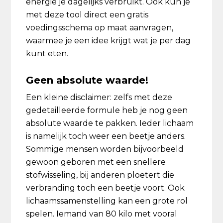
energie je dagelijks verbruikt. Ook kun je
met deze tool direct een gratis
voedingsschema op maat aanvragen,
waarmee je een idee krijgt wat je per dag
kunt eten.
Geen absolute waarde!
Een kleine disclaimer: zelfs met deze
gedetailleerde formule heb je nog geen
absolute waarde te pakken. Ieder lichaam
is namelijk toch weer een beetje anders.
Sommige mensen worden bijvoorbeeld
gewoon geboren met een snellere
stofwisseling, bij anderen ploetert die
verbranding toch een beetje voort. Ook
lichaamssamenstelling kan een grote rol
spelen. Iemand van 80 kilo met vooral