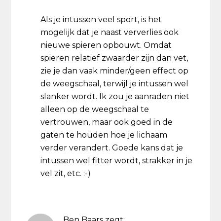
Als je intussen veel sport, is het
mogelijk dat je naast ververlies ook
nieuwe spieren opbouwt. Omdat
spieren relatief zwaarder zijn dan vet,
zie je dan vaak minder/geen effect op
de weegschaal, terwijl je intussen wel
slanker wordt. Ik zou je aanraden niet
alleen op de weegschaal te
vertrouwen, maar ook goed in de
gaten te houden hoe je lichaam
verder verandert. Goede kans dat je
intussen wel fitter wordt, strakker in je
vel zit, etc. :-)
Ben Baars
zegt: