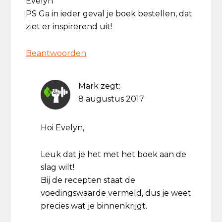
Evelyn
PS Ga in ieder geval je boek bestellen, dat
ziet er inspirerend uit!
Beantwoorden
Mark
zegt:
8 augustus 2017
Hoi Evelyn,
Leuk dat je het met het boek aan de
slag wilt!
Bij de recepten staat de
voedingswaarde vermeld, dus je weet
precies wat je binnenkrijgt.