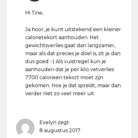
Hi Tine,
Ja hoor, je kunt uitstekend een kleiner
calorietekort aanhouden. Het
gewichtsverlies gaat dan langzamer,
maar als dat precies je doel is, zit je dan
dus goed :-) Als vuistregel kun je
aanhouden dat je per kilo vetverlies
7700 calorieën tekort moet zijn
gekomen. Hoe je dat spreidt, maar dan
verder niet zo veel meer uit.
Evelyn
zegt:
8 augustus 2017