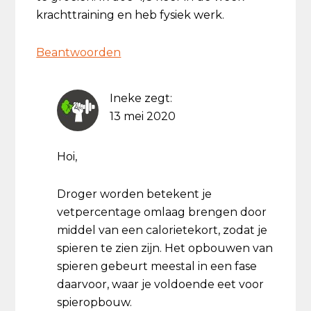
krachttraining en heb fysiek werk.
Beantwoorden
Ineke
zegt:
13 mei 2020
Hoi,
Droger worden betekent je
vetpercentage omlaag brengen door
middel van een calorietekort, zodat je
spieren te zien zijn. Het opbouwen van
spieren gebeurt meestal in een fase
daarvoor, waar je voldoende eet voor
spieropbouw.