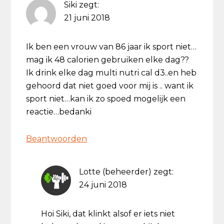
Siki
zegt:
21 juni 2018
Ik ben een vrouw van 86 jaar ik sport niet…
mag ik 48 calorien gebruiken elke dag??
Ik drink elke dag multi nutri cal d3..en heb
gehoord dat niet goed voor mij is .. want ik
sport niet…kan ik zo spoed mogelijk een
reactie…bedanki
Beantwoorden
Lotte (beheerder)
zegt:
24 juni 2018
Hoi Siki, dat klinkt alsof er iets niet