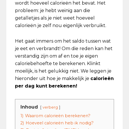
wordt hoeveel calorieën het bevat. Het
probleem: je hebt weinig aan die
getalletjes als je niet weet hoeveel
calorieën je zelf nou eigenlijk verbruikt.
Het gaat immers om het saldo tussen wat
je eet en verbrandt! Om die reden kan het
verstandig zijn om af en toe je eigen
caloriebehoefte te berekenen. Klinkt
moeilijk, is het gelukkig niet. We leggen je
hieronder uit hoe je makkelijk je
calorieën
per dag kunt berekenen!
Inhoud
verberg
1)
Waarom calorieën berekenen?
2)
Hoeveel calorieën heb ik nodig?