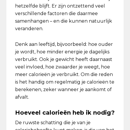
hetzelfde blijft. Er zijn ontzettend veel
verschillende factoren die daarmee
samenhangen – en die kunnen natuurlijk
veranderen.
Denk aan leeftijd, bijvoorbeeld: hoe ouder
je wordt, hoe minder energie je dagelijks
verbruikt. Ook je gewicht heeft daarnaast
veel invloed, hoe zwaarder je weegt, hoe
meer calorieën je verbruikt. Om die reden
is het handig om regelmatig je calorieën te
berekenen, zeker wanneer je aankomt of
afvalt.
Hoeveel calorieën heb ik nodig?
De ruwste schatting die je van je