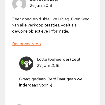
26 juni 2018
Zeer goed en duidelijke uitleg. Even weg
van alle verkoop praatjes. Voelt als
gewone objectieve informatie.
Beantwoorden
Lotte (beheerder)
zegt:
27 juni 2018
Graag gedaan, Ben! Daar gaan we
inderdaad voor :-)