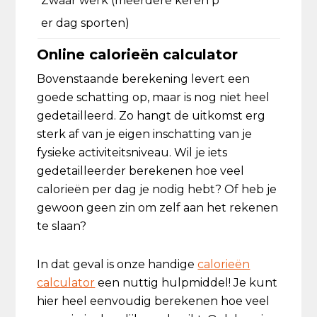
Zwaar werk (meerdere keren p
er dag sporten)
Online calorieën calculator
Bovenstaande berekening levert een
goede schatting op, maar is nog niet heel
gedetailleerd. Zo hangt de uitkomst erg
sterk af van je eigen inschatting van je
fysieke activiteitsniveau. Wil je iets
gedetailleerder berekenen hoe veel
calorieën per dag je nodig hebt? Of heb je
gewoon geen zin om zelf aan het rekenen
te slaan?
In dat geval is onze handige
calorieën
calculator
een nuttig hulpmiddel! Je kunt
hier heel eenvoudig berekenen hoe veel