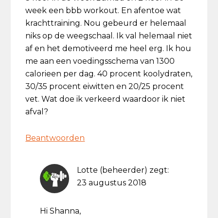
week een bbb workout. En afentoe wat
krachttraining. Nou gebeurd er helemaal
niks op de weegschaal. Ik val helemaal niet
af en het demotiveerd me heel erg. Ik hou
me aan een voedingsschema van 1300
calorieen per dag. 40 procent koolydraten,
30/35 procent eiwitten en 20/25 procent
vet. Wat doe ik verkeerd waardoor ik niet
afval?
Beantwoorden
Lotte (beheerder)
zegt:
23 augustus 2018
Hi Shanna,