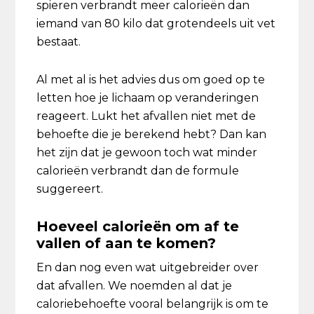
spieren verbrandt meer calorieën dan
iemand van 80 kilo dat grotendeels uit vet
bestaat.
Al met al is het advies dus om goed op te
letten hoe je lichaam op veranderingen
reageert. Lukt het afvallen niet met de
behoefte die je berekend hebt? Dan kan
het zijn dat je gewoon toch wat minder
calorieën verbrandt dan de formule
suggereert.
Hoeveel calorieën om af te
vallen of aan te komen?
En dan nog even wat uitgebreider over
dat afvallen. We noemden al dat je
caloriebehoefte vooral belangrijk is om te