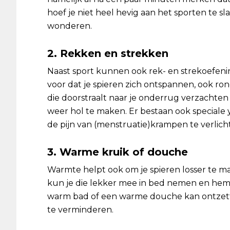
hoef je niet heel hevig aan het sporten te sl
wonderen.
2. Rekken en strekken
Naast sport kunnen ook rek- en strekoefeni
voor dat je spieren zich ontspannen, ook ro
die doorstraalt naar je onderrug verzachten
weer hol te maken. Er bestaan ook speciale
de pijn van (menstruatie)krampen te verlich
3. Warme kruik of douche
Warmte helpt ook om je spieren losser te ma
kun je die lekker mee in bed nemen en hem
warm bad of een warme douche kan ontzet
te verminderen.