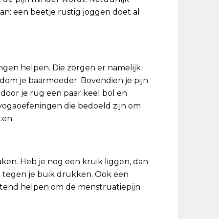
aan: een beetje rustig joggen doet al
ngen helpen. Die zorgen er namelijk
ndom je baarmoeder. Bovendien je pijn
 door je rug een paar keel bol en
 yogaoefeningen die bedoeld zijn om
ten.
ken. Heb je nog een kruik liggen, dan
 tegen je buik drukken. Ook een
tend helpen om de menstruatiepijn