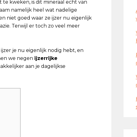
 te kweken, is dit mineraal echt van
chaam namelijk heel wat nadelige
 niet goed waar ze ijzer nu eigenlijk
zie. Terwijl er toch zo veel meer
ijzer je nu eigenlijk nodig hebt, en
emen we negen
ijzerrijke
kelijker aan je dagelijkse