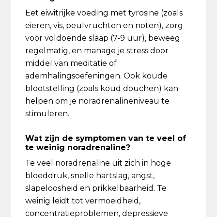
Eet eiwitrijke voeding met tyrosine (zoals
eieren, vis, peulvruchten en noten), zorg
voor voldoende slaap (7-9 uur), beweeg
regelmatig, en manage je stress door
middel van meditatie of
ademhalingsoefeningen. Ook koude
blootstelling (zoals koud douchen) kan
helpen om je noradrenalineniveau te
stimuleren.
Wat zijn de symptomen van te veel of
te weinig noradrenaline?
Te veel noradrenaline uit zich in hoge
bloeddruk, snelle hartslag, angst,
slapeloosheid en prikkelbaarheid. Te
weinig leidt tot vermoeidheid,
concentratieproblemen, depressieve