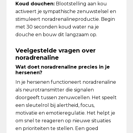
Koud douchen:
Blootstelling aan kou
activeert je sympathische zenuwstelsel en
stimuleert noradrenalineproductie. Begin
met 30 seconden koud water na je
douche en bouw dit langzaam op.
Veelgestelde vragen over
noradrenaline
Wat doet noradrenaline precies in je
hersenen?
In je hersenen functioneert noradrenaline
als neurotransmitter die signalen
doorgeeft tussen zenuwcellen. Het speelt
een sleutelrol bij alertheid, focus,
motivatie en emotieregulatie. Het helpt je
om snel te reageren op nieuwe situaties
en prioriteiten te stellen. Een goed