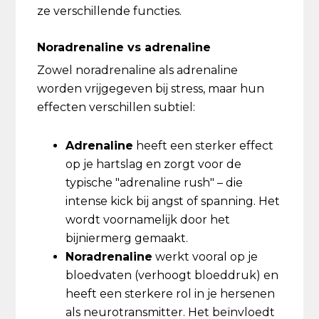
ze verschillende functies.
Noradrenaline vs adrenaline
Zowel noradrenaline als adrenaline
worden vrijgegeven bij stress, maar hun
effecten verschillen subtiel:
Adrenaline
heeft een sterker effect
op je hartslag en zorgt voor de
typische "adrenaline rush" – die
intense kick bij angst of spanning. Het
wordt voornamelijk door het
bijniermerg gemaakt.
Noradrenaline
werkt vooral op je
bloedvaten (verhoogt bloeddruk) en
heeft een sterkere rol in je hersenen
als neurotransmitter. Het beïnvloedt