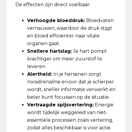
De effecten zijn direct voelbaar:
Verhoogde bloeddruk:
Bloedvaten
vernauwen, waardoor de druk stijgt
en bloed efficiënter naar vitale
organen gaat.
Snellere hartslag:
Je hart pompt
krachtiger om meer zuurstof te
leveren.
Alertheid:
In je hersenen zorgt
noradrenaline ervoor dat je scherper
wordt, sneller informatie verwerkt en
beter kunt focussen op de situatie.
Vertraagde spijsvertering:
Energie
wordt tijdelijk weggeleid van niet-
essentiële processen zoals vertering,
zodat alles beschikbaar is voor actie.