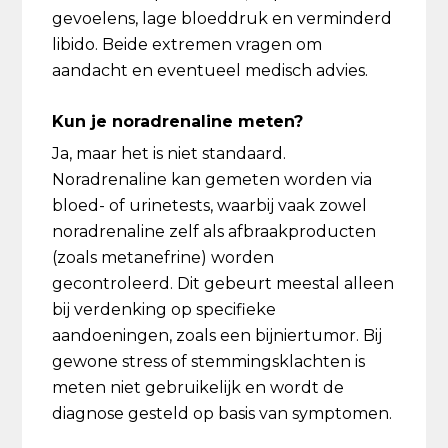
gevoelens, lage bloeddruk en verminderd
libido. Beide extremen vragen om
aandacht en eventueel medisch advies.
Kun je noradrenaline meten?
Ja, maar het is niet standaard.
Noradrenaline kan gemeten worden via
bloed- of urinetests, waarbij vaak zowel
noradrenaline zelf als afbraakproducten
(zoals metanefrine) worden
gecontroleerd. Dit gebeurt meestal alleen
bij verdenking op specifieke
aandoeningen, zoals een bijniertumor. Bij
gewone stress of stemmingsklachten is
meten niet gebruikelijk en wordt de
diagnose gesteld op basis van symptomen.