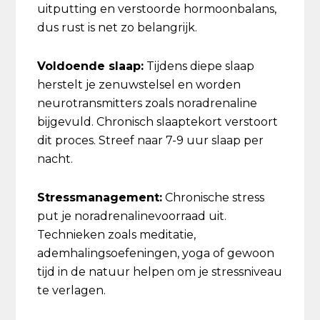
uitputting en verstoorde hormoonbalans,
dus rust is net zo belangrijk.
Voldoende slaap:
Tijdens diepe slaap
herstelt je zenuwstelsel en worden
neurotransmitters zoals noradrenaline
bijgevuld. Chronisch slaaptekort verstoort
dit proces. Streef naar 7-9 uur slaap per
nacht.
Stressmanagement:
Chronische stress
put je noradrenalinevoorraad uit.
Technieken zoals meditatie,
ademhalingsoefeningen, yoga of gewoon
tijd in de natuur helpen om je stressniveau
te verlagen.