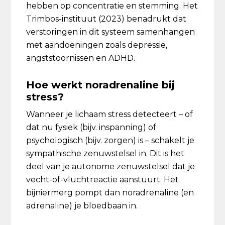
hebben op concentratie en stemming. Het
Trimbos-instituut (2023) benadrukt dat
verstoringen in dit systeem samenhangen
met aandoeningen zoals depressie,
angststoornissen en ADHD.
Hoe werkt noradrenaline bij
stress?
Wanneer je lichaam stress detecteert – of
dat nu fysiek (bijv. inspanning) of
psychologisch (bijv. zorgen) is – schakelt je
sympathische zenuwstelsel in. Dit is het
deel van je autonome zenuwstelsel dat je
vecht-of-vluchtreactie aanstuurt. Het
bijniermerg pompt dan noradrenaline (en
adrenaline) je bloedbaan in.