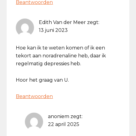
Beantwoorden
Edith Van der Meer
zegt:
13 juni 2023
Hoe kan ik te weten komen of ik een
tekort aan noradrenaline heb, daar ik
regelmatig depressies heb.
Hoor het graag van U.
Beantwoorden
anoniem
zegt:
22 april 2025