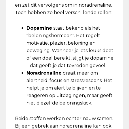
en zet dit vervolgens om in noradrenaline.
Toch hebben ze heel verschillende rollen:
Dopamine
staat bekend als het
"beloningshormoon". Het regelt
motivatie, plezier, beloning en
beweging. Wanneer je iets leuks doet
of een doel bereikt, stijgt je dopamine
– dat geeft je dat tevreden gevoel.
Noradrenaline
draait meer om
alertheid, focus en stressrespons. Het
helpt je om alert te blijven en te
reageren op uitdagingen, maar geeft
niet diezelfde beloningskick.
Beide stoffen werken echter nauw samen.
Bij een gebrek aan noradrenaline kan ook