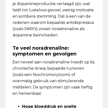
je dopamineproductie verlaagd zijn, wat
leidt tot lusteloos gevoel, weinig motivatie
en sombere stemming. Dat is een van de
redenen waarom bepaalde antidepressiva
(zoals SNRI's) zowel noradrenaline als
dopamine beïnvloeden.
Te veel noradrenaline:
symptomen en gevolgen
Een teveel aan noradrenaline treedt op bij
chronische stress, bepaalde tumoren
(zoals een feochromocytoom) of
overmatig gebruik van stimulerende
middelen. De symptomen zijn vaak heftig
en herkenbaar:
Hoge bloeddruk en snelle