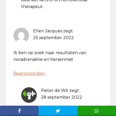
therapeut.
Ellen Jacques
zegt:
25 september 2022
Ik ben op zoek naar resultaten van
noradrenaline en hersenmist
Beantwoorden
Pieter de Wit
zegt:
28 september 2022
Dat is een interessante Ellen, maar ik