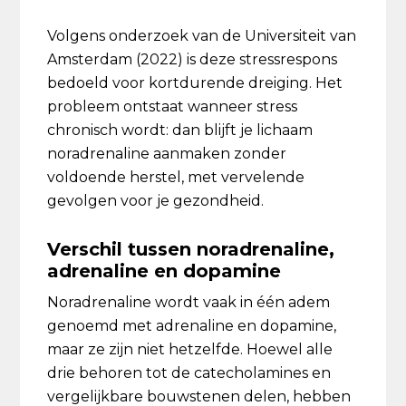
Volgens onderzoek van de Universiteit van
Amsterdam (2022) is deze stressrespons
bedoeld voor kortdurende dreiging. Het
probleem ontstaat wanneer stress
chronisch wordt: dan blijft je lichaam
noradrenaline aanmaken zonder
voldoende herstel, met vervelende
gevolgen voor je gezondheid.
Verschil tussen noradrenaline,
adrenaline en dopamine
Noradrenaline wordt vaak in één adem
genoemd met adrenaline en dopamine,
maar ze zijn niet hetzelfde. Hoewel alle
drie behoren tot de catecholamines en
vergelijkbare bouwstenen delen, hebben