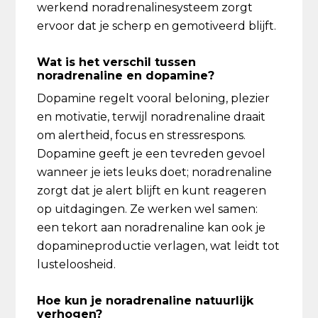
werkend noradrenalinesysteem zorgt
ervoor dat je scherp en gemotiveerd blijft.
Wat is het verschil tussen
noradrenaline en dopamine?
Dopamine regelt vooral beloning, plezier
en motivatie, terwijl noradrenaline draait
om alertheid, focus en stressrespons.
Dopamine geeft je een tevreden gevoel
wanneer je iets leuks doet; noradrenaline
zorgt dat je alert blijft en kunt reageren
op uitdagingen. Ze werken wel samen:
een tekort aan noradrenaline kan ook je
dopamineproductie verlagen, wat leidt tot
lusteloosheid.
Hoe kun je noradrenaline natuurlijk
verhogen?