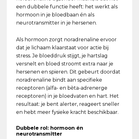
een dubbele functie heeft: het werkt als
hormoon in je bloedbaan én als
neurotransmitter in je hersenen.
Als hormoon zorgt noradrenaline ervoor
dat je lichaam klaarstaat voor actie bij
stress. Je bloeddruk stijgt, je hartslag
versnelt en bloed stroomt extra naar je
hersenen en spieren. Dit gebeurt doordat
noradrenaline bindt aan specifieke
receptoren (alfa- en bèta-adrenerge
receptoren) in je bloedvaten en hart. Het
resultaat: je bent alerter, reageert sneller
en hebt meer fysieke kracht beschikbaar.
Dubbele rol: hormoon én
neurotransmitter