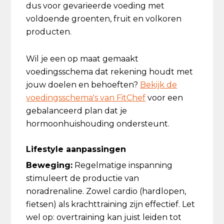
dus voor gevarieerde voeding met
voldoende groenten, fruit en volkoren
producten.
Wil je een op maat gemaakt
voedingsschema dat rekening houdt met
jouw doelen en behoeften?
Bekijk de
voedingsschema's van FitChef
voor een
gebalanceerd plan dat je
hormoonhuishouding ondersteunt.
Lifestyle aanpassingen
Beweging:
Regelmatige inspanning
stimuleert de productie van
noradrenaline. Zowel cardio (hardlopen,
fietsen) als krachttraining zijn effectief. Let
wel op: overtraining kan juist leiden tot