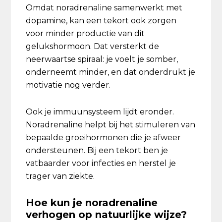
Omdat noradrenaline samenwerkt met
dopamine, kan een tekort ook zorgen
voor minder productie van dit
gelukshormoon. Dat versterkt de
neerwaartse spiraal: je voelt je somber,
onderneemt minder, en dat onderdrukt je
motivatie nog verder.
Ook je immuunsysteem lijdt eronder.
Noradrenaline helpt bij het stimuleren van
bepaalde groeihormonen die je afweer
ondersteunen. Bij een tekort ben je
vatbaarder voor infecties en herstel je
trager van ziekte.
Hoe kun je noradrenaline
verhogen op natuurlijke wijze?