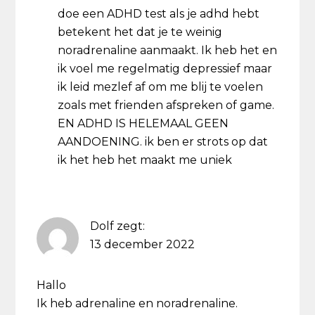
doe een ADHD test als je adhd hebt
betekent het dat je te weinig
noradrenaline aanmaakt. Ik heb het en
ik voel me regelmatig depressief maar
ik leid mezlef af om me blij te voelen
zoals met frienden afspreken of game.
EN ADHD IS HELEMAAL GEEN
AANDOENING. ik ben er strots op dat
ik het heb het maakt me uniek
Dolf
zegt:
13 december 2022
Hallo
Ik heb adrenaline en noradrenaline.